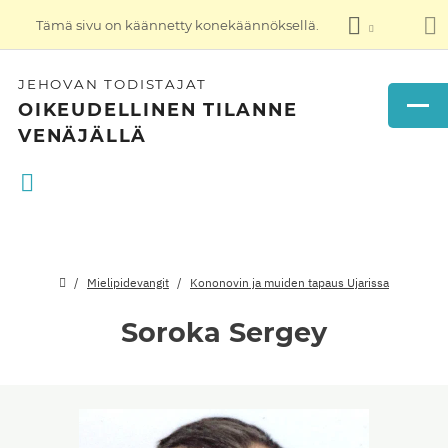
Tämä sivu on käännetty konekäännöksellä.
JEHOVAN TODISTAJAT
OIKEUDELLINEN TILANNE
VENÄJÄLLÄ
Mielipidevangit
Kononovin ja muiden tapaus Ujarissa
Soroka Sergey