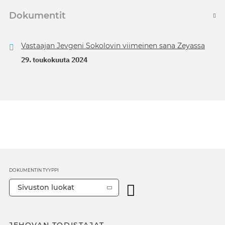
Dokumentit
Vastaajan Jevgeni Sokolovin viimeinen sana Zeyassa
29. toukokuuta 2024
DOKUMENTIN TYYPPI
Sivuston luokat