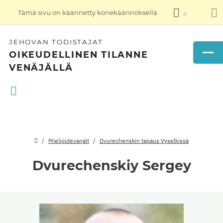
Tämä sivu on käännetty konekäännöksellä.
JEHOVAN TODISTAJAT
OIKEUDELLINEN TILANNE
VENÄJÄLLÄ
Mielipidevangit
Dvurechenskin tapaus Vyselkissä
Dvurechenskiy Sergey