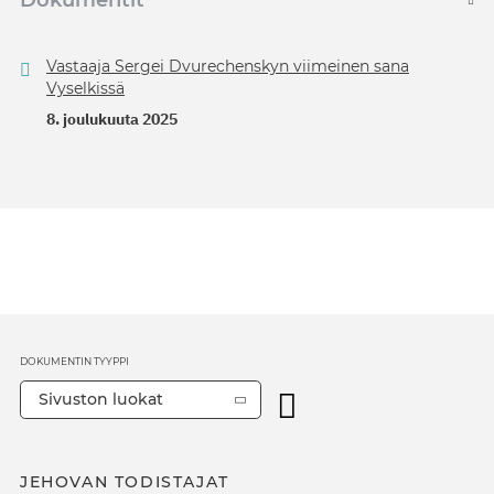
Dokumentit
Vastaaja Sergei Dvurechenskyn viimeinen sana
Vyselkissä
8. joulukuuta 2025
DOKUMENTIN TYYPPI
Sivuston luokat
JEHOVAN TODISTAJAT