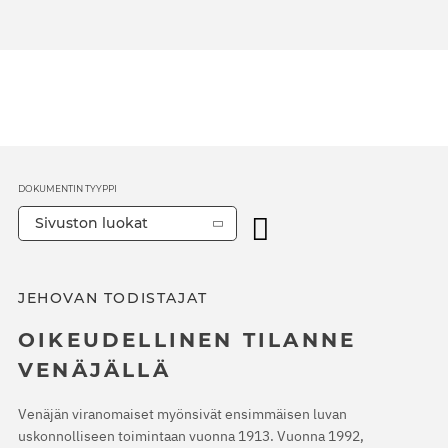
DOKUMENTIN TYYPPI
Sivuston luokat
JEHOVAN TODISTAJAT
OIKEUDELLINEN TILANNE
VENÄJÄLLÄ
Venäjän viranomaiset myönsivät ensimmäisen luvan
uskonnolliseen toimintaan vuonna 1913. Vuonna 1992,