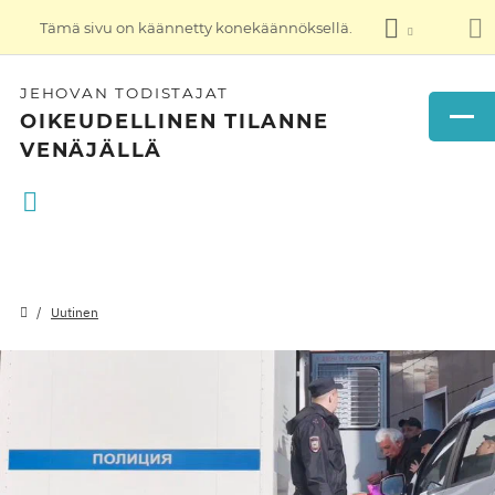
Tämä sivu on käännetty konekäännöksellä.
JEHOVAN TODISTAJAT
OIKEUDELLINEN TILANNE
VENÄJÄLLÄ
Uutinen