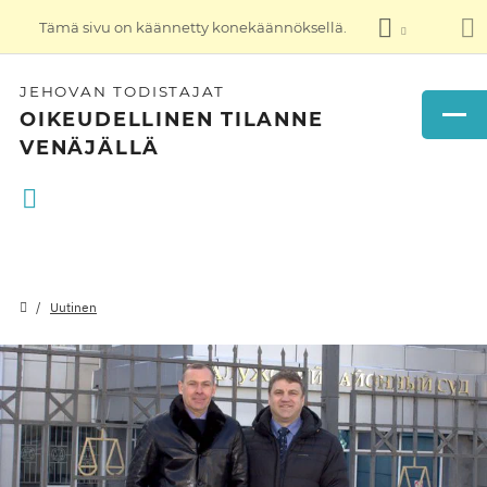
Tämä sivu on käännetty konekäännöksellä.
JEHOVAN TODISTAJAT
OIKEUDELLINEN TILANNE
VENÄJÄLLÄ
Uutinen