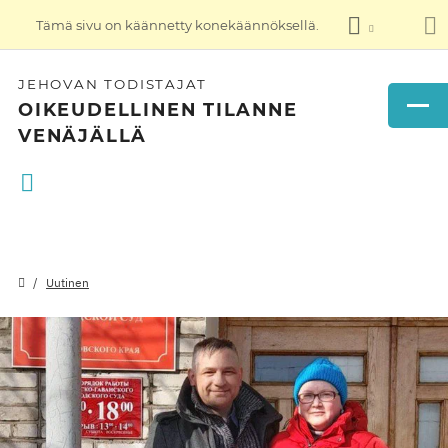
Tämä sivu on käännetty konekäännöksellä.
JEHOVAN TODISTAJAT
OIKEUDELLINEN TILANNE
VENÄJÄLLÄ
Uutinen