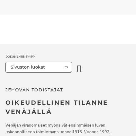
DOKUMENTIN TYYPPI
Sivuston luokat
JEHOVAN TODISTAJAT
OIKEUDELLINEN TILANNE
VENÄJÄLLÄ
Venäjän viranomaiset myönsivät ensimmäisen luvan
uskonnolliseen toimintaan vuonna 1913. Vuonna 1992,