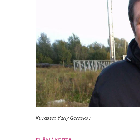
Kuvassa: Yuriy Geraskov