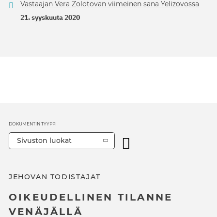
Vastaajan Vera Zolotovan viimeinen sana Yelizovossa
21. syyskuuta 2020
DOKUMENTIN TYYPPI
Sivuston luokat
JEHOVAN TODISTAJAT
OIKEUDELLINEN TILANNE
VENÄJÄLLÄ