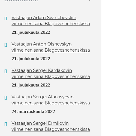
Vastaajan Adam Svarichevskin
viimeinen sana Blagoveshchenskissa
21. joulukuuta 2022
Vastaajan Anton Olshevskyn
viimeinen sana Blagoveshchenskissa
21. joulukuuta 2022
Vastaajan Sergei Kardakovin
viimeinen sana Blagoveshchenskissa
21. joulukuuta 2022
Vastaajan Sergei Afanasyevin
viimeinen sana Blagoveshchenskissa
24. marraskuuta 2022
Vastaajan Sergei Ermilovin
viimeinen sana Blagoveshchenskissa