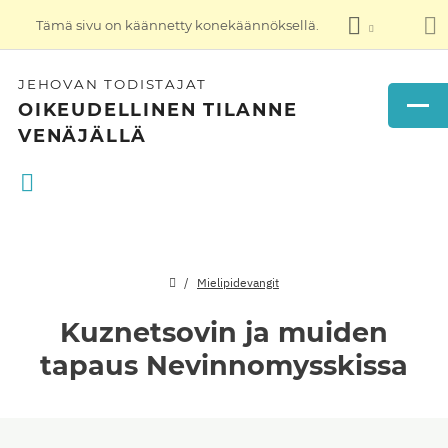
Tämä sivu on käännetty konekäännöksellä.
JEHOVAN TODISTAJAT
OIKEUDELLINEN TILANNE
VENÄJÄLLÄ
Mielipidevangit
Kuznetsovin ja muiden
tapaus Nevinnomysskissa