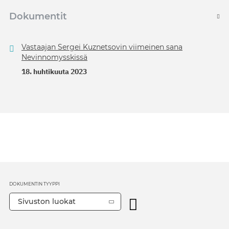
Dokumentit
Vastaajan Sergei Kuznetsovin viimeinen sana
Nevinnomysskissä
18. huhtikuuta 2023
DOKUMENTIN TYYPPI
Sivuston luokat