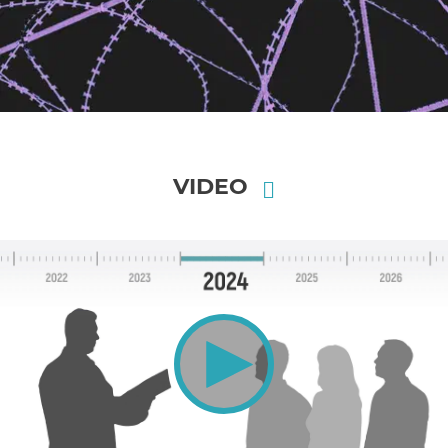
VIDEO