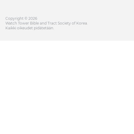
Copyright © 2026
Watch Tower Bible and Tract Society of Korea.
Kaikki oikeudet pidätetään.