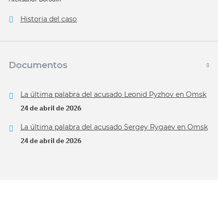
Historia del caso
Documentos
La última palabra del acusado Leonid Pyzhov en Omsk
24 de abril de 2026
La última palabra del acusado Sergey Rygaev en Omsk
24 de abril de 2026