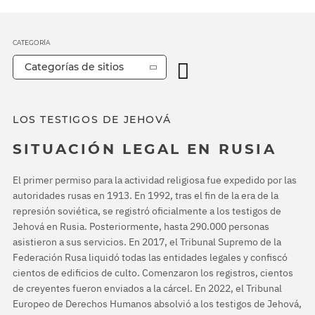
CATEGORÍA
Categorías de sitios
LOS TESTIGOS DE JEHOVÁ
SITUACIÓN LEGAL EN RUSIA
El primer permiso para la actividad religiosa fue expedido por las
autoridades rusas en 1913. En 1992, tras el fin de la era de la
represión soviética, se registró oficialmente a los testigos de
Jehová en Rusia. Posteriormente, hasta 290.000 personas
asistieron a sus servicios. En 2017, el Tribunal Supremo de la
Federación Rusa liquidó todas las entidades legales y confiscó
cientos de edificios de culto. Comenzaron los registros, cientos
de creyentes fueron enviados a la cárcel. En 2022, el Tribunal
Europeo de Derechos Humanos absolvió a los testigos de Jehová,