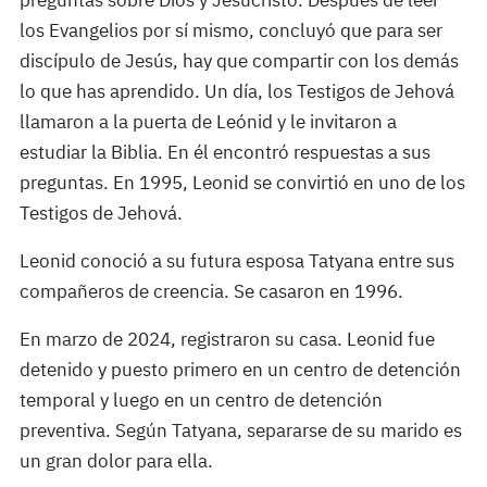
preguntas sobre Dios y Jesucristo. Después de leer
los Evangelios por sí mismo, concluyó que para ser
discípulo de Jesús, hay que compartir con los demás
lo que has aprendido. Un día, los Testigos de Jehová
llamaron a la puerta de Leónid y le invitaron a
estudiar la Biblia. En él encontró respuestas a sus
preguntas. En 1995, Leonid se convirtió en uno de los
Testigos de Jehová.
Leonid conoció a su futura esposa Tatyana entre sus
compañeros de creencia. Se casaron en 1996.
En marzo de 2024, registraron su casa. Leonid fue
detenido y puesto primero en un centro de detención
temporal y luego en un centro de detención
preventiva. Según Tatyana, separarse de su marido es
un gran dolor para ella.