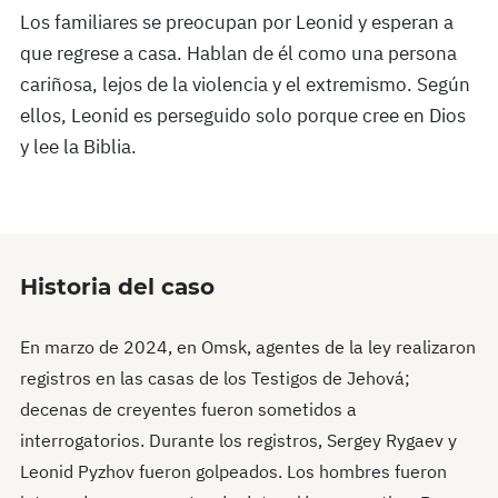
Los familiares se preocupan por Leonid y esperan a
que regrese a casa. Hablan de él como una persona
cariñosa, lejos de la violencia y el extremismo. Según
ellos, Leonid es perseguido solo porque cree en Dios
y lee la Biblia.
Historia del caso
En marzo de 2024, en Omsk, agentes de la ley realizaron
registros en las casas de los Testigos de Jehová;
decenas de creyentes fueron sometidos a
interrogatorios. Durante los registros, Sergey Rygaev y
Leonid Pyzhov fueron golpeados. Los hombres fueron