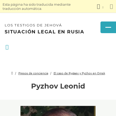
Esta página ha sido traducida mediante
traducción automática.
LOS TESTIGOS DE JEHOVÁ
SITUACIÓN LEGAL EN RUSIA
Presos de conciencia
El caso de Rygaev y Pyzhov en Omsk
Pyzhov Leonid