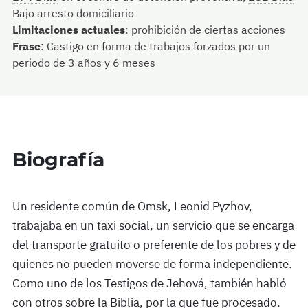
Bajo arresto domiciliario
Limitaciones actuales
:
prohibición de ciertas acciones
Frase
:
Castigo en forma de trabajos forzados por un
periodo de 3 años y 6 meses
Biografía
Un residente común de Omsk, Leonid Pyzhov,
trabajaba en un taxi social, un servicio que se encarga
del transporte gratuito o preferente de los pobres y de
quienes no pueden moverse de forma independiente.
Como uno de los Testigos de Jehová, también habló
con otros sobre la Biblia, por la que fue procesado.