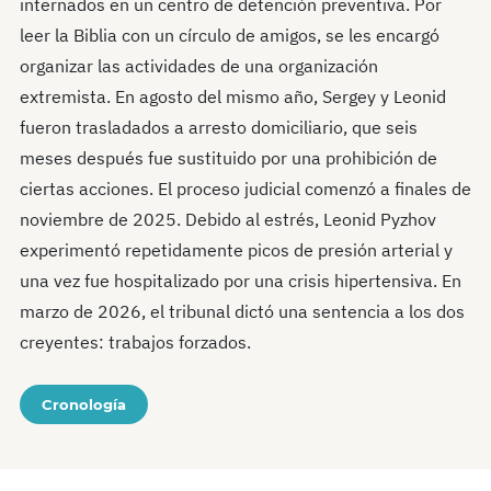
internados en un centro de detención preventiva. Por
leer la Biblia con un círculo de amigos, se les encargó
organizar las actividades de una organización
extremista. En agosto del mismo año, Sergey y Leonid
fueron trasladados a arresto domiciliario, que seis
meses después fue sustituido por una prohibición de
ciertas acciones. El proceso judicial comenzó a finales de
noviembre de 2025. Debido al estrés, Leonid Pyzhov
experimentó repetidamente picos de presión arterial y
una vez fue hospitalizado por una crisis hipertensiva. En
marzo de 2026, el tribunal dictó una sentencia a los dos
creyentes: trabajos forzados.
Cronología