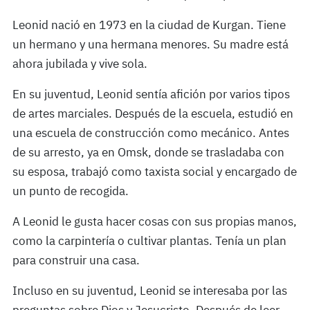
Leonid nació en 1973 en la ciudad de Kurgan. Tiene
un hermano y una hermana menores. Su madre está
ahora jubilada y vive sola.
En su juventud, Leonid sentía afición por varios tipos
de artes marciales. Después de la escuela, estudió en
una escuela de construcción como mecánico. Antes
de su arresto, ya en Omsk, donde se trasladaba con
su esposa, trabajó como taxista social y encargado de
un punto de recogida.
A Leonid le gusta hacer cosas con sus propias manos,
como la carpintería o cultivar plantas. Tenía un plan
para construir una casa.
Incluso en su juventud, Leonid se interesaba por las