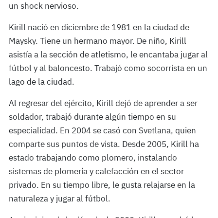
un shock nervioso.
Kirill nació en diciembre de 1981 en la ciudad de
Maysky. Tiene un hermano mayor. De niño, Kirill
asistía a la sección de atletismo, le encantaba jugar al
fútbol y al baloncesto. Trabajó como socorrista en un
lago de la ciudad.
Al regresar del ejército, Kirill dejó de aprender a ser
soldador, trabajó durante algún tiempo en su
especialidad. En 2004 se casó con Svetlana, quien
comparte sus puntos de vista. Desde 2005, Kirill ha
estado trabajando como plomero, instalando
sistemas de plomería y calefacción en el sector
privado. En su tiempo libre, le gusta relajarse en la
naturaleza y jugar al fútbol.