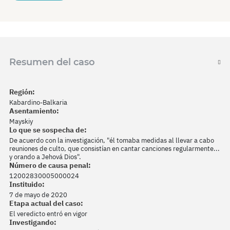
Resumen del caso
Región:
Kabardino-Balkaria
Asentamiento:
Mayskiy
Lo que se sospecha de:
De acuerdo con la investigación, "él tomaba medidas al llevar a cabo
reuniones de culto, que consistían en cantar canciones regularmente...
y orando a Jehová Dios".
Número de causa penal:
12002830005000024
Instituido:
7 de mayo de 2020
Etapa actual del caso:
El veredicto entró en vigor
Investigando: