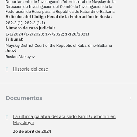
Departamento de Investigación Interdistrital de Mayskiy de la
Dirección de Investigación del Comité de Investigación de la
Federación de Rusia para la República de Kabardino-Balkaria
Artículos del Código Penal de la Federación de Rusia:
282.2 (1), 282.2 (1.1)
Número de caso judicial:
1-1/2024 (1-2/2023; 1-7/2022; 1-128/2021)
Tribunal:
Mayskiy District Court of the Republic of Kabardino-Balkaria
Juez:
Ruslan Atakuyev
Historia del caso
Documentos
La última palabra del acusado Kirill Gushchin en
Mayskoye
26 de abril de 2024