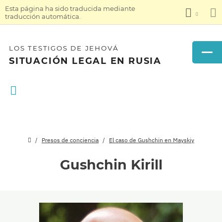
Esta página ha sido traducida mediante
traducción automática.
LOS TESTIGOS DE JEHOVÁ
SITUACIÓN LEGAL EN RUSIA
Presos de conciencia
El caso de Gushchin en Mayskiy
Gushchin Kirill