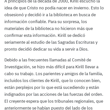
A principios de la década de 2000, Kirill escuchó la
idea de que Cristo no podía nacer en invierno. Esto lo
obsesionó y decidió ir a la biblioteca en busca de
información confiable. Para su sorpresa, los
materiales de la biblioteca no hicieron más que
confirmar esta información. Kirill se dedicó
seriamente al estudio de las Sagradas Escrituras y
pronto decidió dedicar su vida a servir a Dios.
Debido a las frecuentes llamadas al Comité de
Investigación, se hizo más difícil para Kirill llevar a
cabo su trabajo. Los parientes y amigos de la familia,
incluidos los clientes de Kirill, que lo conocen bien,
están perplejos por lo que está sucediendo y están
indignados por las acciones de las fuerzas del orden.
El creyente espera que los tribunales regionales, que
anteriormente se habían puesto del lado de los