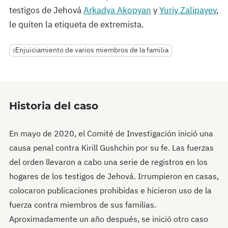
testigos de Jehová
Arkadya Akopyan
y
Yuriy Zalipayev
,
le quiten la etiqueta de extremista.
Enjuiciamiento de varios miembros de la familia
Historia del caso
En mayo de 2020, el Comité de Investigación inició una
causa penal contra Kirill Gushchin por su fe. Las fuerzas
del orden llevaron a cabo una serie de registros en los
hogares de los testigos de Jehová. Irrumpieron en casas,
colocaron publicaciones prohibidas e hicieron uso de la
fuerza contra miembros de sus familias.
Aproximadamente un año después, se inició otro caso