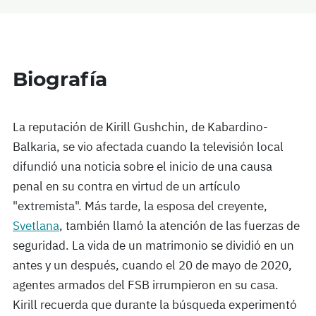
Biografía
La reputación de Kirill Gushchin, de Kabardino-
Balkaria, se vio afectada cuando la televisión local
difundió una noticia sobre el inicio de una causa
penal en su contra en virtud de un artículo
"extremista". Más tarde, la esposa del creyente,
Svetlana
, también llamó la atención de las fuerzas de
seguridad. La vida de un matrimonio se dividió en un
antes y un después, cuando el 20 de mayo de 2020,
agentes armados del FSB irrumpieron en su casa.
Kirill recuerda que durante la búsqueda experimentó