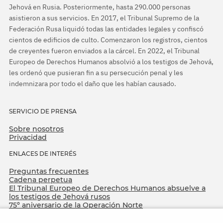
Jehová en Rusia. Posteriormente, hasta 290.000 personas
asistieron a sus servicios. En 2017, el Tribunal Supremo de la
Federación Rusa liquidó todas las entidades legales y confiscó
cientos de edificios de culto. Comenzaron los registros, cientos
de creyentes fueron enviados a la cárcel. En 2022, el Tribunal
Europeo de Derechos Humanos absolvió a los testigos de Jehová,
les ordenó que pusieran fin a su persecución penal y les
indemnizara por todo el daño que les habían causado.
SERVICIO DE PRENSA
Sobre nosotros
Privacidad
ENLACES DE INTERÉS
Preguntas frecuentes
Cadena perpetua
El Tribunal Europeo de Derechos Humanos absuelve a
los testigos de Jehová rusos
75º aniversario de la Operación Norte