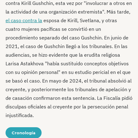
contra Kirill Gushchin, esta vez por "involucrar a otros en
la actividad de una organización extremista". Más tarde,
el caso contra la
esposa de Kirill, Svetlana, y otras
cuatro mujeres pacíficas se convirtió en un
procedimiento separado del caso Gushchin. En junio de
2021, el caso de Gushchin llegó a los tribunales. En las
audiencias, se hizo evidente que la erudita religiosa
Larisa Astakhova "había sustituido conceptos objetivos
con su opinión personal" en su estudio pericial en el que
se basó el caso. En mayo de 2024, el tribunal absolvió al
creyente, y posteriormente los tribunales de apelación y
de casación confirmaron esta sentencia. La Fiscalía pidió
disculpas oficiales al creyente por la persecución penal
injustificada.
Cronología