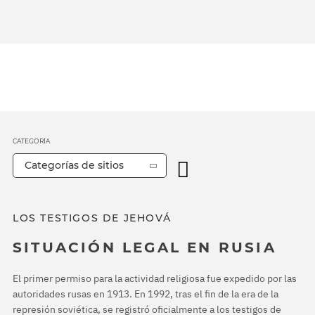
CATEGORÍA
Categorías de sitios
LOS TESTIGOS DE JEHOVÁ
SITUACIÓN LEGAL EN RUSIA
El primer permiso para la actividad religiosa fue expedido por las
autoridades rusas en 1913. En 1992, tras el fin de la era de la
represión soviética, se registró oficialmente a los testigos de