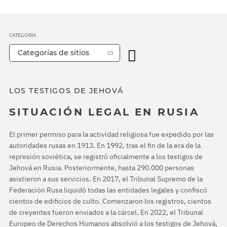
CATEGORÍA
Categorías de sitios
LOS TESTIGOS DE JEHOVÁ
SITUACIÓN LEGAL EN RUSIA
El primer permiso para la actividad religiosa fue expedido por las
autoridades rusas en 1913. En 1992, tras el fin de la era de la
represión soviética, se registró oficialmente a los testigos de
Jehová en Rusia. Posteriormente, hasta 290.000 personas
asistieron a sus servicios. En 2017, el Tribunal Supremo de la
Federación Rusa liquidó todas las entidades legales y confiscó
cientos de edificios de culto. Comenzaron los registros, cientos
de creyentes fueron enviados a la cárcel. En 2022, el Tribunal
Europeo de Derechos Humanos absolvió a los testigos de Jehová,