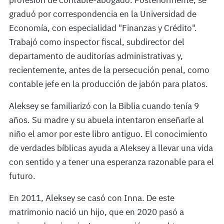
profesión de contable-abogado. Posteriormente, se
graduó por correspondencia en la Universidad de
Economía, con especialidad "Finanzas y Crédito".
Trabajó como inspector fiscal, subdirector del
departamento de auditorías administrativas y,
recientemente, antes de la persecución penal, como
contable jefe en la producción de jabón para platos.
Aleksey se familiarizó con la Biblia cuando tenía 9
años. Su madre y su abuela intentaron enseñarle al
niño el amor por este libro antiguo. El conocimiento
de verdades bíblicas ayuda a Aleksey a llevar una vida
con sentido y a tener una esperanza razonable para el
futuro.
En 2011, Aleksey se casó con Inna. De este
matrimonio nació un hijo, que en 2020 pasó a