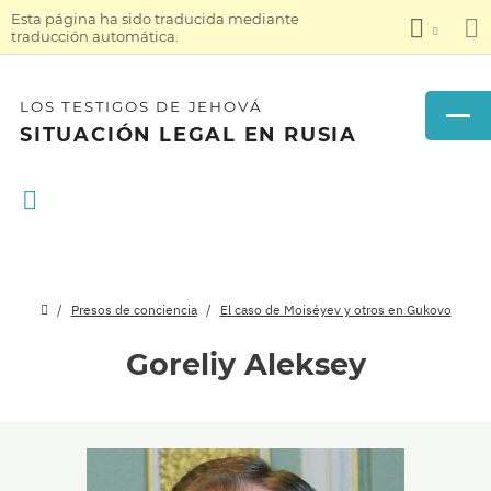
Esta página ha sido traducida mediante
traducción automática.
LOS TESTIGOS DE JEHOVÁ
SITUACIÓN LEGAL EN RUSIA
Presos de conciencia
El caso de Moiséyev y otros en Gukovo
Goreliy Aleksey