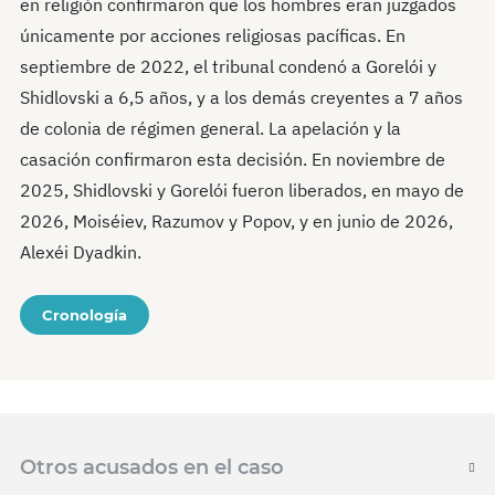
en religión confirmaron que los hombres eran juzgados
únicamente por acciones religiosas pacíficas. En
septiembre de 2022, el tribunal condenó a Gorelói y
Shidlovski a 6,5 años, y a los demás creyentes a 7 años
de colonia de régimen general. La apelación y la
casación confirmaron esta decisión. En noviembre de
2025, Shidlovski y Gorelói fueron liberados, en mayo de
2026, Moiséiev, Razumov y Popov, y en junio de 2026,
Alexéi Dyadkin.
Cronología
Otros acusados en el caso