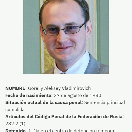
NOMBRE
:
Goreliy Aleksey Vladimirovich
Fecha de nacimiento
:
27 de agosto de 1980
Situación actual de la causa penal
:
Sentencia principal
cumplida
Artículos del Código Penal de la Federación de Rusia
:
282.2 (1)
Detenido
:
1 Día
en el centro de detención temporal,