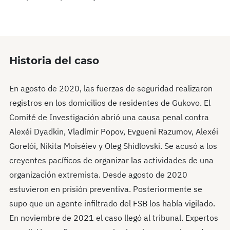
Historia del caso
En agosto de 2020, las fuerzas de seguridad realizaron
registros en los domicilios de residentes de Gukovo. El
Comité de Investigación abrió una causa penal contra
Alexéi Dyadkin, Vladímir Popov, Evgueni Razumov, Alexéi
Gorelói, Nikita Moiséiev y Oleg Shidlovski. Se acusó a los
creyentes pacíficos de organizar las actividades de una
organización extremista. Desde agosto de 2020
estuvieron en prisión preventiva. Posteriormente se
supo que un agente infiltrado del FSB los había vigilado.
En noviembre de 2021 el caso llegó al tribunal. Expertos