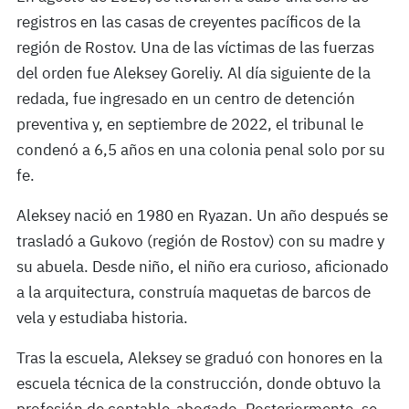
registros en las casas de creyentes pacíficos de la
región de Rostov. Una de las víctimas de las fuerzas
del orden fue Aleksey Goreliy. Al día siguiente de la
redada, fue ingresado en un centro de detención
preventiva y, en septiembre de 2022, el tribunal le
condenó a 6,5 años en una colonia penal solo por su
fe.
Aleksey nació en 1980 en Ryazan. Un año después se
trasladó a Gukovo (región de Rostov) con su madre y
su abuela. Desde niño, el niño era curioso, aficionado
a la arquitectura, construía maquetas de barcos de
vela y estudiaba historia.
Tras la escuela, Aleksey se graduó con honores en la
escuela técnica de la construcción, donde obtuvo la