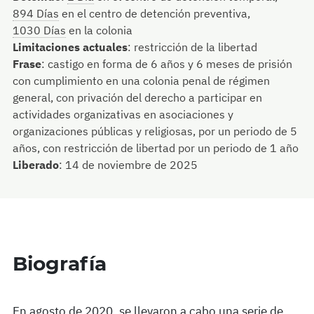
894 Días
en el centro de detención preventiva,
1030 Días
en la colonia
Limitaciones actuales
:
restricción de la libertad
Frase
:
castigo en forma de 6 años y 6 meses de prisión
con cumplimiento en una colonia penal de régimen
general, con privación del derecho a participar en
actividades organizativas en asociaciones y
organizaciones públicas y religiosas, por un periodo de 5
años, con restricción de libertad por un periodo de 1 año
Liberado
:
14 de noviembre de 2025
Biografía
En agosto de 2020, se llevaron a cabo una serie de