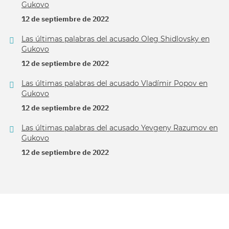
Gukovo
12 de septiembre de 2022
Las últimas palabras del acusado Oleg Shidlovsky en
Gukovo
12 de septiembre de 2022
Las últimas palabras del acusado Vladímir Popov en
Gukovo
12 de septiembre de 2022
Las últimas palabras del acusado Yevgeny Razumov en
Gukovo
12 de septiembre de 2022