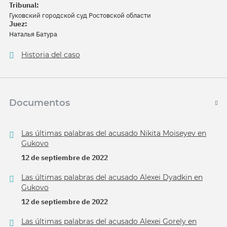
Tribunal:
Гуковский городской суд Ростовской области
Juez:
Наталья Батура
Historia del caso
Documentos
Las últimas palabras del acusado Nikita Moiseyev en
Gukovo
12 de septiembre de 2022
Las últimas palabras del acusado Alexei Dyadkin en
Gukovo
12 de septiembre de 2022
Las últimas palabras del acusado Alexei Gorely en