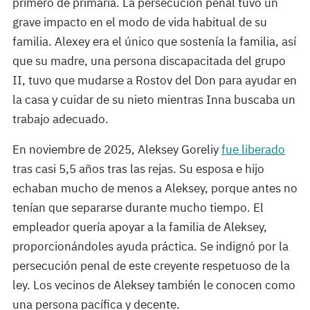
primero de primaria. La persecución penal tuvo un
grave impacto en el modo de vida habitual de su
familia. Alexey era el único que sostenía la familia, así
que su madre, una persona discapacitada del grupo
II, tuvo que mudarse a Rostov del Don para ayudar en
la casa y cuidar de su nieto mientras Inna buscaba un
trabajo adecuado.
En noviembre de 2025, Aleksey Goreliy
fue liberado
tras casi 5,5 años tras las rejas. Su esposa e hijo
echaban mucho de menos a Aleksey, porque antes no
tenían que separarse durante mucho tiempo. El
empleador quería apoyar a la familia de Aleksey,
proporcionándoles ayuda práctica. Se indignó por la
persecución penal de este creyente respetuoso de la
ley. Los vecinos de Aleksey también le conocen como
una persona pacífica y decente.