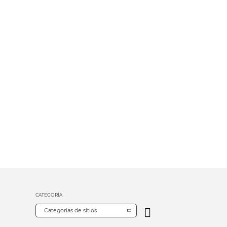
CATEGORÍA
Categorías de sitios