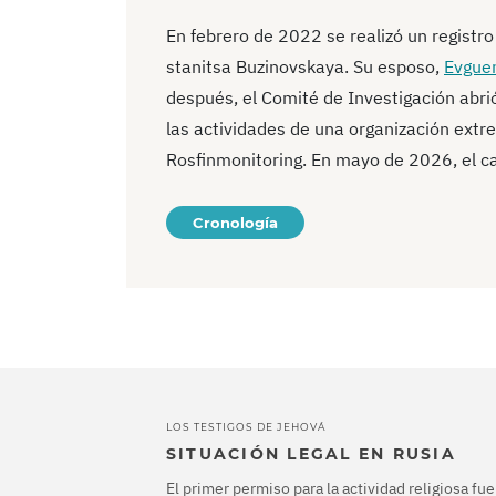
En febrero de 2022 se realizó un registro
stanitsa Buzinovskaya. Su esposo,
Evgue
después, el Comité de Investigación abri
las actividades de una organización extrem
Rosfinmonitoring. En mayo de 2026, el cas
Cronología
LOS TESTIGOS DE JEHOVÁ
SITUACIÓN LEGAL EN RUSIA
El primer permiso para la actividad religiosa fu