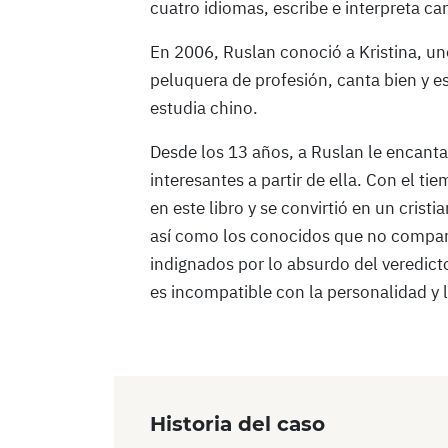
cuatro idiomas, escribe e interpreta ca
En 2006, Ruslan conoció a Kristina, un
peluquera de profesión, canta bien y es
estudia chino.
Desde los 13 años, a Ruslan le encanta 
interesantes a partir de ella. Con el t
en este libro y se convirtió en un crist
así como los conocidos que no comparte
indignados por lo absurdo del veredic
es incompatible con la personalidad y 
Historia del caso