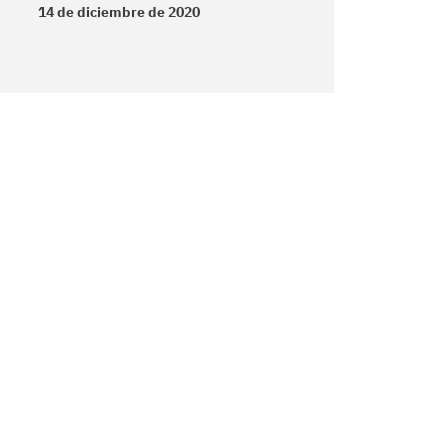
14 de diciembre de 2020