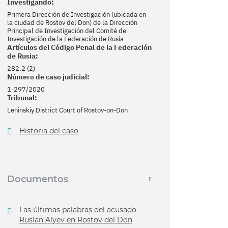
Investigando:
Primera Dirección de Investigación (ubicada en
la ciudad de Rostov del Don) de la Dirección
Principal de Investigación del Comité de
Investigación de la Federación de Rusia
Artículos del Código Penal de la Federación
de Rusia:
282.2 (2)
Número de caso judicial:
1-297/2020
Tribunal:
Leninskiy District Court of Rostov-on-Don
Historia del caso
Documentos
Las últimas palabras del acusado
Ruslan Alyev en Rostov del Don