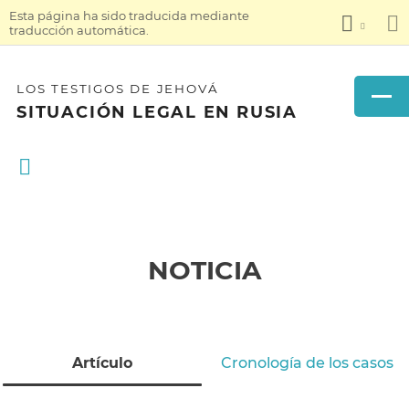
Esta página ha sido traducida mediante
traducción automática.
LOS TESTIGOS DE JEHOVÁ
SITUACIÓN LEGAL EN RUSIA
NOTICIA
Artículo
Cronología de los casos