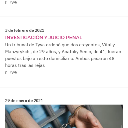
Tyva
3 de febrero de 2021
INVESTIGACIÓN Y JUICIO PENAL
Un tribunal de Tyva ordenó que dos creyentes, Vitaliy
Manzyrykchi, de 29 años, y Anatoliy Senin, de 41, fueran
puestos bajo arresto domiciliario. Ambos pasaron 48
horas tras las rejas
Tyva
29 de enero de 2021