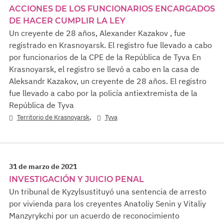
ACCIONES DE LOS FUNCIONARIOS ENCARGADOS
DE HACER CUMPLIR LA LEY
Un creyente de 28 años, Alexander Kazakov , fue
registrado en Krasnoyarsk. El registro fue llevado a cabo
por funcionarios de la CPE de la República de Tyva En
Krasnoyarsk, el registro se llevó a cabo en la casa de
Aleksandr Kazakov, un creyente de 28 años. El registro
fue llevado a cabo por la policía antiextremista de la
República de Tyva
,
Territorio de Krasnoyarsk
Tyva
31 de marzo de 2021
INVESTIGACIÓN Y JUICIO PENAL
Un tribunal de Kyzylsustituyó una sentencia de arresto
por vivienda para los creyentes Anatoliy Senin y Vitaliy
Manzyrykchi por un acuerdo de reconocimiento