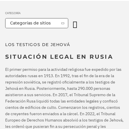
CATEGORÍA
Categorías de sitios
LOS TESTIGOS DE JEHOVÁ
SITUACIÓN LEGAL EN RUSIA
El primer permiso para la actividad religiosa fue expedido por las
autoridades rusas en 1913. En 1992, tras el fin de la era de la
represión soviética, se registró oficialmente a los testigos de
Jehová en Rusia. Posteriormente, hasta 290.000 personas
asistieron a sus servicios. En 2017, el Tribunal Supremo de la
Federación Rusa liquidó todas las entidades legales y confiscó
cientos de edificios de culto. Comenzaron los registros, cientos
de creyentes fueron enviados a la cárcel. En 2022, el Tribunal
Europeo de Derechos Humanos absolvió a los testigos de Jehová,
les ordenó que pusieran fin a su persecución penal y les