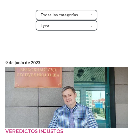
Todas las categorías
Tyva
9 de junio de 2023
VEREDICTOS INJUSTOS