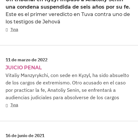
una condena suspendida de seis años por su fe.
Este es el primer veredicto en Tuva contra uno de
los testigos de Jehová
Tyva
11 de marzo de 2022
JUICIO PENAL
Vitaliy Manzyrykchi, con sede en Kyzyl, ha sido absuelto
de los cargos de extremismo. Otro acusado en el caso
por practicar la fe, Anatoliy Senin, se enfrentará a
audiencias judiciales para absolverse de los cargos
Tyva
16 de junio de 2021