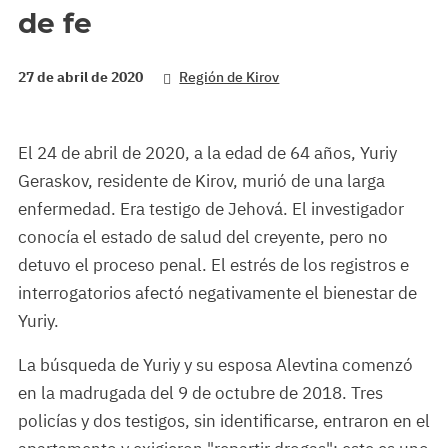
de fe
27 de abril de 2020
Región de Kirov
El 24 de abril de 2020, a la edad de 64 años, Yuriy
Geraskov, residente de Kirov, murió de una larga
enfermedad. Era testigo de Jehová. El investigador
conocía el estado de salud del creyente, pero no
detuvo el proceso penal. El estrés de los registros e
interrogatorios afectó negativamente el bienestar de
Yuriy.
La búsqueda de Yuriy y su esposa Alevtina comenzó
en la madrugada del 9 de octubre de 2018. Tres
policías y dos testigos, sin identificarse, entraron en el