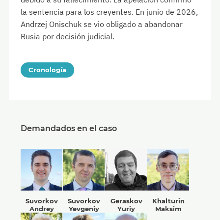
la sentencia para los creyentes. En junio de 2026,
Andrzej Onischuk se vio obligado a abandonar
Rusia por decisión judicial.
Cronología
Demandados en el caso
Suvorkov
Suvorkov
Geraskov
Khalturin
Andrey
Yevgeniy
Yuriy
Maksim