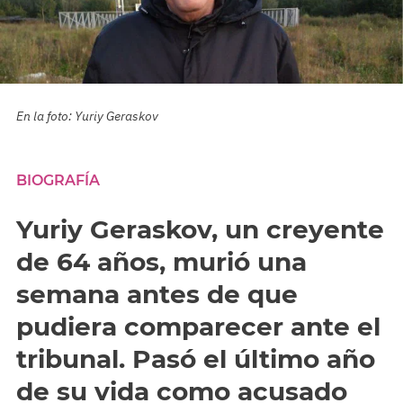
En la foto: Yuriy Geraskov
BIOGRAFÍA
Yuriy Geraskov, un creyente
de 64 años, murió una
semana antes de que
pudiera comparecer ante el
tribunal. Pasó el último año
de su vida como acusado