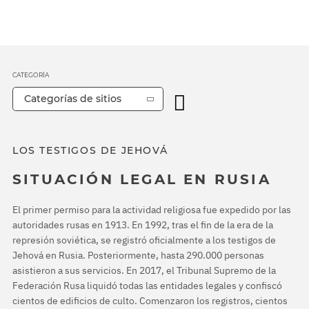
CATEGORÍA
Categorías de sitios
LOS TESTIGOS DE JEHOVÁ
SITUACIÓN LEGAL EN RUSIA
El primer permiso para la actividad religiosa fue expedido por las
autoridades rusas en 1913. En 1992, tras el fin de la era de la
represión soviética, se registró oficialmente a los testigos de
Jehová en Rusia. Posteriormente, hasta 290.000 personas
asistieron a sus servicios. En 2017, el Tribunal Supremo de la
Federación Rusa liquidó todas las entidades legales y confiscó
cientos de edificios de culto. Comenzaron los registros, cientos