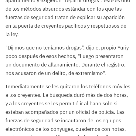
apartamento y exigieron "repartir drogas": este es uno
de los métodos absurdos estándar con los que las
fuerzas de seguridad tratan de explicar su aparición
en la puerta de creyentes pacíficos y respetuosos de
la ley.
"Dijimos que no teníamos drogas", dijo el propio Yuriy
poco después de esos hechos, "Luego presentaron
un documento de allanamiento. Durante el registro,
nos acusaron de un delito, de extremismo".
Inmediatamente se les quitaron los teléfonos móviles
a los creyentes. La búsqueda duró más de dos horas,
y a los creyentes se les permitió ir al baño solo si
estaban acompañados por un oficial de policía. Las
fuerzas de seguridad se incautaron de los equipos
electrónicos de los cónyuges, cuadernos con notas,