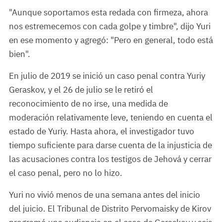
"Aunque soportamos esta redada con firmeza, ahora
nos estremecemos con cada golpe y timbre", dijo Yuri
en ese momento y agregó: "Pero en general, todo está
bien".
En julio de 2019 se inició un caso penal contra Yuriy
Geraskov, y el 26 de julio se le retiró el
reconocimiento de no irse, una medida de
moderación relativamente leve, teniendo en cuenta el
estado de Yuriy. Hasta ahora, el investigador tuvo
tiempo suficiente para darse cuenta de la injusticia de
las acusaciones contra los testigos de Jehová y cerrar
el caso penal, pero no lo hizo.
Yuri no vivió menos de una semana antes del inicio
del juicio. El Tribunal de Distrito Pervomaisky de Kirov