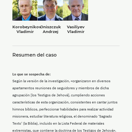
Korobeynikov
Oniszczuk
Vasiliyev
Vladimir
Andrzej
Vladimir
Resumen del caso
Lo que se sospecha de:
Según la versión de la investigación, «organizaron en diversos
apartamentos reuniones de seguidores y miembros de dicha
agrupación [los Testigos de Jehová], cumpliendo acciones
características de esta organización, consistentes en cantar juntos
himnos bíblicos, perfeccionar habilidades para realizar actividad
misionera, estudiar literatura religiosa, el denominado ‘Sagrado
Texto’ (la Biblia), incluido en la Lista Federal de materiales
extremistas, que contiene la doctrina de los Testigos de Jehová».