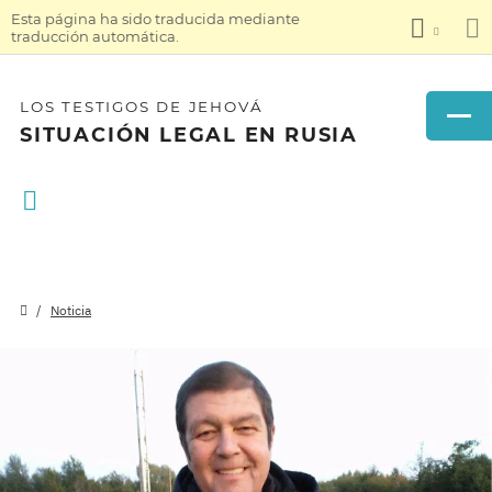
Esta página ha sido traducida mediante
traducción automática.
LOS TESTIGOS DE JEHOVÁ
SITUACIÓN LEGAL EN RUSIA
Noticia