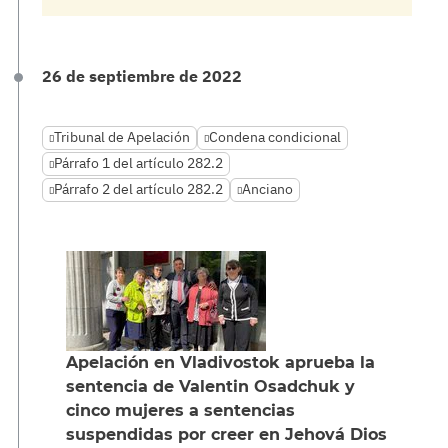
26 de septiembre de 2022
Tribunal de Apelación
Condena condicional
Párrafo 1 del artículo 282.2
Párrafo 2 del artículo 282.2
Anciano
Apelación en Vladivostok aprueba la
sentencia de Valentin Osadchuk y
cinco mujeres a sentencias
suspendidas por creer en Jehová Dios