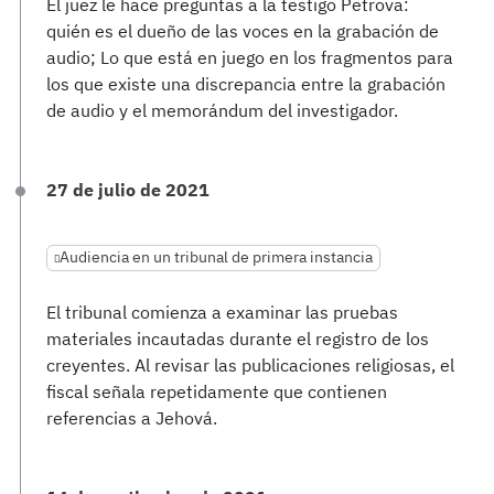
El juez le hace preguntas a la testigo Petrova:
quién es el dueño de las voces en la grabación de
audio; Lo que está en juego en los fragmentos para
los que existe una discrepancia entre la grabación
de audio y el memorándum del investigador.
27 de julio de 2021
Audiencia en un tribunal de primera instancia
El tribunal comienza a examinar las pruebas
materiales incautadas durante el registro de los
creyentes. Al revisar las publicaciones religiosas, el
fiscal señala repetidamente que contienen
referencias a Jehová.