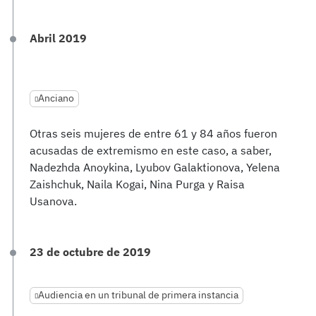
Abril 2019
Anciano
Otras seis mujeres de entre 61 y 84 años fueron
acusadas de extremismo en este caso, a saber,
Nadezhda Anoykina, Lyubov Galaktionova, Yelena
Zaishchuk, Naila Kogai, Nina Purga y Raisa
Usanova.
23 de octubre de 2019
Audiencia en un tribunal de primera instancia