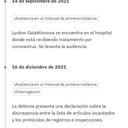
14 de septiembre de 2021
Audiencia en un tribunal de primera instancia
Lyubov Galaktionova se encuentra en el hospital
donde está recibiendo tratamiento por
coronavirus. Se levanta la audiencia.
16 de diciembre de 2021
Audiencia en un tribunal de primera instancia
Interrogación
La defensa presenta una declaración sobre la
discrepancia entre la lista de artículos incautados
y los protocolos de registros e inspecciones.