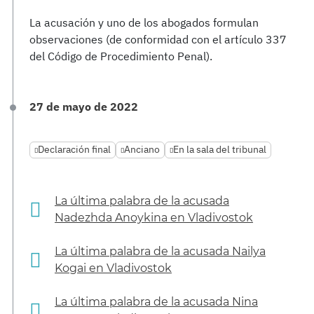
La acusación y uno de los abogados formulan
observaciones (de conformidad con el artículo 337
del Código de Procedimiento Penal).
27 de mayo de 2022
Declaración final
Anciano
En la sala del tribunal
La última palabra de la acusada
Nadezhda Anoykina en Vladivostok
La última palabra de la acusada Nailya
Kogai en Vladivostok
La última palabra de la acusada Nina