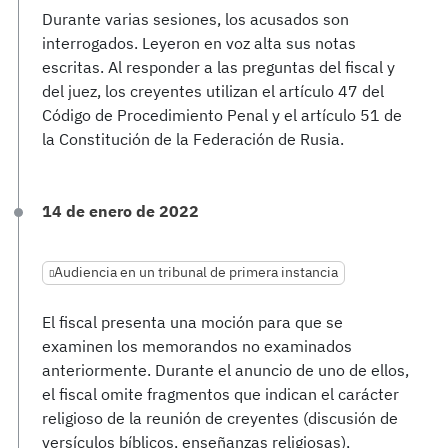
Durante varias sesiones, los acusados son
interrogados. Leyeron en voz alta sus notas
escritas. Al responder a las preguntas del fiscal y
del juez, los creyentes utilizan el artículo 47 del
Código de Procedimiento Penal y el artículo 51 de
la Constitución de la Federación de Rusia.
14 de enero de 2022
Audiencia en un tribunal de primera instancia
El fiscal presenta una moción para que se
examinen los memorandos no examinados
anteriormente. Durante el anuncio de uno de ellos,
el fiscal omite fragmentos que indican el carácter
religioso de la reunión de creyentes (discusión de
versículos bíblicos, enseñanzas religiosas),