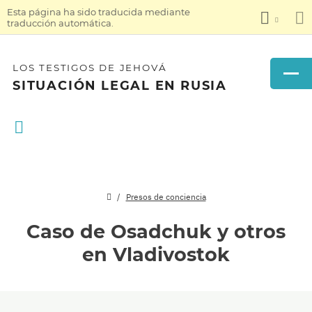
Esta página ha sido traducida mediante
traducción automática.
LOS TESTIGOS DE JEHOVÁ
SITUACIÓN LEGAL EN RUSIA
Presos de conciencia
Caso de Osadchuk y otros
en Vladivostok