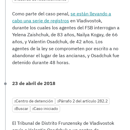
Como parte del caso penal,
se están llevando a
cabo una serie de registros
en Vladivostok,
durante los cuales los agentes del FSB interrogan a
Yelena Zaishchuk, de 83 años, Nailya Kogay, de 66
años, y Valentin Osadchuk, de 42 años. Los
agentes de la ley se comprometen por escrito a no
abandonar el lugar de las ancianas, y Osadchuk fue
detenido durante 48 horas.
23 de abril de 2018
Centro de detención
Párrafo 2 del artículo 282.2
Buscar
Caso iniciado
El Tribunal de Distrito Frunzensky de Vladivostok