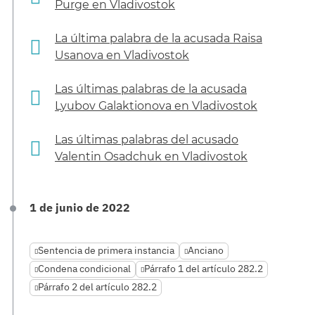
Purge en Vladivostok
La última palabra de la acusada Raisa
Usanova en Vladivostok
Las últimas palabras de la acusada
Lyubov Galaktionova en Vladivostok
Las últimas palabras del acusado
Valentin Osadchuk en Vladivostok
1 de junio de 2022
Sentencia de primera instancia
Anciano
Condena condicional
Párrafo 1 del artículo 282.2
Párrafo 2 del artículo 282.2