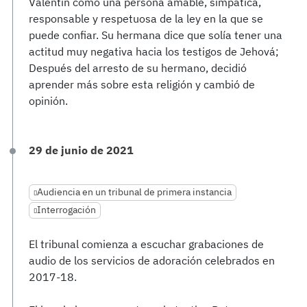
Valentín como una persona amable, simpática,
responsable y respetuosa de la ley en la que se
puede confiar. Su hermana dice que solía tener una
actitud muy negativa hacia los testigos de Jehová;
Después del arresto de su hermano, decidió
aprender más sobre esta religión y cambió de
opinión.
29 de junio de 2021
Audiencia en un tribunal de primera instancia
Interrogación
El tribunal comienza a escuchar grabaciones de
audio de los servicios de adoración celebrados en
2017-18.