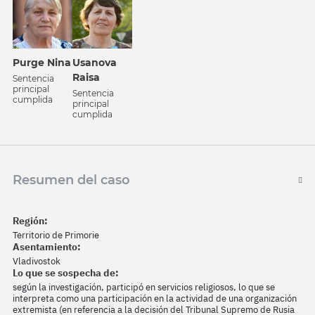
Purge Nina
Usanova
Raisa
Sentencia
principal
Sentencia
cumplida
principal
cumplida
Resumen del caso
Región:
Territorio de Primorie
Asentamiento:
Vladivostok
Lo que se sospecha de:
según la investigación, participó en servicios religiosos, lo que se
interpreta como una participación en la actividad de una organización
extremista (en referencia a la decisión del Tribunal Supremo de Rusia