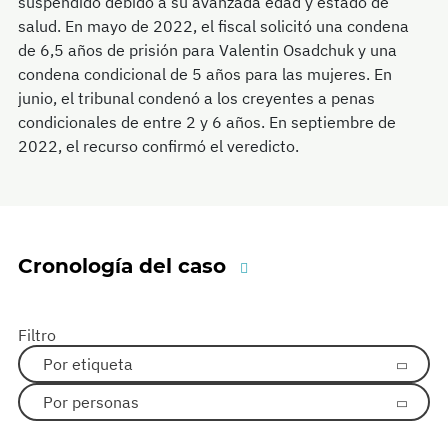
suspendido debido a su avanzada edad y estado de
salud. En mayo de 2022, el fiscal solicitó una condena
de 6,5 años de prisión para Valentin Osadchuk y una
condena condicional de 5 años para las mujeres. En
junio, el tribunal condenó a los creyentes a penas
condicionales de entre 2 y 6 años. En septiembre de
2022, el recurso confirmó el veredicto.
Cronología del caso
Filtro
Por etiqueta
Por personas