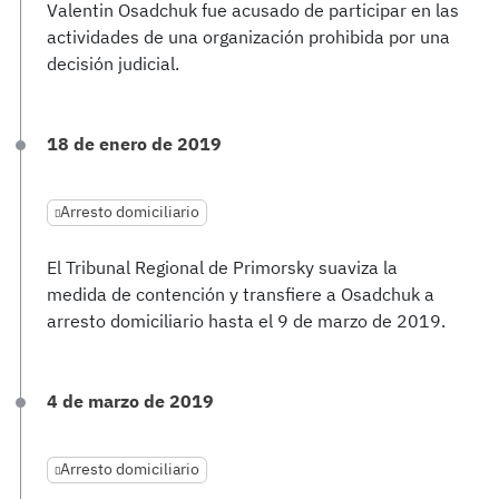
Valentin Osadchuk fue acusado de participar en las
actividades de una organización prohibida por una
decisión judicial.
18 de enero de 2019
Arresto domiciliario
El Tribunal Regional de Primorsky suaviza la
medida de contención y transfiere a Osadchuk a
arresto domiciliario hasta el 9 de marzo de 2019.
4 de marzo de 2019
Arresto domiciliario