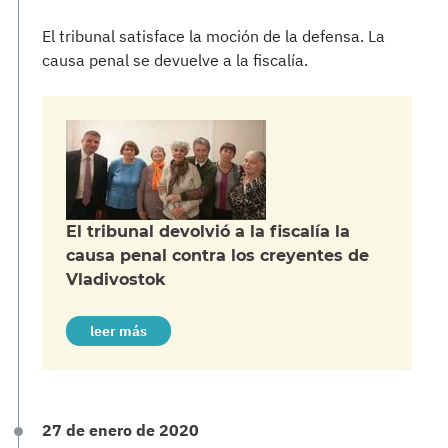
El tribunal satisface la moción de la defensa. La
causa penal se devuelve a la fiscalía.
El tribunal devolvió a la fiscalía la
causa penal contra los creyentes de
Vladivostok
leer más
27 de enero de 2020