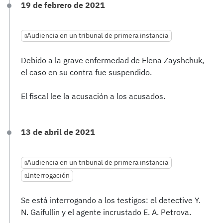
19 de febrero de 2021
Audiencia en un tribunal de primera instancia
Debido a la grave enfermedad de Elena Zayshchuk,
el caso en su contra fue suspendido.
El fiscal lee la acusación a los acusados.
13 de abril de 2021
Audiencia en un tribunal de primera instancia
Interrogación
Se está interrogando a los testigos: el detective Y.
N. Gaifullin y el agente incrustado E. A. Petrova.