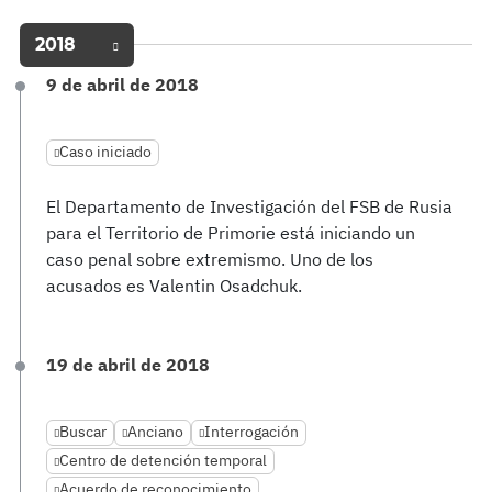
2018
9 de abril de 2018
Caso iniciado
El Departamento de Investigación del FSB de Rusia
para el Territorio de Primorie está iniciando un
caso penal sobre extremismo. Uno de los
acusados es Valentin Osadchuk.
19 de abril de 2018
Buscar
Anciano
Interrogación
Centro de detención temporal
Acuerdo de reconocimiento