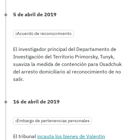
5 de abril de 2019
Acuerdo de reconocimiento
El investigador principal del Departamento de
Investigación del Territorio Primorsky, Tunyk,
suaviza la medida de contención para Osadchuk
del arresto domiciliario al reconocimiento de no
salir.
16 de abril de 2019
Embargo de pertenencias personales
El tribunal
incauta los bienes de Valentin