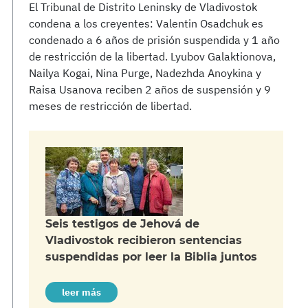
El Tribunal de Distrito Leninsky de Vladivostok
condena a los creyentes: Valentin Osadchuk es
condenado a 6 años de prisión suspendida y 1 año
de restricción de la libertad. Lyubov Galaktionova,
Nailya Kogai, Nina Purge, Nadezhda Anoykina y
Raisa Usanova reciben 2 años de suspensión y 9
meses de restricción de libertad.
Seis testigos de Jehová de
Vladivostok recibieron sentencias
suspendidas por leer la Biblia juntos
leer más