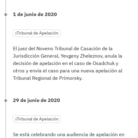
1 de junio de 2020
Tribunal de Apelación
El juez del Noveno Tribunal de Casación de la
Jurisdicción General, Yevgeny Zheleznov, anula la
decisión de apelación en el caso de Osadchuk y
otros y envía el caso para una nueva apelación al
Tribunal Regional de Primorsky.
29 de junio de 2020
Tribunal de Apelación
Se está celebrando una audiencia de apelación en