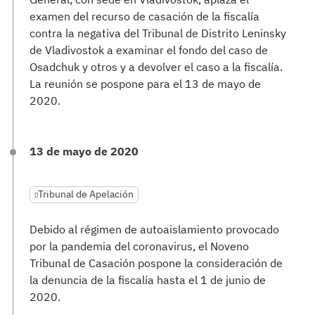
examen del recurso de casación de la fiscalía
contra la negativa del Tribunal de Distrito Leninsky
de Vladivostok a examinar el fondo del caso de
Osadchuk y otros y a devolver el caso a la fiscalía.
La reunión se pospone para el 13 de mayo de
2020.
13 de mayo de 2020
Tribunal de Apelación
Debido al régimen de autoaislamiento provocado
por la pandemia del coronavirus, el Noveno
Tribunal de Casación pospone la consideración de
la denuncia de la fiscalía hasta el 1 de junio de
2020.