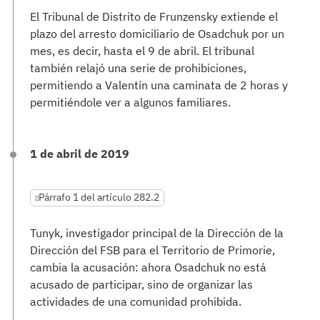
El Tribunal de Distrito de Frunzensky extiende el
plazo del arresto domiciliario de Osadchuk por un
mes, es decir, hasta el 9 de abril. El tribunal
también relajó una serie de prohibiciones,
permitiendo a Valentín una caminata de 2 horas y
permitiéndole ver a algunos familiares.
1 de abril de 2019
Párrafo 1 del artículo 282.2
Tunyk, investigador principal de la Dirección de la
Dirección del FSB para el Territorio de Primorie,
cambia la acusación: ahora Osadchuk no está
acusado de participar, sino de organizar las
actividades de una comunidad prohibida.