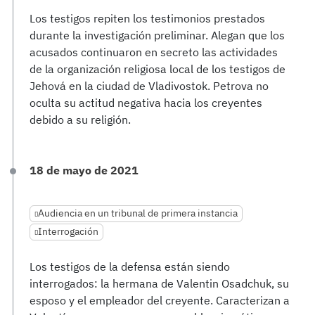
Los testigos repiten los testimonios prestados
durante la investigación preliminar. Alegan que los
acusados continuaron en secreto las actividades
de la organización religiosa local de los testigos de
Jehová en la ciudad de Vladivostok. Petrova no
oculta su actitud negativa hacia los creyentes
debido a su religión.
18 de mayo de 2021
Audiencia en un tribunal de primera instancia
Interrogación
Los testigos de la defensa están siendo
interrogados: la hermana de Valentin Osadchuk, su
esposo y el empleador del creyente. Caracterizan a