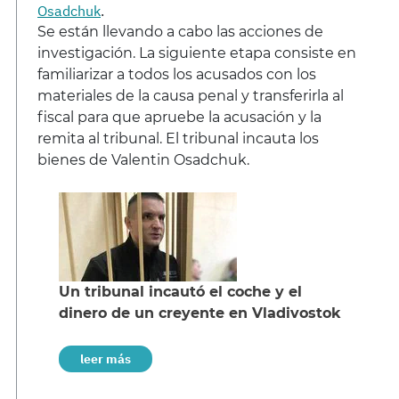
Osadchuk
.
Se están llevando a cabo las acciones de
investigación. La siguiente etapa consiste en
familiarizar a todos los acusados con los
materiales de la causa penal y transferirla al
fiscal para que apruebe la acusación y la
remita al tribunal. El tribunal incauta los
bienes de Valentin Osadchuk.
Un tribunal incautó el coche y el
dinero de un creyente en Vladivostok
leer más