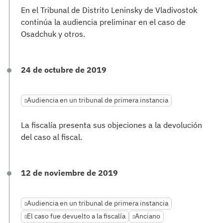
En el Tribunal de Distrito Leninsky de Vladivostok
continúa la audiencia preliminar en el caso de
Osadchuk y otros.
24 de octubre de 2019
Audiencia en un tribunal de primera instancia
La fiscalía presenta sus objeciones a la devolución
del caso al fiscal.
12 de noviembre de 2019
Audiencia en un tribunal de primera instancia
El caso fue devuelto a la fiscalía
Anciano