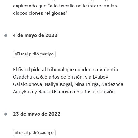
explicando que "a la fiscalía no le interesan las
disposiciones religiosas".
4 de mayo de 2022
Fiscal pidió castigo
El fiscal pide al tribunal que condene a Valentin
Osadchuk a 6,5 años de prisión, y a Lyubov
Galaktionova, Nailya Kogai, Nina Purga, Nadezhda
Anoykina y Raisa Usanova a 5 años de prisión.
23 de mayo de 2022
Fiscal pidió castigo