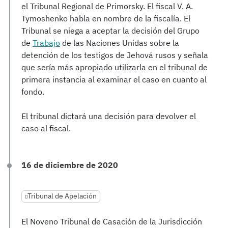
el Tribunal Regional de Primorsky. El fiscal V. A.
Tymoshenko habla en nombre de la fiscalía. El
Tribunal se niega a aceptar la decisión del Grupo
de
Trabajo
de las Naciones Unidas sobre la
detención de los testigos de Jehová rusos y señala
que sería más apropiado utilizarla en el tribunal de
primera instancia al examinar el caso en cuanto al
fondo.
El tribunal dictará una decisión para devolver el
caso al fiscal.
16 de diciembre de 2020
Tribunal de Apelación
El Noveno Tribunal de Casación de la Jurisdicción