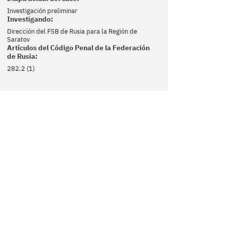
Investigación preliminar
Investigando:
Dirección del FSB de Rusia para la Región de
Saratov
Artículos del Código Penal de la Federación
de Rusia:
282.2 (1)