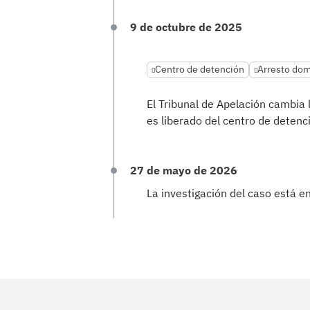
9 de octubre de 2025
Centro de detención
Arresto domi
El Tribunal de Apelación cambia 
es liberado del centro de detenci
27 de mayo de 2026
La investigación del caso está 