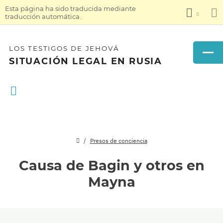
Esta página ha sido traducida mediante
traducción automática.
LOS TESTIGOS DE JEHOVÁ
SITUACIÓN LEGAL EN RUSIA
Presos de conciencia
Causa de Bagin y otros en
Mayna