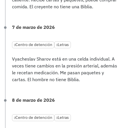
comida. El creyente no tiene una Biblia.
7 de marzo de 2026
Centro de detención
Letras
Vyacheslav Sharov está en una celda individual. A
veces tiene cambios en la presión arterial, además
le recetan medicación. Me pasan paquetes y
cartas. El hombre no tiene Biblia.
8 de marzo de 2026
Centro de detención
Letras