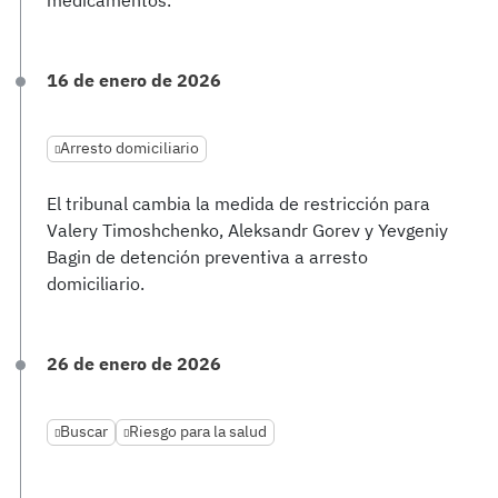
medicamentos.
16 de enero de 2026
Arresto domiciliario
El tribunal cambia la medida de restricción para
Valery Timoshchenko, Aleksandr Gorev y Yevgeniy
Bagin de detención preventiva a arresto
domiciliario.
26 de enero de 2026
Buscar
Riesgo para la salud