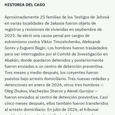
HISTORIA DEL CASO
Aproximadamente 25 familias de los Testigos de Jehová
en varias localidades de Jakasia fueron objeto de
registros y revisiones de viviendas en septiembre de
2025. Se abrió una causa penal por cargos de
extremismo contra Víktor Timoshchenko, Aleksandr
Gorev y Evgueni Bagin. Los hombres fueron trasladados
para ser interrogados por el Comité de Investigación en
Abakán, donde quedaron detenidos y posteriormente
fueron enviados a un centro de detención preventiva.
Tres meses y medio después, los creyentes fueron
puestos bajo arresto domiciliario. Tras nuevas redadas y
detenciones en enero de 2026, otros tres hombres —
Oleg Zhukov, Viacheslav Sharov y Alexéi Gorojov —
fueron enviados al centro de detención preventiva. Casi
cinco meses después, ellos también fueron transferidos
al arresto domiciliario. En julio de 2026, el tribunal