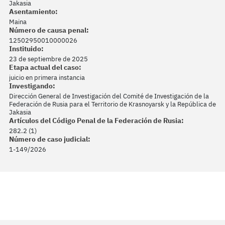
Jakasia
Asentamiento:
Maina
Número de causa penal:
12502950010000026
Instituido:
23 de septiembre de 2025
Etapa actual del caso:
juicio en primera instancia
Investigando:
Dirección General de Investigación del Comité de Investigación de la
Federación de Rusia para el Territorio de Krasnoyarsk y la República de
Jakasia
Artículos del Código Penal de la Federación de Rusia:
282.2 (1)
Número de caso judicial:
1-149/2026