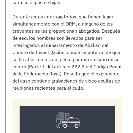
para su esposa e hijas.
Durante estos interrogatorios, que tienen lugar
simultáneamente con el ORM, a ninguno de los
creyentes se les proporcionan abogados. Después
de eso, los hombres son llevados para ser
interrogados al departamento de Abakan del
Comité de Investigación, donde se enteran de que
se ha abierto un caso penal por extremismo en su
contra (Parte 1 del artículo 282.2 del Código Penal
de la Federación Rusa). Resulta que el expediente
del caso contiene grabaciones de video ocultas de
reuniones recientes para el culto.