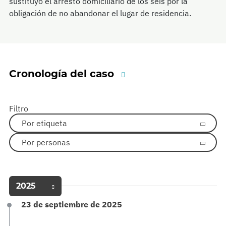
sustituyó el arresto domiciliario de los seis por la
obligación de no abandonar el lugar de residencia.
Cronología del caso
Filtro
Por etiqueta
Por personas
2025
23 de septiembre de 2025