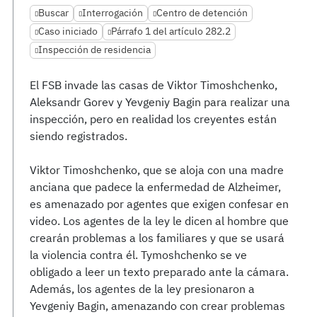
Buscar
Interrogación
Centro de detención
Caso iniciado
Párrafo 1 del artículo 282.2
Inspección de residencia
El FSB invade las casas de Viktor Timoshchenko,
Aleksandr Gorev y Yevgeniy Bagin para realizar una
inspección, pero en realidad los creyentes están
siendo registrados.
Viktor Timoshchenko, que se aloja con una madre
anciana que padece la enfermedad de Alzheimer,
es amenazado por agentes que exigen confesar en
video. Los agentes de la ley le dicen al hombre que
crearán problemas a los familiares y que se usará
la violencia contra él. Tymoshchenko se ve
obligado a leer un texto preparado ante la cámara.
Además, los agentes de la ley presionaron a
Yevgeniy Bagin, amenazando con crear problemas