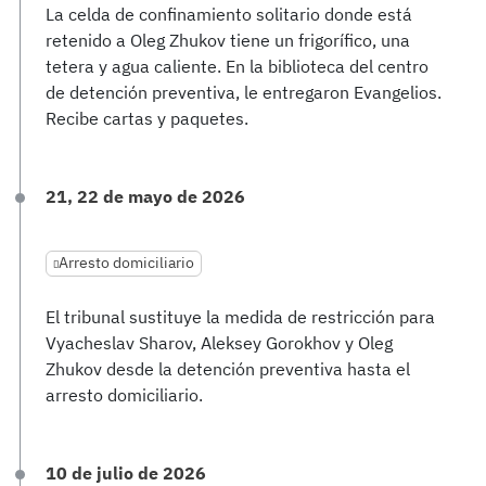
La celda de confinamiento solitario donde está
retenido a Oleg Zhukov tiene un frigorífico, una
tetera y agua caliente. En la biblioteca del centro
de detención preventiva, le entregaron Evangelios.
Recibe cartas y paquetes.
21, 22 de mayo de 2026
Arresto domiciliario
El tribunal sustituye la medida de restricción para
Vyacheslav Sharov, Aleksey Gorokhov y Oleg
Zhukov desde la detención preventiva hasta el
arresto domiciliario.
10 de julio de 2026