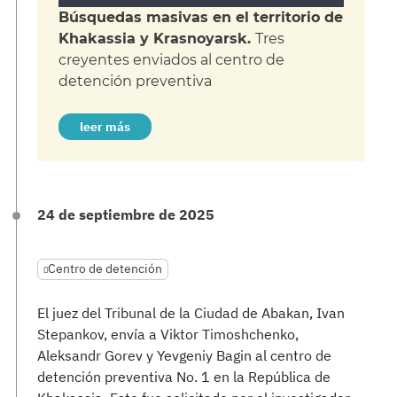
Búsquedas masivas en el territorio de
Khakassia y Krasnoyarsk.
Tres
creyentes enviados al centro de
detención preventiva
leer más
24 de septiembre de 2025
Centro de detención
El juez del Tribunal de la Ciudad de Abakan, Ivan
Stepankov, envía a Viktor Timoshchenko,
Aleksandr Gorev y Yevgeniy Bagin al centro de
detención preventiva No. 1 en la República de