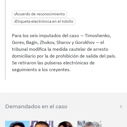
Acuerdo de reconocimiento
Etiqueta electrónica en el tobillo
Para los seis imputados del caso — Timoshenko,
Gorev, Bagin, Zhukov, Sharov y Gorokhov — el
tribunal modifica la medida cautelar de arresto
domiciliario por la de prohibición de salida del país.
Se retiraron las pulseras electrónicas de
seguimiento a los creyentes.
Demandados en el caso