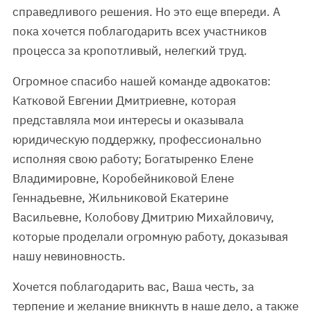
справедливого решения. Но это еще впереди. А
пока хочется поблагодарить всех участников
процесса за кропотливый, нелегкий труд.
Огромное спасибо нашей команде адвокатов:
Катковой Евгении Дмитриевне, которая
представляла мои интересы и оказывала
юридическую поддержку, профессионально
исполняя свою работу; Богатыренко Елене
Владимировне, Коробейниковой Елене
Геннадьевне, Жильниковой Екатерине
Васильевне, Колобову Дмитрию Михайловичу,
которые проделали огромную работу, доказывая
нашу невиновность.
Хочется поблагодарить вас, Ваша честь, за
терпение и желание вникнуть в наше дело, а также