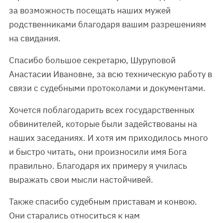
за возможность посещать наших мужей
родственниками благодаря вашим разрешениям
на свидания.
Спасибо большое секретарю, Шуруповой
Анастасии Ивановне, за всю техническую работу в
связи с судебными протоколами и документами.
Хочется поблагодарить всех государственных
обвинителей, которые были задействованы на
наших заседаниях. И хотя им приходилось много
и быстро читать, они произносили имя Бога
правильно. Благодаря их примеру я училась
выражать свои мысли настойчивей.
Также спасибо судебным приставам и конвою.
Они старались относиться к нам