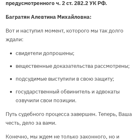
предусмотренного ч. 2 ст. 282.2 УК РФ.
Багратян Алевтина Михайловна:
Вот и наступил момент, которого мы так долго
ждали:
свидетели допрошены;
вещественные доказательства рассмотрены;
подсудимые выступили в свою защиту;
государственный обвинитель и адвокаты
озвучили свои позиции.
Путь судебного процесса завершен. Теперь, Ваша
честь, дело за вами.
Конечно, мы ждем не только законного, но и