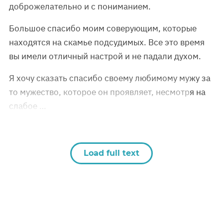
доброжелательно и с пониманием.
Большое спасибо моим соверующим, которые
находятся на скамье подсудимых. Все это время
вы имели отличный настрой и не падали духом.
Я хочу сказать спасибо своему любимому мужу за
то мужество, которое он проявляет, несмотря на
слабое …
Load full text