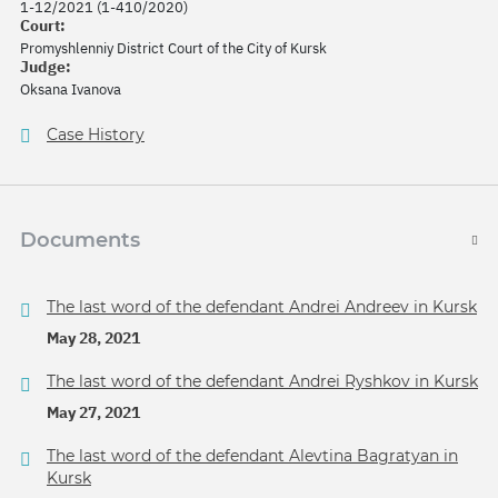
1-12/2021 (1-410/2020)
Court:
Promyshlenniy District Court of the City of Kursk
Judge:
Oksana Ivanova
Case History
Documents
The last word of the defendant Andrei Andreev in Kursk
May 28, 2021
The last word of the defendant Andrei Ryshkov in Kursk
May 27, 2021
The last word of the defendant Alevtina Bagratyan in
Kursk