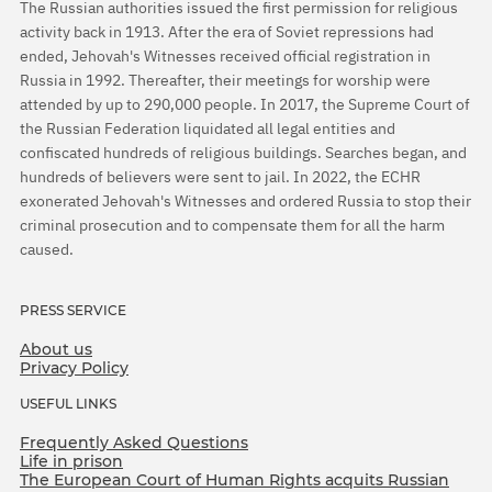
The Russian authorities issued the first permission for religious
activity back in 1913. After the era of Soviet repressions had
ended, Jehovah's Witnesses received official registration in
Russia in 1992. Thereafter, their meetings for worship were
attended by up to 290,000 people. In 2017, the Supreme Court of
the Russian Federation liquidated all legal entities and
confiscated hundreds of religious buildings. Searches began, and
hundreds of believers were sent to jail. In 2022, the ECHR
exonerated Jehovah's Witnesses and ordered Russia to stop their
criminal prosecution and to compensate them for all the harm
caused.
PRESS SERVICE
About us
Privacy Policy
USEFUL LINKS
Frequently Asked Questions
Life in prison
The European Court of Human Rights acquits Russian