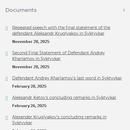
Documents
Repeated speech with the final statement of the
defendant Aleksandr Kruglyakov in Syktyvkar
November 28, 2025
Second Final Statement of Defendant Andrey
Kharlamov in Syktyvkar
November 28, 2025
Defendant Andrey Kharlamov's last word in Syktyvkar
February 28, 2025
Aleksandr Ketov's concluding remarks in Syktyvkar
February 26, 2025
Alexander Kruglyakov's concluding remarks in
Syktyvkar