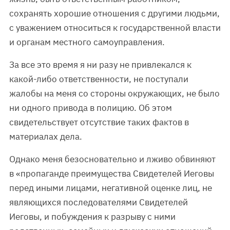
сохранять хорошие отношения с другими людьми,
с уважением относиться к государственной власти
и органам местного самоуправления.
За все это время я ни разу не привлекался к
какой-либо ответственности, не поступали
жалобы на меня со стороны окружающих, не было
ни одного привода в полицию. Об этом
свидетельствует отсутствие таких фактов в
материалах дела.
Однако меня безосновательно и лживо обвиняют
в «пропаганде преимущества Свидетелей Иеговы
перед иными лицами, негативной оценке лиц, не
являющихся последователями Свидетелей
Иеговы, и побуждения к разрыву с ними