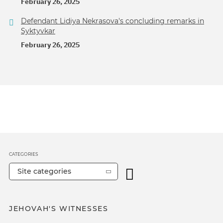
February 26, 2025
Defendant Lidiya Nekrasova's concluding remarks in
Syktyvkar
February 26, 2025
CATEGORIES
Site categories
JEHOVAH'S WITNESSES