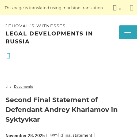
This page is translated using machine translation.
JEHOVAH'S WITNESSES
LEGAL DEVELOPMENTS IN
RUSSIA
Documents
Second Final Statement of
Defendant Andrey Kharlamov in
Syktyvkar
Komi
Final statement
November 28, 2025