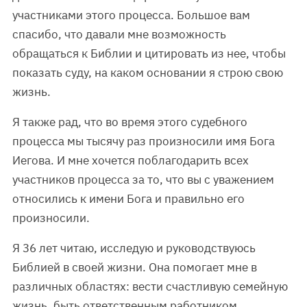
участниками этого процесса. Большое вам
спасибо, что давали мне возможность
обращаться к Библии и цитировать из нее, чтобы
показать суду, на каком основании я строю свою
жизнь.
Я также рад, что во время этого судебного
процесса мы тысячу раз произносили имя Бога
Иегова. И мне хочется поблагодарить всех
участников процесса за то, что вы с уважением
относились к имени Бога и правильно его
произносили.
Я 36 лет читаю, исследую и руководствуюсь
Библией в своей жизни. Она помогает мне в
различных областях: вести счастливую семейную
жизнь, быть ответственным работником,