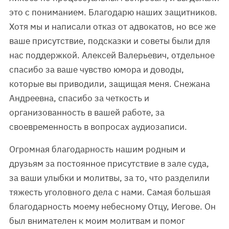
это с пониманием. Благодарю наших защитников.
Хотя мы и написали отказ от адвокатов, но все же
ваше присутствие, подсказки и советы были для
нас поддержкой. Алексей Валерьевич, отдельное
спасибо за ваше чувство юмора и доводы,
которые вы приводили, защищая меня. Снежана
Андреевна, спасибо за четкость и
организованность в вашей работе, за
своевременность в вопросах аудиозаписи.
Огромная благодарность нашим родным и
друзьям за постоянное присутствие в зале суда,
за ваши улыбки и молитвы, за то, что разделили
тяжесть уголовного дела с нами. Самая большая
благодарность моему небесному Отцу, Иегове. Он
был внимателен к моим молитвам и помог