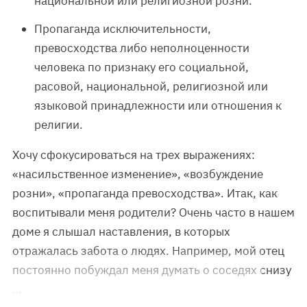
национальной или религиозной розни.
Пропаганда исключительности,
превосходства либо неполноценности
человека по признаку его социальной,
расовой, национальной, религиозной или
языковой принадлежности или отношения к
религии.
Хочу сфокусироваться на трех выражениях:
«насильственное изменение», «возбуждение
розни», «пропаганда превосходства». Итак, как
воспитывали меня родители? Очень часто в нашем
доме я слышал наставления, в которых
отражалась забота о людях. Например, мой отец
постоянно побуждал меня думать о соседях снизу
…