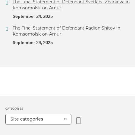
The Final Statement of Defendant Svetlana Zharkova in
Komsomolsk-on-Amur
September 24, 2025
The Final Statement of Defendant Radion Shitov in
Komsomolsk-on-Amur
September 24, 2025
CATEGORIES
Site categories