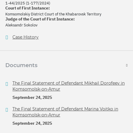
1-44/2025 (1-177/2024)
Court of First Instance:
Komsomolskiy District Court of the Khabarovsk Territory
Judge of the Court of First Instance:
Aleksandr Sokolov
Case History
Documents
The Final Statement of Defendant Mikhail Dorofeev in
Komsomolsk-on-Amur
September 24, 2025
The Final Statement of Defendant Marina Voitko in
Komsomolsk-on-Amur
September 24, 2025