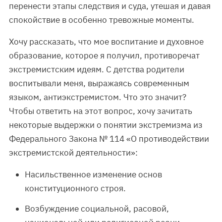
перенести этапы следствия и суда, утешая и давая
спокойствие в особенно тревожные моменты.
Хочу рассказать, что мое воспитание и духовное
образование, которое я получил, противоречат
экстремистским идеям. С детства родители
воспитывали меня, выражаясь современным
языком, антиэкстремистом. Что это значит?
Чтобы ответить на этот вопрос, хочу зачитать
некоторые выдержки о понятии экстремизма из
Федерального Закона № 114 «О противодействии
экстремистской деятельности»:
Насильственное изменение основ
конституционного строя.
Возбуждение социальной, расовой,