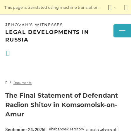
This page is translated using machine translation.
JEHOVAH'S WITNESSES
LEGAL DEVELOPMENTS IN
RUSSIA
Documents
The Final Statement of Defendant
Radion Shitov in Komsomolsk-on-
Amur
Khabarovsk Territory
Final statement
September 24, 2025