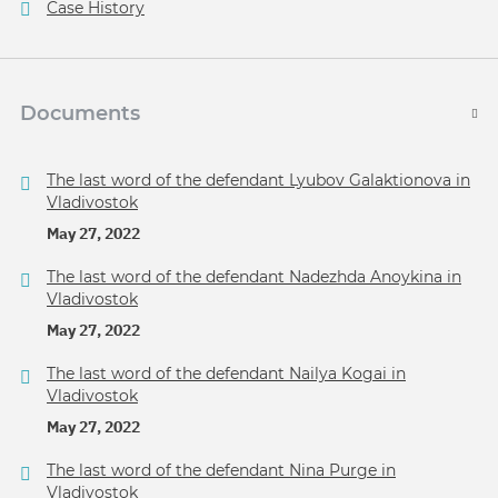
Case History
Documents
The last word of the defendant Lyubov Galaktionova in
Vladivostok
May 27, 2022
The last word of the defendant Nadezhda Anoykina in
Vladivostok
May 27, 2022
The last word of the defendant Nailya Kogai in
Vladivostok
May 27, 2022
The last word of the defendant Nina Purge in
Vladivostok