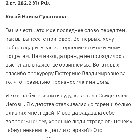
2 ст. 282.2 УК РФ.
Когай Наиля Сунатовна:
Ваша честь, это мое последнее слово перед тем,
как вы вынесете приговор. Во-первых, хочу
поблагодарить вас за терпение ко мне и моим
подругам. Нам никогда прежде не приходилось
выступать в качестве обвиняемых. Во-вторых,
спасибо прокурору Екатерине Владимировне за
то, что правильно произносила имя Бога.
Я хотела бы пояснить суду, как стала Свидетелем
Иеговы. Я с детства сталкивалась с горем и болью
близких мне людей. И всегда задавала себе
вопрос: «Почему хорошие люди страдают? Почему
гибнут невинные, дети и старики?» Это