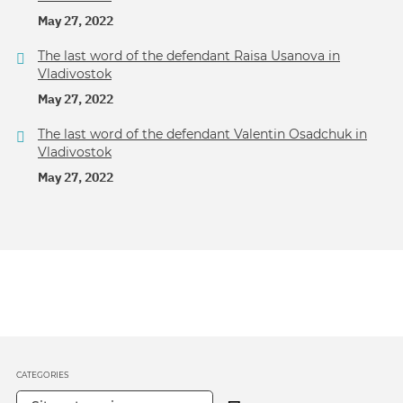
May 27, 2022
The last word of the defendant Raisa Usanova in
Vladivostok
May 27, 2022
The last word of the defendant Valentin Osadchuk in
Vladivostok
May 27, 2022
CATEGORIES