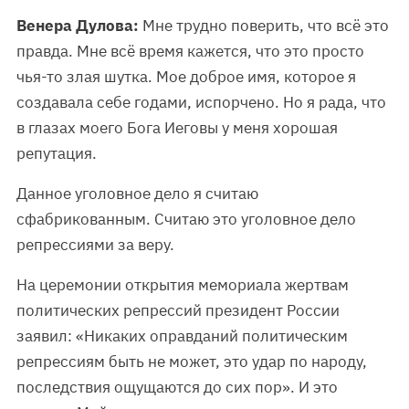
Венера Дулова:
Мне трудно поверить, что всё это
правда. Мне всё время кажется, что это просто
чья-то злая шутка. Мое доброе имя, которое я
создавала себе годами, испорчено. Но я рада, что
в глазах моего Бога Иеговы у меня хорошая
репутация.
Данное уголовное дело я считаю
сфабрикованным. Считаю это уголовное дело
репрессиями за веру.
На церемонии открытия мемориала жертвам
политических репрессий президент России
заявил: «Никаких оправданий политическим
репрессиям быть не может, это удар по народу,
последствия ощущаются до сих пор». И это