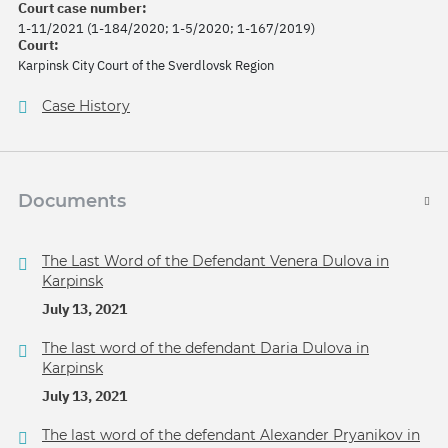
Court case number:
1-11/2021 (1-184/2020; 1-5/2020; 1-167/2019)
Court:
Karpinsk City Court of the Sverdlovsk Region
Case History
Documents
The Last Word of the Defendant Venera Dulova in
Karpinsk
July 13, 2021
The last word of the defendant Daria Dulova in
Karpinsk
July 13, 2021
The last word of the defendant Alexander Pryanikov in