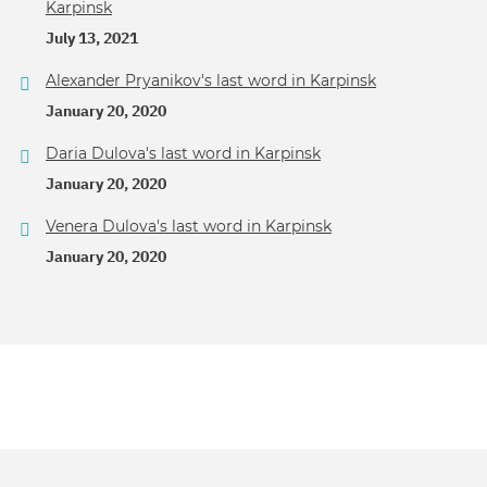
Karpinsk
July 13, 2021
Alexander Pryanikov's last word in Karpinsk
January 20, 2020
Daria Dulova's last word in Karpinsk
January 20, 2020
Venera Dulova's last word in Karpinsk
January 20, 2020