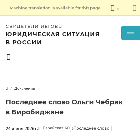
Machine translation is available for this page.
СВИДЕТЕЛИ ИЕГОВЫ
ЮРИДИЧЕСКАЯ СИТУАЦИЯ
В РОССИИ
Документы
Последнее слово Ольги Чебрак
в Биробиджане
Еврейская АО
Последнее слово
24 июня 2026 г.