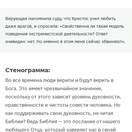
Верующая напомнила суду, что Христос учил любить
даже врагов, и спросила: «Свойственна ли такая модель
поведения экстремистской деятельности? Ответ
очевиден: нет. Но именно в этом меня сейчас обвиняют».
Стенограмма:
Во все времена люди верили и будут верить в
Бога. Это имеет чрезвычайное значение,
поскольку от этого зависит уровень духовности,
нравственности и чистоты совести человека. Но
как поддерживать свою духовность, не читая
Библии? Ведь Библия — это послание от нашего
любящего Отца, который заверяет нас в своей