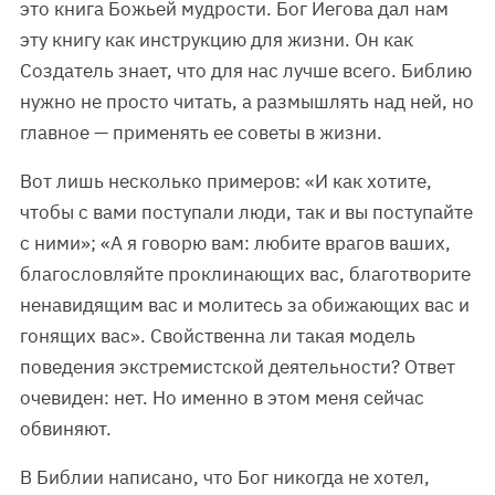
это книга Божьей мудрости. Бог Иегова дал нам
эту книгу как инструкцию для жизни. Он как
Создатель знает, что для нас лучше всего. Библию
нужно не просто читать, а размышлять над ней, но
главное — применять ее советы в жизни.
Вот лишь несколько примеров: «И как хотите,
чтобы с вами поступали люди, так и вы поступайте
с ними»; «А я говорю вам: любите врагов ваших,
благословляйте проклинающих вас, благотворите
ненавидящим вас и молитесь за обижающих вас и
гонящих вас». Свойственна ли такая модель
поведения экстремистской деятельности? Ответ
очевиден: нет. Но именно в этом меня сейчас
обвиняют.
В Библии написано, что Бог никогда не хотел,