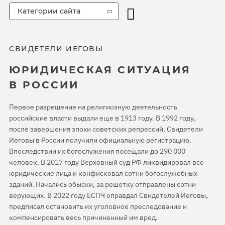
Категории сайта
СВИДЕТЕЛИ ИЕГОВЫ
ЮРИДИЧЕСКАЯ СИТУАЦИЯ
В РОССИИ
Первое разрешение на религиозную деятельность
российские власти выдали еще в 1913 году. В 1992 году,
после завершения эпохи советских репрессий, Свидетели
Иеговы в России получили официальную регистрацию.
Впоследствии их богослужения посещали до 290 000
человек. В 2017 году Верховный суд РФ ликвидировал все
юридические лица и конфисковал сотни богослужебных
зданий. Начались обыски, за решетку отправлены сотни
верующих. В 2022 году ЕСПЧ оправдал Свидетелей Иеговы,
предписал остановить их уголовное преследование и
компенсировать весь причиненный им вред.