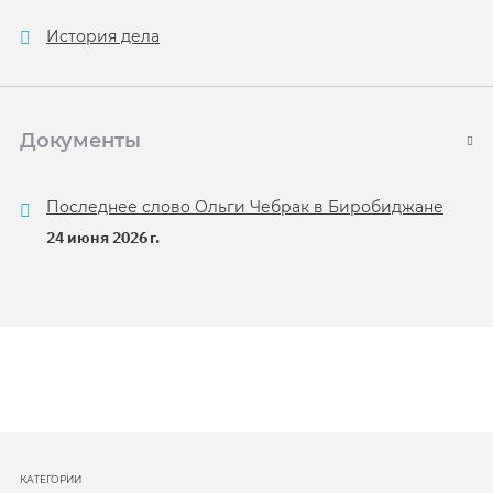
История дела
Документы
Последнее слово Ольги Чебрак в Биробиджане
24 июня 2026 г.
КАТЕГОРИИ