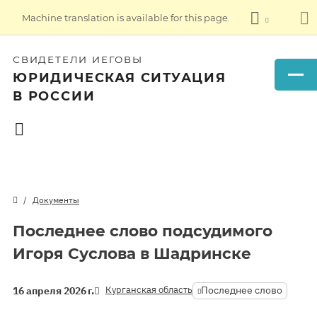
Machine translation is available for this page.
СВИДЕТЕЛИ ИЕГОВЫ
ЮРИДИЧЕСКАЯ СИТУАЦИЯ
В РОССИИ
Документы
Последнее слово подсудимого
Игоря Суслова в Шадринске
Курганская область
Последнее слово
16 апреля 2026 г.