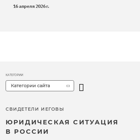
16 апреля 2026 г.
КАТЕГОРИИ
Категории сайта
СВИДЕТЕЛИ ИЕГОВЫ
ЮРИДИЧЕСКАЯ СИТУАЦИЯ
В РОССИИ