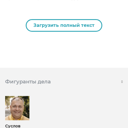
Загрузить полный текст
Фигуранты дела
Суслов