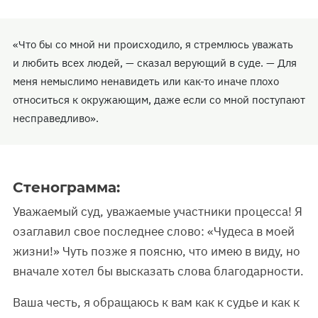
«Что бы со мной ни происходило, я стремлюсь уважать
и любить всех людей, — сказал верующий в суде. — Для
меня немыслимо ненавидеть или как-то иначе плохо
относиться к окружающим, даже если со мной поступают
несправедливо».
Стенограмма:
Уважаемый суд, уважаемые участники процесса! Я
озаглавил свое последнее слово: «Чудеса в моей
жизни!» Чуть позже я поясню, что имею в виду, но
вначале хотел бы высказать слова благодарности.
Ваша честь, я обращаюсь к вам как к судье и как к