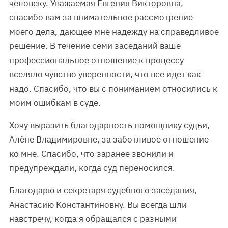
человеку. Уважаемая Евгения Викторовна,
спасибо вам за внимательное рассмотрение
моего дела, дающее мне надежду на справедливое
решение. В течение семи заседаний ваше
профессиональное отношение к процессу
вселяло чувство уверенности, что все идет как
надо. Спасибо, что вы с пониманием относились к
моим ошибкам в суде.
Хочу выразить благодарность помощнику судьи,
Алёне Владимировне, за заботливое отношение
ко мне. Спасибо, что заранее звонили и
предупреждали, когда суд переносился.
Благодарю и секретаря судебного заседания,
Анастасию Константиновну. Вы всегда шли
навстречу, когда я обращался с разными