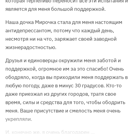
которая терпеливо переносит все эти испытания и
является для меня большой поддержкой.
Наша дочка Мирочка стала для меня настоящим
антидепрессантом, потому что каждый день,
несмотря ни на что, заряжает своей заводной
жизнерадостностью.
Друзья и единоверцы окружили меня заботой и
поддержкой, огромное им за это спасибо! Очень
ободряло, когда вы приходили меня поддержать в
любую погоду, даже в минус 30 градусов. Кто-то
даже приезжал из других городов, тратя свое
время, силы и средства для того, чтобы ободрить
меня. Ваше присутствие и смелость меня очень
укрепляли.
И, конечно же, я очень благодарен …