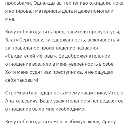
просьбами. Однажды вы терпеливо ожидали, пока
я копировал материалы дела и даже помогали
мне.
Хочу поблагодарить представителя прокуратуры,
Злату Сергеевну, за сдержанность, вежливость и
за правильное произношение названия
«Свидетелей Иеговы». Ее доброжелательное
отношение вселяло в меня уверенность в себе.
Хотя меня судят как преступника, я не ощущал
себя таковым!
Огромная благодарность моему защитнику, Игорю
Анатольевичу. Ваше уважительное и непредвзятое
отношение было мне необходимо.
Хочу поблагодарить мою любимую жену, Ирину,