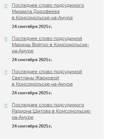
Последнее слово подсудимого
Михаила Дорофеева
в Комсомольске-на-Амуре
24 сентября 2025 г.
Последнее слово подсудимой
Марины Войтко в Комсомольске-
на-Амуре
24 сентября 2025 г.
Последнее слово подсудимой
Светланы Жарковой
в Комсомольске-на-Амуре
24 сентября 2025 г.
Последнее слово подсудимого
Радиона Шитова в Комсомольске-
на-Амуре
24 сентября 2025 г.