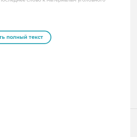
ть полный текст