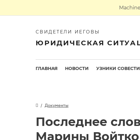
Machine 
СВИДЕТЕЛИ ИЕГОВЫ
ЮРИДИЧЕСКАЯ СИТУА
ГЛАВНАЯ
НОВОСТИ
УЗНИКИ СОВЕСТИ
Документы
Последнее сло
Марины Войтко