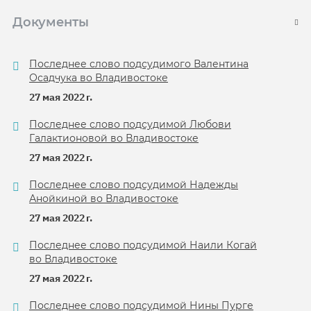
Документы
Последнее слово подсудимого Валентина
Осадчука во Владивостоке
27 мая 2022 г.
Последнее слово подсудимой Любови
Галактионовой во Владивостоке
27 мая 2022 г.
Последнее слово подсудимой Надежды
Анойкиной во Владивостоке
27 мая 2022 г.
Последнее слово подсудимой Наили Когай
во Владивостоке
27 мая 2022 г.
Последнее слово подсудимой Нины Пурге