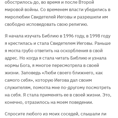
обострилось до, во время и после Второй
мировой войны. Со временем власти убедились в
миролюбии Свидетелей Иеговы и разрешили им
свободно исповедовать свою религию.
Я начала изучать Библию в 1996 году, в 1998 году
я крестилась и стала Свидетелем Иеговы. Раньше
я могла грубо ответить на оскорбления в свой
адрес. Но когда я стала читать Библию и узнала
нормы Бога, я многое пересмотрела в своей
жизни. Заповедь «Люби своего ближнего, как
самого себя», которую Иегова дал своим
служителям, помогла мне по-другому посмотреть
на себя. Я стала применять ее в своей жизни. Это,
конечно, отразилось на моем поведении.
Спросите любого из моих соседей, слышали ли