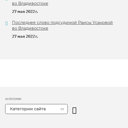
во Владивостоке
27 мая 2022 г.
Последнее слово подсудимой Раисы Усановой
во Владивостоке
27 мая 2022 г.
КАТЕГОРИИ
Категории сайта