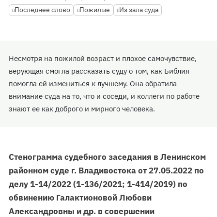
Последнее слово
Пожилые
Из зала суда
Несмотря на пожилой возраст и плохое самочувствие,
верующая смогла рассказать суду о том, как Библия
помогла ей измениться к лучшему. Она обратила
внимание суда на то, что и соседи, и коллеги по работе
знают ее как доброго и мирного человека.
Стенограмма судебного заседания в Ленинском
районном суде г. Владивостока от 27.05.2022 по
делу 1-14/2022 (1-136/2021; 1-414/2019) по
обвинению Галактионовой Любови
Александровны и др. в совершении