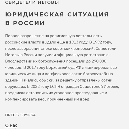
СВИДЕТЕЛИ ИЕГОВЫ
ЮРИДИЧЕСКАЯ СИТУАЦИЯ
В РОССИИ
Первое разрешение на религиозную деятельность
российские власти выдали еще в 1913 году. В 1992 году,
после завершения эпохи советских репрессий, Свидетели
Иеговы в России получили официальную регистрацию.
Впоследствии их богослужения посещали до 290 000
человек. В 2017 году Верховный суд РФ ликвидировал все
юридические лица и конфисковал сотни богослужебных
зданий. Начались обыски, за решетку отправлены сотни
верующих. В 2022 году ЕСПЧ оправдал Свидетелей Иеговы,
предписал остановить их уголовное преследование и
компенсировать весь причиненный им вред.
ПРЕСС-СЛУЖБА
О нас