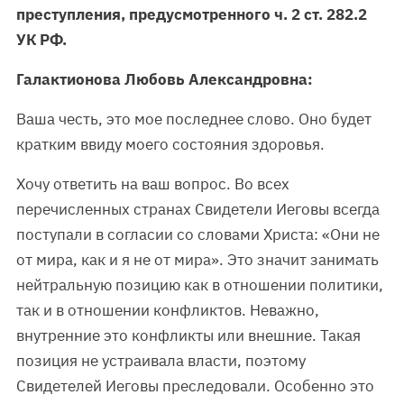
преступления, предусмотренного ч. 2 ст. 282.2
УК РФ.
Галактионова Любовь Александровна:
Ваша честь, это мое последнее слово. Оно будет
кратким ввиду моего состояния здоровья.
Хочу ответить на ваш вопрос. Во всех
перечисленных странах Свидетели Иеговы всегда
поступали в согласии со словами Христа: «Они не
от мира, как и я не от мира». Это значит занимать
нейтральную позицию как в отношении политики,
так и в отношении конфликтов. Неважно,
внутренние это конфликты или внешние. Такая
позиция не устраивала власти, поэтому
Свидетелей Иеговы преследовали. Особенно это