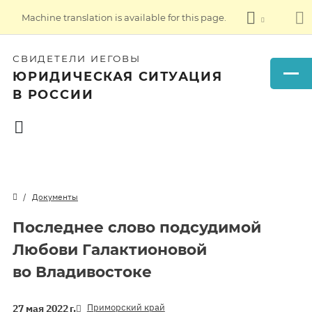
Machine translation is available for this page.
СВИДЕТЕЛИ ИЕГОВЫ
ЮРИДИЧЕСКАЯ СИТУАЦИЯ
В РОССИИ
Документы
Последнее слово подсудимой
Любови Галактионовой
во Владивостоке
Приморский край
27 мая 2022 г.