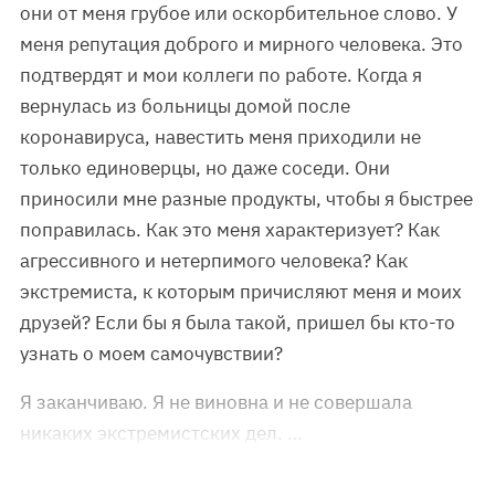
они от меня грубое или оскорбительное слово. У
меня репутация доброго и мирного человека. Это
подтвердят и мои коллеги по работе. Когда я
вернулась из больницы домой после
коронавируса, навестить меня приходили не
только единоверцы, но даже соседи. Они
приносили мне разные продукты, чтобы я быстрее
поправилась. Как это меня характеризует? Как
агрессивного и нетерпимого человека? Как
экстремиста, к которым причисляют меня и моих
друзей? Если бы я была такой, пришел бы кто-то
узнать о моем самочувствии?
Я заканчиваю. Я не виновна и не совершала
никаких экстремистских дел. …