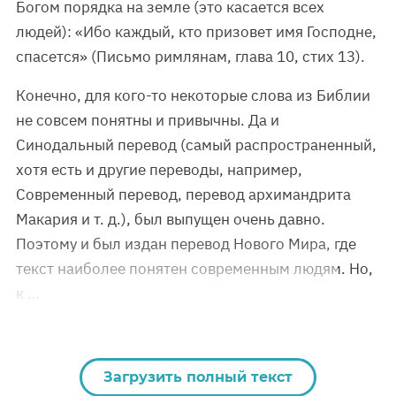
Богом порядка на земле (это касается всех
людей): «Ибо каждый, кто призовет имя Господне,
спасется» (Письмо римлянам, глава 10, стих 13).
Конечно, для кого-то некоторые слова из Библии
не совсем понятны и привычны. Да и
Синодальный перевод (самый распространенный,
хотя есть и другие переводы, например,
Современный перевод, перевод архимандрита
Макария и т. д.), был выпущен очень давно.
Поэтому и был издан перевод Нового Мира, где
текст наиболее понятен современным людям. Но,
к …
Загрузить полный текст