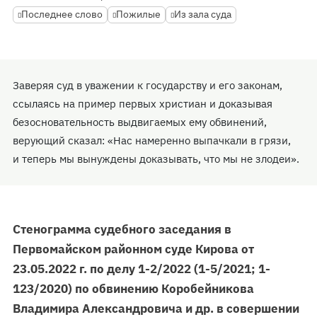
Последнее слово
Пожилые
Из зала суда
Заверяя суд в уважении к государству и его законам,
ссылаясь на пример первых христиан и доказывая
безосновательность выдвигаемых ему обвинений,
верующий сказал: «Нас намеренно выпачкали в грязи,
и теперь мы вынуждены доказывать, что мы не злодеи».
Стенограмма судебного заседания в
Первомайском районном суде Кирова от
23.05.2022 г. по делу 1-2/2022 (1-5/2021; 1-
123/2020) по обвинению Коробейникова
Владимира Александровича и др. в совершении