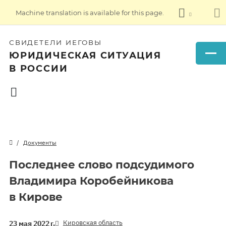
Machine translation is available for this page.
СВИДЕТЕЛИ ИЕГОВЫ
ЮРИДИЧЕСКАЯ СИТУАЦИЯ
В РОССИИ
Документы
Последнее слово подсудимого
Владимира Коробейникова
в Кирове
Кировская область
23 мая 2022 г.