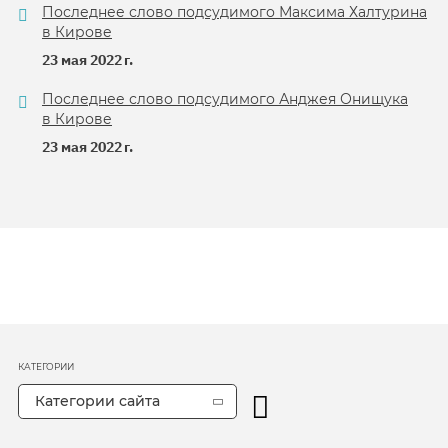
Последнее слово подсудимого Максима Халтурина
в Кирове
23 мая 2022 г.
Последнее слово подсудимого Анджея Онищука
в Кирове
23 мая 2022 г.
КАТЕГОРИИ
Категории сайта