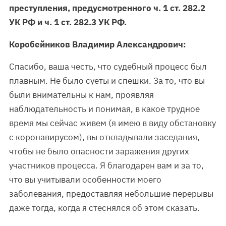
преступления, предусмотренного ч. 1 ст. 282.2
УК РФ и ч. 1 ст. 282.3 УК РФ.
Коробейников Владимир Александрович:
Спасибо, ваша честь, что судебный процесс был
плавным. Не было суеты и спешки. За то, что вы
были внимательны к нам, проявляя
наблюдательность и понимая, в какое трудное
время мы сейчас живем (я имею в виду обстановку
с коронавирусом), вы откладывали заседания,
чтобы не было опасности заражения других
участников процесса. Я благодарен вам и за то,
что вы учитывали особенности моего
заболевания, предоставляя небольшие перерывы
даже тогда, когда я стеснялся об этом сказать.