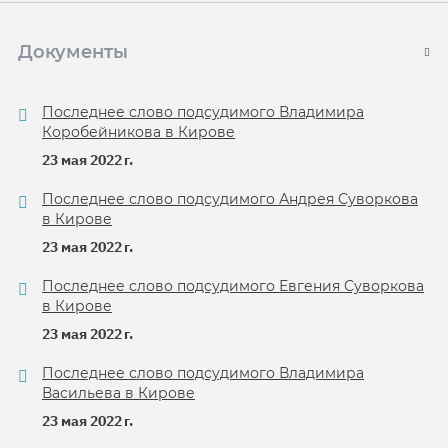
Документы
Последнее слово подсудимого Владимира
Коробейникова в Кирове
23 мая 2022 г.
Последнее слово подсудимого Андрея Суворкова
в Кирове
23 мая 2022 г.
Последнее слово подсудимого Евгения Суворкова
в Кирове
23 мая 2022 г.
Последнее слово подсудимого Владимира
Васильева в Кирове
23 мая 2022 г.