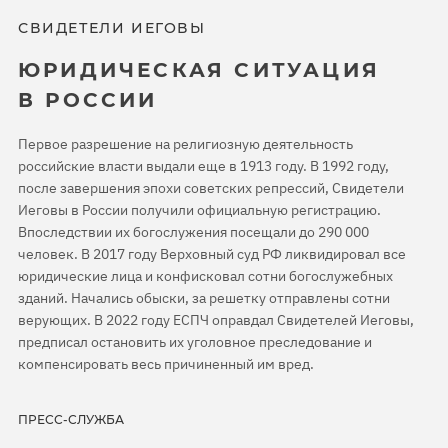
СВИДЕТЕЛИ ИЕГОВЫ
ЮРИДИЧЕСКАЯ СИТУАЦИЯ
В РОССИИ
Первое разрешение на религиозную деятельность
российские власти выдали еще в 1913 году. В 1992 году,
после завершения эпохи советских репрессий, Свидетели
Иеговы в России получили официальную регистрацию.
Впоследствии их богослужения посещали до 290 000
человек. В 2017 году Верховный суд РФ ликвидировал все
юридические лица и конфисковал сотни богослужебных
зданий. Начались обыски, за решетку отправлены сотни
верующих. В 2022 году ЕСПЧ оправдал Свидетелей Иеговы,
предписал остановить их уголовное преследование и
компенсировать весь причиненный им вред.
ПРЕСС-СЛУЖБА