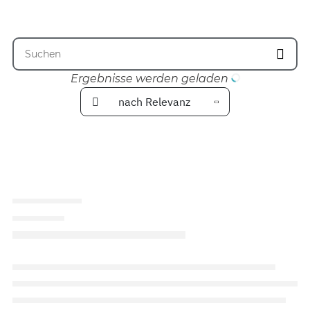
Ergebnisse werden geladen
nach Relevanz