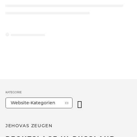
KATEGORIE
Website-Kategorien
JEHOVAS ZEUGEN