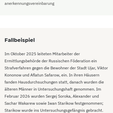
anerkennungsvereinbarung
Fallbeispiel
Im Oktober 2025 leiteten Mitarbeiter der
Ermittlungsbehörde der Russischen Föderation ein
Strafverfahren gegen die Bewohner der Stadt Ujar, Viktor
Kononow und Aflatun Safarow, ein. In ihren Häusern
fanden Hausdurchsuchungen statt, danach wurden die
älteren Männer in Untersuchungshaft genommen. Im
Februar 2026 wurden Sergej Soroka, Alexander und
Sachar Wakarew sowie Iwan Starikow festgenommen;
Starikow wurde ins Untersuchungsgefängnis gebracht.