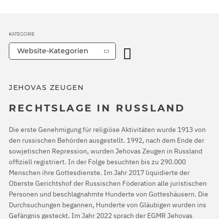
KATEGORIE
Website-Kategorien
JEHOVAS ZEUGEN
RECHTSLAGE IN RUSSLAND
Die erste Genehmigung für religiöse Aktivitäten wurde 1913 von
den russischen Behörden ausgestellt. 1992, nach dem Ende der
sowjetischen Repression, wurden Jehovas Zeugen in Russland
offiziell registriert. In der Folge besuchten bis zu 290.000
Menschen ihre Gottesdienste. Im Jahr 2017 liquidierte der
Oberste Gerichtshof der Russischen Föderation alle juristischen
Personen und beschlagnahmte Hunderte von Gotteshäusern. Die
Durchsuchungen begannen, Hunderte von Gläubigen wurden ins
Gefängnis gesteckt. Im Jahr 2022 sprach der EGMR Jehovas