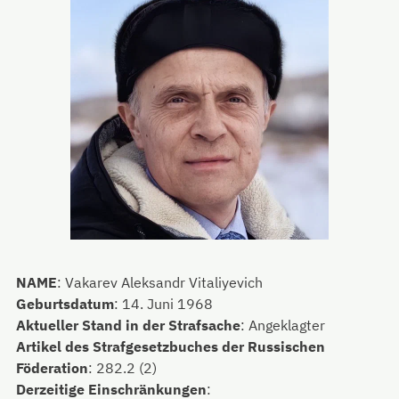
NAME
:
Vakarev Aleksandr Vitaliyevich
Geburtsdatum
:
14. Juni 1968
Aktueller Stand in der Strafsache
:
Angeklagter
Artikel des Strafgesetzbuches der Russischen
Föderation
:
282.2 (2)
Derzeitige Einschränkungen
: