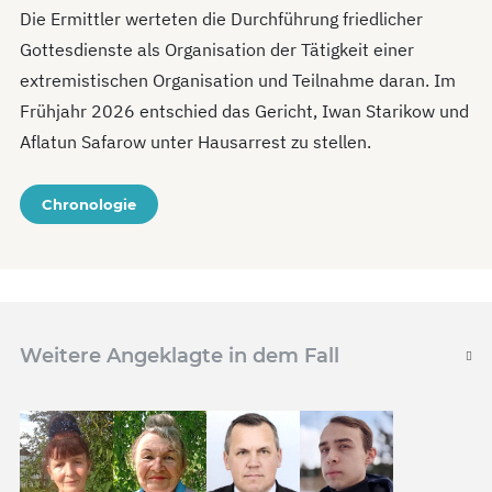
Die Ermittler werteten die Durchführung friedlicher
Gottesdienste als Organisation der Tätigkeit einer
extremistischen Organisation und Teilnahme daran. Im
Frühjahr 2026 entschied das Gericht, Iwan Starikow und
Aflatun Safarow unter Hausarrest zu stellen.
Chronologie
Weitere Angeklagte in dem Fall