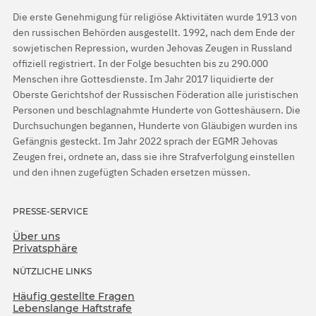
Die erste Genehmigung für religiöse Aktivitäten wurde 1913 von
den russischen Behörden ausgestellt. 1992, nach dem Ende der
sowjetischen Repression, wurden Jehovas Zeugen in Russland
offiziell registriert. In der Folge besuchten bis zu 290.000
Menschen ihre Gottesdienste. Im Jahr 2017 liquidierte der
Oberste Gerichtshof der Russischen Föderation alle juristischen
Personen und beschlagnahmte Hunderte von Gotteshäusern. Die
Durchsuchungen begannen, Hunderte von Gläubigen wurden ins
Gefängnis gesteckt. Im Jahr 2022 sprach der EGMR Jehovas
Zeugen frei, ordnete an, dass sie ihre Strafverfolgung einstellen
und den ihnen zugefügten Schaden ersetzen müssen.
PRESSE-SERVICE
Über uns
Privatsphäre
NÜTZLICHE LINKS
Häufig gestellte Fragen
Lebenslange Haftstrafe