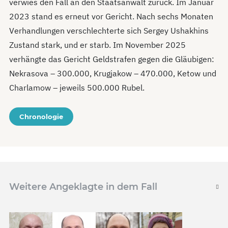
verwies den Fall an den Staatsanwalt zurück. Im Januar
2023 stand es erneut vor Gericht. Nach sechs Monaten
Verhandlungen verschlechterte sich Sergey Ushakhins
Zustand stark, und er starb. Im November 2025
verhängte das Gericht Geldstrafen gegen die Gläubigen:
Nekrasova – 300.000, Krugjakow – 470.000, Ketow und
Charlamow – jeweils 500.000 Rubel.
Chronologie
Weitere Angeklagte in dem Fall