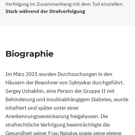
Verfolgung im Zusammenhang mit dem Tod einstellen.
Starb während der Strafverfolgung
Biographie
Im März 2021 wurden Durchsuchungen in den
Häusern der Bewohner von Syktyvkar durchgeführt.
Sergey Ushakhin, eine Person der Gruppe II mit
Behinderung und insulinabhängigem Diabetes, wurde
inhaftiert und später unter einer
Anerkennungsvereinbarung freigelassen. Die
strafrechtliche Verfolgung beeinträchtigte die
Gesundheit seiner Frau Natalya sowie seine eigene