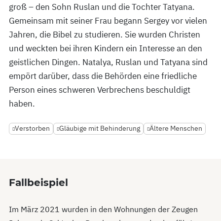
groß – den Sohn Ruslan und die Tochter Tatyana.
Gemeinsam mit seiner Frau begann Sergey vor vielen
Jahren, die Bibel zu studieren. Sie wurden Christen
und weckten bei ihren Kindern ein Interesse an den
geistlichen Dingen. Natalya, Ruslan und Tatyana sind
empört darüber, dass die Behörden eine friedliche
Person eines schweren Verbrechens beschuldigt
haben.
Verstorben
Gläubige mit Behinderung
Ältere Menschen
Fallbeispiel
Im März 2021 wurden in den Wohnungen der Zeugen