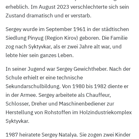
erheblich. Im August 2023 verschlechterte sich sein
Zustand dramatisch und er verstarb.
Sergey wurde im September 1961 in der städtischen
Siedlung Pinyug (Region Kirov) geboren. Die Familie
zog nach Syktyvkar, als er zwei Jahre alt war, und
lebte hier sein ganzes Leben.
In seiner Jugend war Sergey Gewichtheber. Nach der
Schule erhielt er eine technische
Sekundarschulbildung. Von 1980 bis 1982 diente er
in der Armee. Sergey arbeitete als Chauffeur,
Schlosser, Dreher und Maschinenbediener zur
Herstellung von Rohstoffen im Holzindustriekomplex
Syktyvkar.
1987 heiratete Sergey Natalya. Sie zogen zwei Kinder