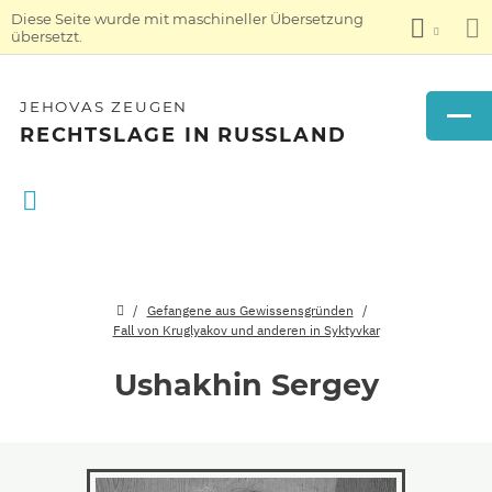
Diese Seite wurde mit maschineller Übersetzung
übersetzt.
JEHOVAS ZEUGEN
RECHTSLAGE IN RUSSLAND
Gefangene aus Gewissensgründen
Fall von Kruglyakov und anderen in Syktyvkar
Ushakhin Sergey