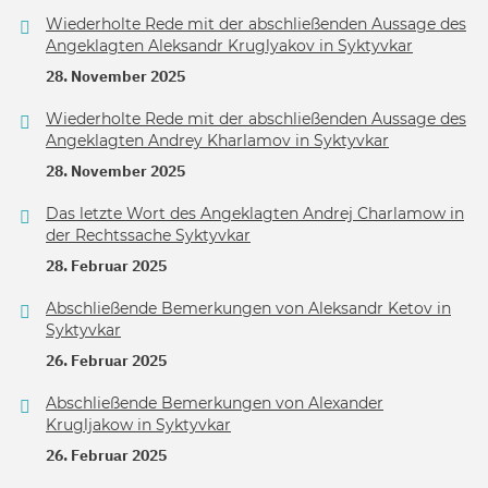
Wiederholte Rede mit der abschließenden Aussage des
Angeklagten Aleksandr Kruglyakov in Syktyvkar
28. November 2025
Wiederholte Rede mit der abschließenden Aussage des
Angeklagten Andrey Kharlamov in Syktyvkar
28. November 2025
Das letzte Wort des Angeklagten Andrej Charlamow in
der Rechtssache Syktyvkar
28. Februar 2025
Abschließende Bemerkungen von Aleksandr Ketov in
Syktyvkar
26. Februar 2025
Abschließende Bemerkungen von Alexander
Krugljakow in Syktyvkar
26. Februar 2025