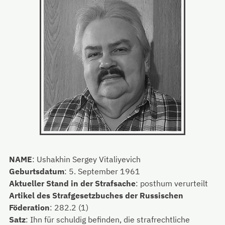
NAME
:
Ushakhin Sergey Vitaliyevich
Geburtsdatum
:
5. September 1961
Aktueller Stand in der Strafsache
:
posthum verurteilt
Artikel des Strafgesetzbuches der Russischen
Föderation
:
282.2 (1)
Satz
:
Ihn für schuldig befinden, die strafrechtliche