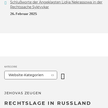
Schlußworte der Angeklagten Lidija Nekrassowa in der
Rechtssache Syktyvkar
26. Februar 2025
KATEGORIE
Website-Kategorien
JEHOVAS ZEUGEN
RECHTSLAGE IN RUSSLAND