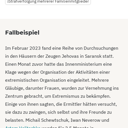
Strafverfolgung mehrerer Familienmitglieder
Fallbeispiel
Im Februar 2023 fand eine Reihe von Durchsuchungen
in den Häusern der Zeugen Jehovas in Saransk statt.
Einen Monat zuvor hatte das Innenministerium eine
Klage wegen der Organisation der Aktivitäten einer
extremistischen Organisation eingeleitet. Mehrere
Gläubige, darunter Frauen, wurden zur Vernehmung ins
Zentrum gebracht, um Extremismus zu bekämpfen.
Einige von ihnen sagten, die Ermittler hätten versucht,
sie dazu zu zwingen, sich selbst und ihre Freunde zu
belasten. Michail Schewtschuk, Iwan Neverow und