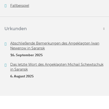
Fallbeispiel
Urkunden
Abschließende Bemerkungen des Angeklagten Iwan
Newerow in Saransk
16. September 2025
Das letzte Wort des Angeklagten Michail Schewtschuk
in Saransk
6. August 2025