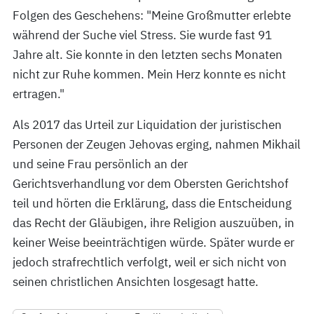
Folgen des Geschehens: "Meine Großmutter erlebte
während der Suche viel Stress. Sie wurde fast 91
Jahre alt. Sie konnte in den letzten sechs Monaten
nicht zur Ruhe kommen. Mein Herz konnte es nicht
ertragen."
Als 2017 das Urteil zur Liquidation der juristischen
Personen der Zeugen Jehovas erging, nahmen Mikhail
und seine Frau persönlich an der
Gerichtsverhandlung vor dem Obersten Gerichtshof
teil und hörten die Erklärung, dass die Entscheidung
das Recht der Gläubigen, ihre Religion auszuüben, in
keiner Weise beeinträchtigen würde. Später wurde er
jedoch strafrechtlich verfolgt, weil er sich nicht von
seinen christlichen Ansichten losgesagt hatte.