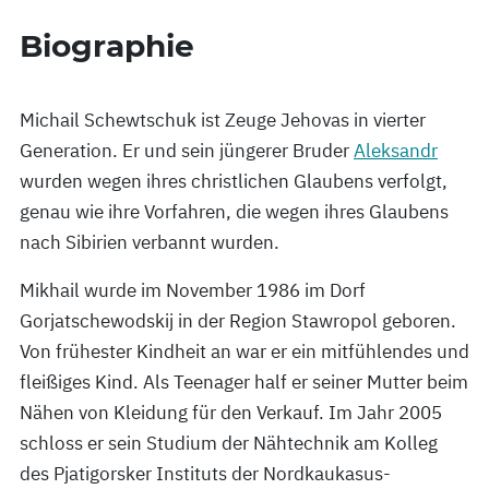
Biographie
Michail Schewtschuk ist Zeuge Jehovas in vierter
Generation. Er und sein jüngerer Bruder
Aleksandr
wurden wegen ihres christlichen Glaubens verfolgt,
genau wie ihre Vorfahren, die wegen ihres Glaubens
nach Sibirien verbannt wurden.
Mikhail wurde im November 1986 im Dorf
Gorjatschewodskij in der Region Stawropol geboren.
Von frühester Kindheit an war er ein mitfühlendes und
fleißiges Kind. Als Teenager half er seiner Mutter beim
Nähen von Kleidung für den Verkauf. Im Jahr 2005
schloss er sein Studium der Nähtechnik am Kolleg
des Pjatigorsker Instituts der Nordkaukasus-