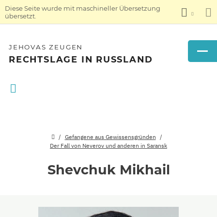
Diese Seite wurde mit maschineller Übersetzung
übersetzt.
JEHOVAS ZEUGEN
RECHTSLAGE IN RUSSLAND
Gefangene aus Gewissensgründen
Der Fall von Neverov und anderen in Saransk
Shevchuk Mikhail