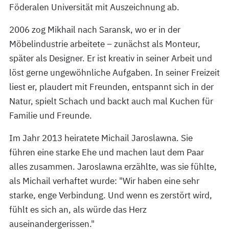
Föderalen Universität mit Auszeichnung ab.
2006 zog Mikhail nach Saransk, wo er in der
Möbelindustrie arbeitete – zunächst als Monteur,
später als Designer. Er ist kreativ in seiner Arbeit und
löst gerne ungewöhnliche Aufgaben. In seiner Freizeit
liest er, plaudert mit Freunden, entspannt sich in der
Natur, spielt Schach und backt auch mal Kuchen für
Familie und Freunde.
Im Jahr 2013 heiratete Michail Jaroslawna. Sie
führen eine starke Ehe und machen laut dem Paar
alles zusammen. Jaroslawna erzählte, was sie fühlte,
als Michail verhaftet wurde: "Wir haben eine sehr
starke, enge Verbindung. Und wenn es zerstört wird,
fühlt es sich an, als würde das Herz
auseinandergerissen."