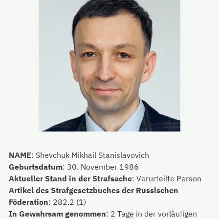
NAME
:
Shevchuk Mikhail Stanislavovich
Geburtsdatum
:
30. November 1986
Aktueller Stand in der Strafsache
:
Verurteilte Person
Artikel des Strafgesetzbuches der Russischen
Föderation
:
282.2 (1)
In Gewahrsam genommen
:
2 Tage
in der vorläufigen