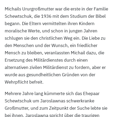
Michails Ururgroßmutter war die erste in der Familie
Schewtschuk, die 1936 mit dem Studium der Bibel
begann. Die Eltern vermittelten ihren Kindern
moralische Werte, und schon in jungen Jahren
schlugen sie den christlichen Weg ein. Die Liebe zu
den Menschen und der Wunsch, ein friedlicher
Mensch zu bleiben, veranlassten Michail dazu, die
Ersetzung des Militärdienstes durch einen
alternativen zivilen Militärdienst zu fordern, aber er
wurde aus gesundheitlichen Gründen von der
Wehrpflicht befreit.
Mehrere Jahre lang kümmerte sich das Ehepaar
Schewtschuk um Jaroslawnas schwerkranke
Großmutter, und zum Zeitpunkt der Suche lebte sie
bei ihnen. Jaroslawna spricht über die traurigen