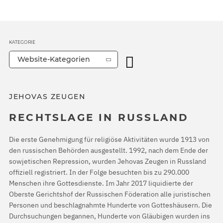
KATEGORIE
Website-Kategorien
JEHOVAS ZEUGEN
RECHTSLAGE IN RUSSLAND
Die erste Genehmigung für religiöse Aktivitäten wurde 1913 von
den russischen Behörden ausgestellt. 1992, nach dem Ende der
sowjetischen Repression, wurden Jehovas Zeugen in Russland
offiziell registriert. In der Folge besuchten bis zu 290.000
Menschen ihre Gottesdienste. Im Jahr 2017 liquidierte der
Oberste Gerichtshof der Russischen Föderation alle juristischen
Personen und beschlagnahmte Hunderte von Gotteshäusern. Die
Durchsuchungen begannen, Hunderte von Gläubigen wurden ins