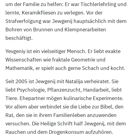
um der Familie zu helfen: Er war Tischlerlehrling und
lernte, Keramikfliesen zu verlegen. Vor der
Strafverfolgung war Jewgenij hauptsächlich mit dem
Bohren von Brunnen und Klempnerarbeiten
beschäftigt.
Yevgeniy ist ein vielseitiger Mensch. Er liebt exakte
Wissenschaften wie fraktale Geometrie und
Mathematik, er spielt auch gerne Schach und kocht.
Seit 2005 ist Jewgenij mit Natalija verheiratet. Sie
liebt Psychologie, Pflanzenzucht, Handarbeit, liebt
Tiere. Ehepartner mögen kulinarische Experimente.
Vor allem aber verbindet sie die Liebe zur Bibel, den
Rat, den sie in ihrem Familienleben anzuwenden
versuchen. Die Heilige Schrift half Jewgenij, mit dem
Rauchen und dem Drogenkonsum aufzuhören.