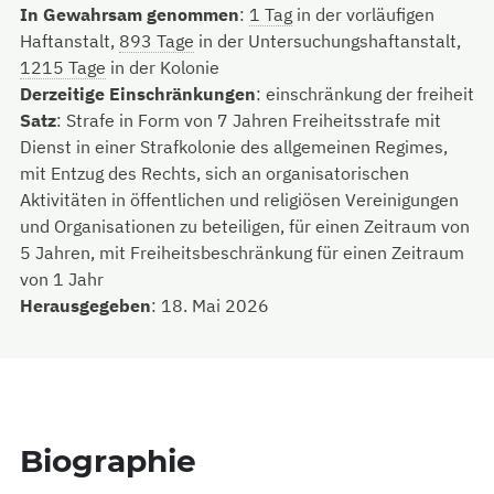
In Gewahrsam genommen
:
1 Tag
in der vorläufigen
Haftanstalt,
893 Tage
in der Untersuchungshaftanstalt,
1215 Tage
in der Kolonie
Derzeitige Einschränkungen
:
einschränkung der freiheit
Satz
:
Strafe in Form von 7 Jahren Freiheitsstrafe mit
Dienst in einer Strafkolonie des allgemeinen Regimes,
mit Entzug des Rechts, sich an organisatorischen
Aktivitäten in öffentlichen und religiösen Vereinigungen
und Organisationen zu beteiligen, für einen Zeitraum von
5 Jahren, mit Freiheitsbeschränkung für einen Zeitraum
von 1 Jahr
Herausgegeben
:
18. Mai 2026
Biographie