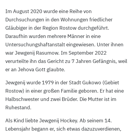
Im August 2020 wurde eine Reihe von
Durchsuchungen in den Wohnungen friedlicher
Gläubiger in der Region Rostow durchgeführt.
Daraufhin wurden mehrere Männer in eine
Untersuchungshaftanstalt eingewiesen. Unter ihnen
war Jewgenij Rasumow. Im September 2022
verurteilte ihn das Gericht zu 7 Jahren Gefängnis, weil
er an Jehova Gott glaubte.
Jewgenij wurde 1979 in der Stadt Gukowo (Gebiet
Rostow) in einer großen Familie geboren. Er hat eine
Halbschwester und zwei Brüder. Die Mutter ist im
Ruhestand.
Als Kind liebte Jewgenij Hockey. Ab seinem 14.
Lebensjahr begann er, sich etwas dazuzuverdienen,