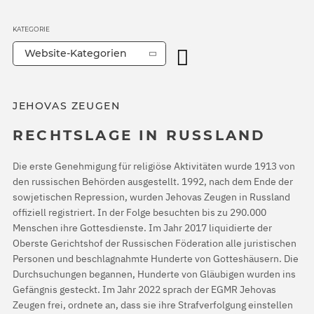
KATEGORIE
Website-Kategorien
JEHOVAS ZEUGEN
RECHTSLAGE IN RUSSLAND
Die erste Genehmigung für religiöse Aktivitäten wurde 1913 von
den russischen Behörden ausgestellt. 1992, nach dem Ende der
sowjetischen Repression, wurden Jehovas Zeugen in Russland
offiziell registriert. In der Folge besuchten bis zu 290.000
Menschen ihre Gottesdienste. Im Jahr 2017 liquidierte der
Oberste Gerichtshof der Russischen Föderation alle juristischen
Personen und beschlagnahmte Hunderte von Gotteshäusern. Die
Durchsuchungen begannen, Hunderte von Gläubigen wurden ins
Gefängnis gesteckt. Im Jahr 2022 sprach der EGMR Jehovas
Zeugen frei, ordnete an, dass sie ihre Strafverfolgung einstellen