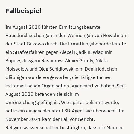
Fallbeispiel
Im August 2020 führten Ermittlungsbeamte
Hausdurchsuchungen in den Wohnungen von Bewohnern
der Stadt Gukowo durch. Die Ermittlungsbehörde leitete
ein Strafverfahren gegen Alexei Djadkin, Wladimir
Popow, Jewgeni Rasumow, Alexei Gorely, Nikita
Moissejew und Oleg Schidlow­ski ein. Den friedlichen
Gläubigen wurde vorgeworfen, die Tätigkeit einer
extremistischen Organisation organisiert zu haben. Seit
August 2020 befanden sie sich im
Untersuchungsgefängnis. Wie später bekannt wurde,
hatte ein eingeschleuster FSB-Agent sie überwacht. Im
November 2021 kam der Fall vor Gericht.
Religionswissenschaftler bestätigten, dass die Männer