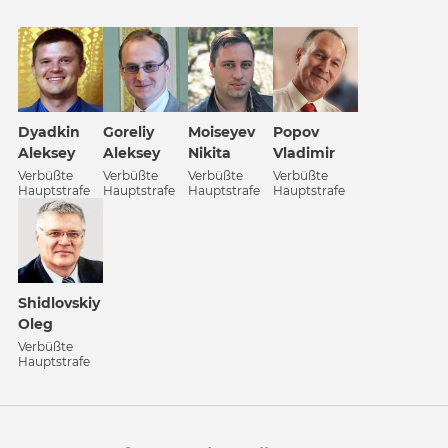
Dyadkin
Goreliy
Popov
Moiseyev
Aleksey
Aleksey
Vladimir
Nikita
Verbüßte
Verbüßte
Verbüßte
Verbüßte
Hauptstrafe
Hauptstrafe
Hauptstrafe
Hauptstrafe
Shidlovskiy
Oleg
Verbüßte
Hauptstrafe