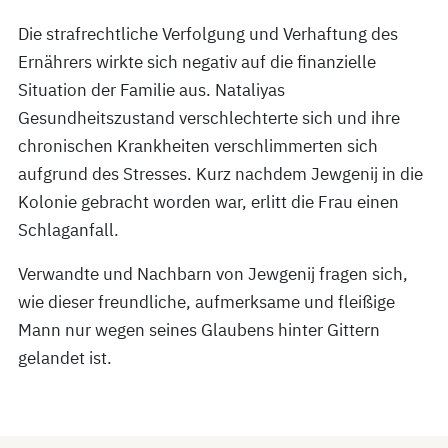
Die strafrechtliche Verfolgung und Verhaftung des
Ernährers wirkte sich negativ auf die finanzielle
Situation der Familie aus. Nataliyas
Gesundheitszustand verschlechterte sich und ihre
chronischen Krankheiten verschlimmerten sich
aufgrund des Stresses. Kurz nachdem Jewgenij in die
Kolonie gebracht worden war, erlitt die Frau einen
Schlaganfall.
Verwandte und Nachbarn von Jewgenij fragen sich,
wie dieser freundliche, aufmerksame und fleißige
Mann nur wegen seines Glaubens hinter Gittern
gelandet ist.