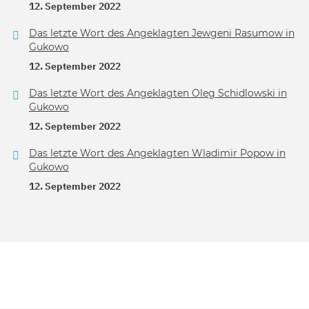
12. September 2022
Das letzte Wort des Angeklagten Jewgeni Rasumow in
Gukowo
12. September 2022
Das letzte Wort des Angeklagten Oleg Schidlowski in
Gukowo
12. September 2022
Das letzte Wort des Angeklagten Wladimir Popow in
Gukowo
12. September 2022