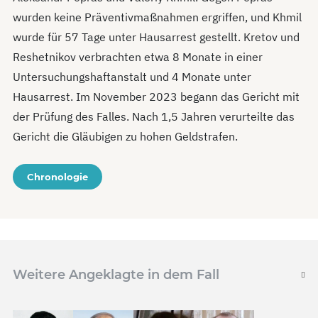
wurden keine Präventivmaßnahmen ergriffen, und Khmil
wurde für 57 Tage unter Hausarrest gestellt. Kretov und
Reshetnikov verbrachten etwa 8 Monate in einer
Untersuchungshaftanstalt und 4 Monate unter
Hausarrest. Im November 2023 begann das Gericht mit
der Prüfung des Falles. Nach 1,5 Jahren verurteilte das
Gericht die Gläubigen zu hohen Geldstrafen.
Chronologie
Weitere Angeklagte in dem Fall