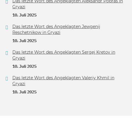
Das letzte Wort des Angeklagten Aleksandr Popras in
Gryazi
10. Juli 2025
Das letzte Wort des Angeklagten Jewgenij
Reschetnikow in Gryazi
10. Juli 2025
Das letzte Wort des Angeklagten Sergej Kretov in
Gryazi
10. Juli 2025
Das letzte Wort des Angeklagten Valeriy Khmil in
Gryazi
10. Juli 2025