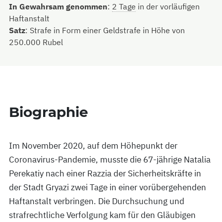
In Gewahrsam genommen
:
2 Tage
in der vorläufigen
Haftanstalt
Satz
:
Strafe in Form einer Geldstrafe in Höhe von
250.000 Rubel
Biographie
Im November 2020, auf dem Höhepunkt der
Coronavirus-Pandemie, musste die 67-jährige Natalia
Perekatiy nach einer Razzia der Sicherheitskräfte in
der Stadt Gryazi zwei Tage in einer vorübergehenden
Haftanstalt verbringen. Die Durchsuchung und
strafrechtliche Verfolgung kam für den Gläubigen