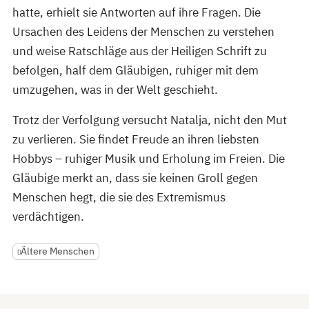
hatte, erhielt sie Antworten auf ihre Fragen. Die
Ursachen des Leidens der Menschen zu verstehen
und weise Ratschläge aus der Heiligen Schrift zu
befolgen, half dem Gläubigen, ruhiger mit dem
umzugehen, was in der Welt geschieht.
Trotz der Verfolgung versucht Natalja, nicht den Mut
zu verlieren. Sie findet Freude an ihren liebsten
Hobbys – ruhiger Musik und Erholung im Freien. Die
Gläubige merkt an, dass sie keinen Groll gegen
Menschen hegt, die sie des Extremismus
verdächtigen.
Ältere Menschen