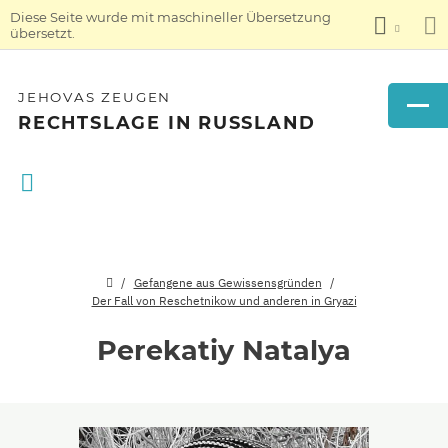
Diese Seite wurde mit maschineller Übersetzung
übersetzt.
JEHOVAS ZEUGEN
RECHTSLAGE IN RUSSLAND
Gefangene aus Gewissensgründen
Der Fall von Reschetnikow und anderen in Gryazi
Perekatiy Natalya