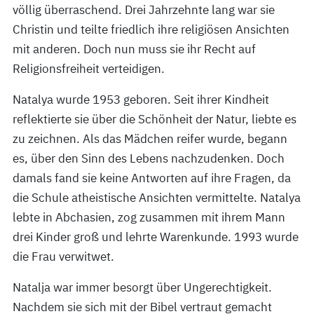
völlig überraschend. Drei Jahrzehnte lang war sie
Christin und teilte friedlich ihre religiösen Ansichten
mit anderen. Doch nun muss sie ihr Recht auf
Religionsfreiheit verteidigen.
Natalya wurde 1953 geboren. Seit ihrer Kindheit
reflektierte sie über die Schönheit der Natur, liebte es
zu zeichnen. Als das Mädchen reifer wurde, begann
es, über den Sinn des Lebens nachzudenken. Doch
damals fand sie keine Antworten auf ihre Fragen, da
die Schule atheistische Ansichten vermittelte. Natalya
lebte in Abchasien, zog zusammen mit ihrem Mann
drei Kinder groß und lehrte Warenkunde. 1993 wurde
die Frau verwitwet.
Natalja war immer besorgt über Ungerechtigkeit.
Nachdem sie sich mit der Bibel vertraut gemacht