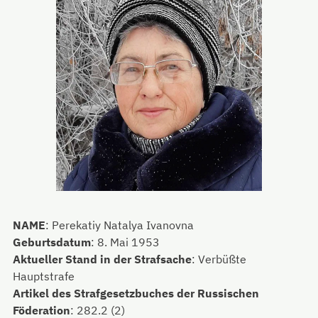
NAME
:
Perekatiy Natalya Ivanovna
Geburtsdatum
:
8. Mai 1953
Aktueller Stand in der Strafsache
:
Verbüßte
Hauptstrafe
Artikel des Strafgesetzbuches der Russischen
Föderation
:
282.2 (2)