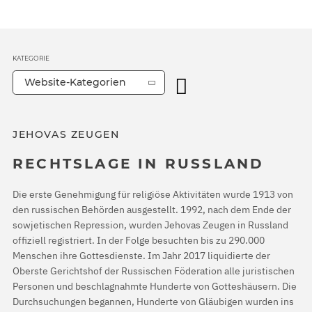
KATEGORIE
Website-Kategorien
JEHOVAS ZEUGEN
RECHTSLAGE IN RUSSLAND
Die erste Genehmigung für religiöse Aktivitäten wurde 1913 von
den russischen Behörden ausgestellt. 1992, nach dem Ende der
sowjetischen Repression, wurden Jehovas Zeugen in Russland
offiziell registriert. In der Folge besuchten bis zu 290.000
Menschen ihre Gottesdienste. Im Jahr 2017 liquidierte der
Oberste Gerichtshof der Russischen Föderation alle juristischen
Personen und beschlagnahmte Hunderte von Gotteshäusern. Die
Durchsuchungen begannen, Hunderte von Gläubigen wurden ins