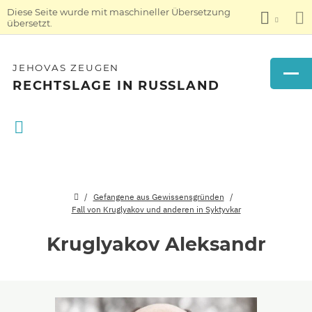
Diese Seite wurde mit maschineller Übersetzung
übersetzt.
JEHOVAS ZEUGEN
RECHTSLAGE IN RUSSLAND
Gefangene aus Gewissensgründen
Fall von Kruglyakov und anderen in Syktyvkar
Kruglyakov Aleksandr