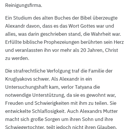
Reinigungsfirma.
Ein Studium des alten Buches der Bibel überzeugte
Alexandr davon, dass es das Wort Gottes war und
alles, was darin geschrieben stand, die Wahrheit war.
Erfüllte biblische Prophezeiungen berührten sein Herz
und veranlassten ihn vor mehr als 20 Jahren, Christ
zu werden.
Die strafrechtliche Verfolgung traf die Familie der
Kruglyakovs schwer. Als Alexandr in ein
Untersuchungshaft kam, verlor Tatyana die
notwendige Unterstützung, da sie es gewohnt war,
Freuden und Schwierigkeiten mit ihm zu teilen. Sie
entwickelte Schlaflosigkeit. Auch Alexandrs Mutter
macht sich große Sorgen um ihren Sohn und ihre
Schwiegertochter, teilt jedoch nicht ihren Glauben.