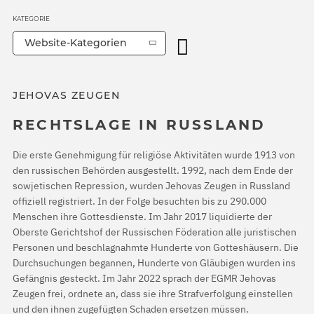
KATEGORIE
Website-Kategorien
JEHOVAS ZEUGEN
RECHTSLAGE IN RUSSLAND
Die erste Genehmigung für religiöse Aktivitäten wurde 1913 von
den russischen Behörden ausgestellt. 1992, nach dem Ende der
sowjetischen Repression, wurden Jehovas Zeugen in Russland
offiziell registriert. In der Folge besuchten bis zu 290.000
Menschen ihre Gottesdienste. Im Jahr 2017 liquidierte der
Oberste Gerichtshof der Russischen Föderation alle juristischen
Personen und beschlagnahmte Hunderte von Gotteshäusern. Die
Durchsuchungen begannen, Hunderte von Gläubigen wurden ins
Gefängnis gesteckt. Im Jahr 2022 sprach der EGMR Jehovas
Zeugen frei, ordnete an, dass sie ihre Strafverfolgung einstellen
und den ihnen zugefügten Schaden ersetzen müssen.