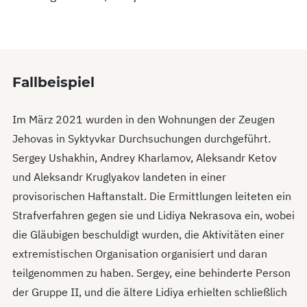
Fallbeispiel
Im März 2021 wurden in den Wohnungen der Zeugen
Jehovas in Syktyvkar Durchsuchungen durchgeführt.
Sergey Ushakhin, Andrey Kharlamov, Aleksandr Ketov
und Aleksandr Kruglyakov landeten in einer
provisorischen Haftanstalt. Die Ermittlungen leiteten ein
Strafverfahren gegen sie und Lidiya Nekrasova ein, wobei
die Gläubigen beschuldigt wurden, die Aktivitäten einer
extremistischen Organisation organisiert und daran
teilgenommen zu haben. Sergey, eine behinderte Person
der Gruppe II, und die ältere Lidiya erhielten schließlich