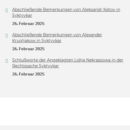
Abschließende Bemerkungen von Aleksandr Ketov in
Syktyvkar
26. Februar 2025
Abschließende Bemerkungen von Alexander
Krugljakow in Syktyvkar
26. Februar 2025
Schlußworte der Angeklagten Lidija Nekrassowa in der
Rechtssache Syktyvkar
26. Februar 2025