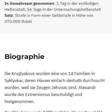
In Gewahrsam genommen
:
1 Tag
in der vorläufigen
Haftanstalt,
56 Tage
in der Untersuchungshaftanstalt
Satz
:
Strafe in Form einer Geldstrafe in Höhe von
470.000 Rubel
Biographie
Die Kruglyakovs wurden eine von 14 Familien in
Syktyvkar, deren Häuser einfach deshalb durchsucht
wurden, weil sie Zeugen Jehovas sind. Alexandr
wurde des Extremismus beschuldigt und
festgenommen.