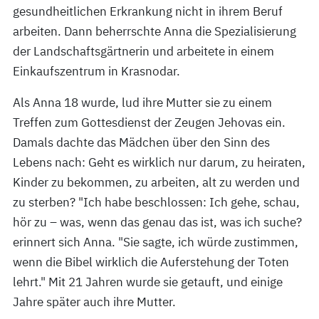
gesundheitlichen Erkrankung nicht in ihrem Beruf
arbeiten. Dann beherrschte Anna die Spezialisierung
der Landschaftsgärtnerin und arbeitete in einem
Einkaufszentrum in Krasnodar.
Als Anna 18 wurde, lud ihre Mutter sie zu einem
Treffen zum Gottesdienst der Zeugen Jehovas ein.
Damals dachte das Mädchen über den Sinn des
Lebens nach: Geht es wirklich nur darum, zu heiraten,
Kinder zu bekommen, zu arbeiten, alt zu werden und
zu sterben? "Ich habe beschlossen: Ich gehe, schau,
hör zu – was, wenn das genau das ist, was ich suche?
erinnert sich Anna. "Sie sagte, ich würde zustimmen,
wenn die Bibel wirklich die Auferstehung der Toten
lehrt." Mit 21 Jahren wurde sie getauft, und einige
Jahre später auch ihre Mutter.