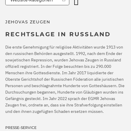
Website-Kategorien
JEHOVAS ZEUGEN
RECHTSLAGE IN RUSSLAND
Die erste Genehmigung für religiöse Aktivitäten wurde 1913 von
den russischen Behörden ausgestellt. 1992, nach dem Ende der
sowjetischen Repression, wurden Jehovas Zeugen in Russland
offiziell registriert. In der Folge besuchten bis zu 290.000
Menschen ihre Gottesdienste. Im Jahr 2017 liquidierte der
Oberste Gerichtshof der Russischen Föderation alle juristischen
Personen und beschlagnahmte Hunderte von Gotteshäusern. Die
Durchsuchungen begannen, Hunderte von Gläubigen wurden ins
Gefängnis gesteckt. Im Jahr 2022 sprach der EGMR Jehovas
Zeugen frei, ordnete an, dass sie ihre Strafverfolgung einstellen
und den ihnen zugefügten Schaden ersetzen müssen.
PRESSE-SERVICE