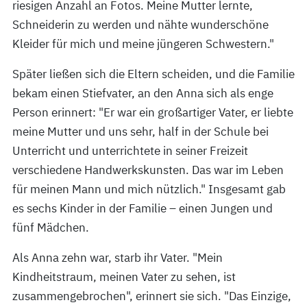
riesigen Anzahl an Fotos. Meine Mutter lernte,
Schneiderin zu werden und nähte wunderschöne
Kleider für mich und meine jüngeren Schwestern."
Später ließen sich die Eltern scheiden, und die Familie
bekam einen Stiefvater, an den Anna sich als enge
Person erinnert: "Er war ein großartiger Vater, er liebte
meine Mutter und uns sehr, half in der Schule bei
Unterricht und unterrichtete in seiner Freizeit
verschiedene Handwerkskunsten. Das war im Leben
für meinen Mann und mich nützlich." Insgesamt gab
es sechs Kinder in der Familie – einen Jungen und
fünf Mädchen.
Als Anna zehn war, starb ihr Vater. "Mein
Kindheitstraum, meinen Vater zu sehen, ist
zusammengebrochen", erinnert sie sich. "Das Einzige,