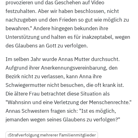
provozieren und das Geschehen auf Video
festzuhalten. Aber wir haben beschlossen, nicht
nachzugeben und den Frieden so gut wie möglich zu
bewahren." Andere hingegen bekunden ihre
Unterstützung und halten es für inakzeptabel, wegen
des Glaubens an Gott zu verfolgen.
Im selben Jahr wurde Annas Mutter durchsucht.
Aufgrund ihrer Anerkennungsvereinbarung, den
Bezirk nicht zu verlassen, kann Anna ihre
Schwiegermutter nicht besuchen, die oft krank ist.
Die ältere Frau betrachtet diese Situation als
"Wahnsinn und eine Verletzung der Menschenrechte."
Annas Schwestern fragen sich: "Ist es möglich,
jemanden wegen seines Glaubens zu verfolgen?"
Strafverfolgung mehrerer Familienmitglieder