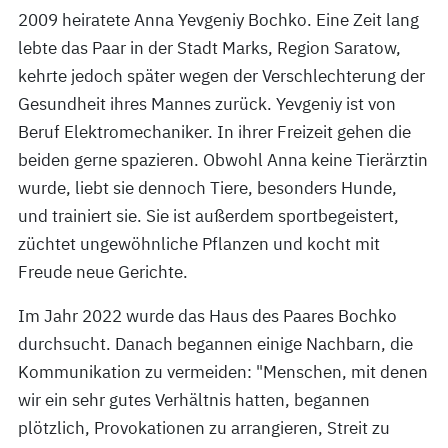
2009 heiratete Anna Yevgeniy Bochko. Eine Zeit lang
lebte das Paar in der Stadt Marks, Region Saratow,
kehrte jedoch später wegen der Verschlechterung der
Gesundheit ihres Mannes zurück. Yevgeniy ist von
Beruf Elektromechaniker. In ihrer Freizeit gehen die
beiden gerne spazieren. Obwohl Anna keine Tierärztin
wurde, liebt sie dennoch Tiere, besonders Hunde,
und trainiert sie. Sie ist außerdem sportbegeistert,
züchtet ungewöhnliche Pflanzen und kocht mit
Freude neue Gerichte.
Im Jahr 2022 wurde das Haus des Paares Bochko
durchsucht. Danach begannen einige Nachbarn, die
Kommunikation zu vermeiden: "Menschen, mit denen
wir ein sehr gutes Verhältnis hatten, begannen
plötzlich, Provokationen zu arrangieren, Streit zu