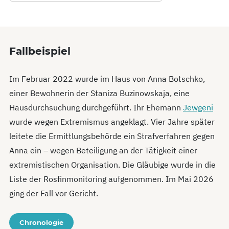
Fallbeispiel
Im Februar 2022 wurde im Haus von Anna Botschko,
einer Bewohnerin der Staniza Buzinowskaja, eine
Hausdurchsuchung durchgeführt. Ihr Ehemann
Jewgeni
wurde wegen Extremismus angeklagt. Vier Jahre später
leitete die Ermittlungsbehörde ein Strafverfahren gegen
Anna ein – wegen Beteiligung an der Tätigkeit einer
extremistischen Organisation. Die Gläubige wurde in die
Liste der Rosfinmonitoring aufgenommen. Im Mai 2026
ging der Fall vor Gericht.
Chronologie