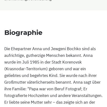
Biographie
Die Ehepartner Anna und Jewgeni Bochko sind als
aufrichtige, gutherzige Menschen bekannt. Anna
wurde im Juli 1985 in der Stadt Korenovsk
(Krasnodar-Territorium) geboren und war ein
geliebtes und begehrtes Kind. Sie wurde nach ihrer
Großmutter väterlicherseits benannt. Anna sagt über
ihre Familie: "Papa war von Beruf Fotograf; Er
fotografierte Hochzeiten und andere Veranstaltungen.
Er liebte seine Mutter sehr – das zeigte sich an der