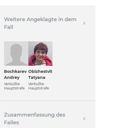
Weitere Angeklagte in dem
Fall
Bochkarev
Obizhestvit
Andrey
Tatyana
Verbüßte
Verbüßte
Hauptstrafe
Hauptstrafe
Zusammenfassung des
Falles