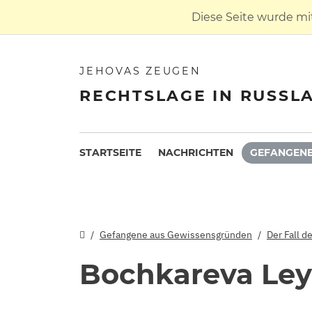
Diese Seite wurde mi
JEHOVAS ZEUGEN
RECHTSLAGE IN RUSSL
STARTSEITE
NACHRICHTEN
GEFANGENE
Gefangene aus Gewissensgründen
Der Fall d
Bochkareva Le