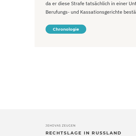
da er diese Strafe tatsächlich in einer U
Berufungs- und Kassationsgerichte bestä
Chronologie
JEHOVAS ZEUGEN
RECHTSLAGE IN RUSSLAND