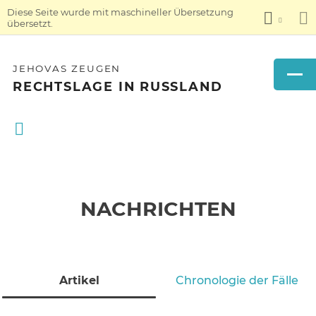
Diese Seite wurde mit maschineller Übersetzung
übersetzt.
JEHOVAS ZEUGEN
RECHTSLAGE IN RUSSLAND
NACHRICHTEN
Artikel
Chronologie der Fälle