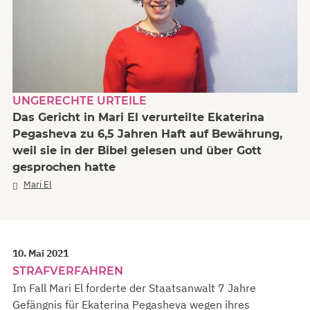
UNGERECHTE URTEILE
Das Gericht in Mari El verurteilte Ekaterina
Pegasheva zu 6,5 Jahren Haft auf Bewährung,
weil sie in der Bibel gelesen und über Gott
gesprochen hatte
Mari El
10. Mai 2021
STRAFVERFAHREN
Im Fall Mari El forderte der Staatsanwalt 7 Jahre
Gefängnis für Ekaterina Pegasheva wegen ihres