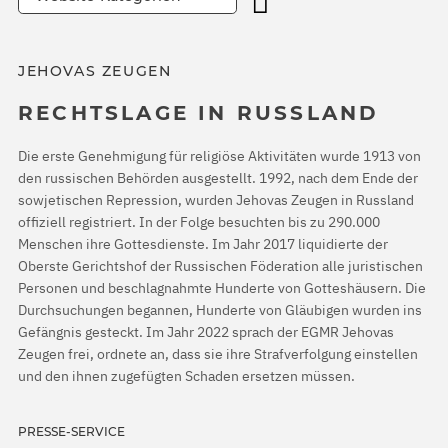
JEHOVAS ZEUGEN
RECHTSLAGE IN RUSSLAND
Die erste Genehmigung für religiöse Aktivitäten wurde 1913 von
den russischen Behörden ausgestellt. 1992, nach dem Ende der
sowjetischen Repression, wurden Jehovas Zeugen in Russland
offiziell registriert. In der Folge besuchten bis zu 290.000
Menschen ihre Gottesdienste. Im Jahr 2017 liquidierte der
Oberste Gerichtshof der Russischen Föderation alle juristischen
Personen und beschlagnahmte Hunderte von Gotteshäusern. Die
Durchsuchungen begannen, Hunderte von Gläubigen wurden ins
Gefängnis gesteckt. Im Jahr 2022 sprach der EGMR Jehovas
Zeugen frei, ordnete an, dass sie ihre Strafverfolgung einstellen
und den ihnen zugefügten Schaden ersetzen müssen.
PRESSE-SERVICE