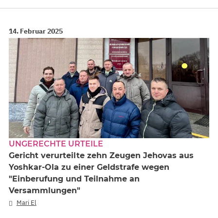
14. Februar 2025
UNGERECHTE URTEILE
Gericht verurteilte zehn Zeugen Jehovas aus
Yoshkar-Ola zu einer Geldstrafe wegen
"Einberufung und Teilnahme an
Versammlungen"
Mari El