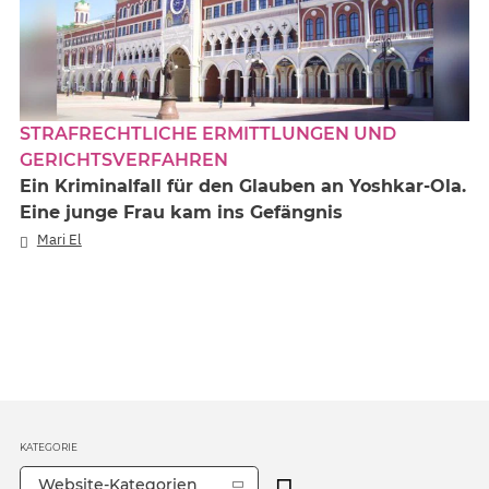
STRAFRECHTLICHE ERMITTLUNGEN UND
GERICHTSVERFAHREN
Ein Kriminalfall für den Glauben an Yoshkar-Ola.
Eine junge Frau kam ins Gefängnis
Mari El
KATEGORIE
Website-Kategorien