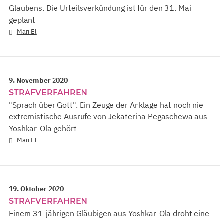
Glaubens. Die Urteilsverkündung ist für den 31. Mai
geplant
Mari El
9. November 2020
STRAFVERFAHREN
"Sprach über Gott". Ein Zeuge der Anklage hat noch nie
extremistische Ausrufe von Jekaterina Pegaschewa aus
Yoshkar-Ola gehört
Mari El
19. Oktober 2020
STRAFVERFAHREN
Einem 31-jährigen Gläubigen aus Yoshkar-Ola droht eine