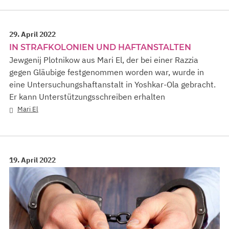
29. April 2022
IN STRAFKOLONIEN UND HAFTANSTALTEN
Jewgenij Plotnikow aus Mari El, der bei einer Razzia
gegen Gläubige festgenommen worden war, wurde in
eine Untersuchungshaftanstalt in Yoshkar-Ola gebracht.
Er kann Unterstützungsschreiben erhalten
Mari El
19. April 2022