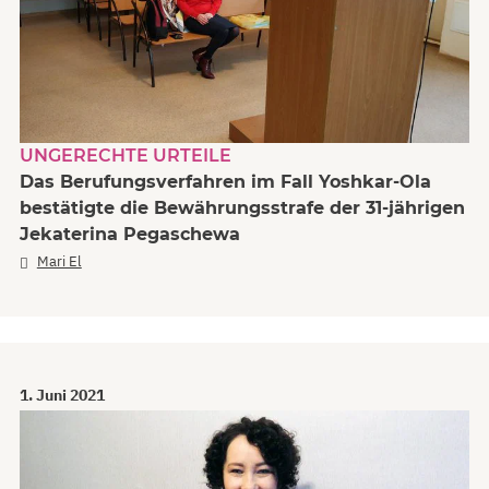
UNGERECHTE URTEILE
Das Berufungsverfahren im Fall Yoshkar-Ola
bestätigte die Bewährungsstrafe der 31-jährigen
Jekaterina Pegaschewa
Mari El
1. Juni 2021