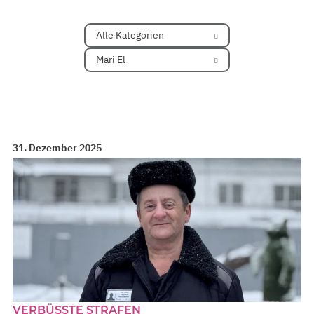
Alle Kategorien
Mari El
31. Dezember 2025
VERBÜSSTE STRAFEN