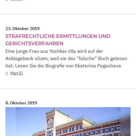
23. Oktober 2019
STRAFRECHTLICHE ERMITTLUNGEN UND
GERICHTSVERFAHREN
Eine junge Frau aus Yoshkar-Ola wird auf der
Anklagebank sitzen, weil sie das "falsche" Buch gelesen
hat. Lesen Sie die Biografie von Ekaterina Pegasheva
Mari El
8. Oktober 2019