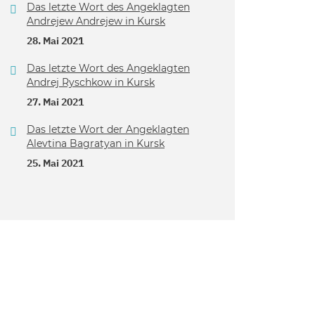
Das letzte Wort des Angeklagten
Andrejew Andrejew in Kursk
28. Mai 2021
Das letzte Wort des Angeklagten
Andrej Ryschkow in Kursk
27. Mai 2021
Das letzte Wort der Angeklagten
Alevtina Bagratyan in Kursk
25. Mai 2021