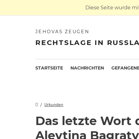
Diese Seite wurde mi
JEHOVAS ZEUGEN
RECHTSLAGE IN RUSSL
STARTSEITE
NACHRICHTEN
GEFANGENE
Urkunden
Das letzte Wort
Alevtina Bagraty