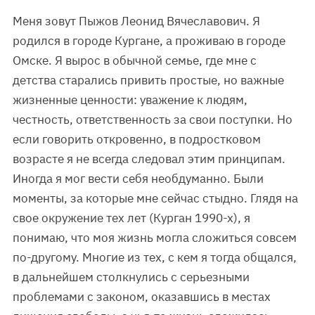
Меня зовут Пыжов Леонид Вячеславович. Я
родился в городе Кургане, а проживаю в городе
Омске. Я вырос в обычной семье, где мне с
детства старались привить простые, но важные
жизненные ценности: уважение к людям,
честность, ответственность за свои поступки. Но
если говорить откровенно, в подростковом
возрасте я не всегда следовал этим принципам.
Иногда я мог вести себя необдуманно. Были
моменты, за которые мне сейчас стыдно. Глядя на
свое окружение тех лет (Курган 1990-х), я
понимаю, что моя жизнь могла сложиться совсем
по-другому. Многие из тех, с кем я тогда общался,
в дальнейшем столкнулись с серьезными
проблемами с законом, оказавшись в местах