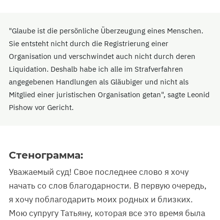
"Glaube ist die persönliche Überzeugung eines Menschen.
Sie entsteht nicht durch die Registrierung einer
Organisation und verschwindet auch nicht durch deren
Liquidation. Deshalb habe ich alle im Strafverfahren
angegebenen Handlungen als Gläubiger und nicht als
Mitglied einer juristischen Organisation getan", sagte Leonid
Pishow vor Gericht.
Стенограмма:
Уважаемый суд! Свое последнее слово я хочу
начать со слов благодарности. В первую очередь,
я хочу поблагодарить моих родных и близких.
Мою супругу Татьяну, которая все это время была