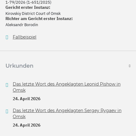
1-79/2026 (1-651/2025)
Gericht erster Instanz:
Kirovskiy District Court of Omsk
Richter am Gericht erster Instanz:
Aleksandr Borodin
Fallbeispiel
Urkunden
Das letzte Wort des Angeklagten Leonid Pishow in
Omsk
24. April 2026
Das letzte Wort des Angeklagten Sergey Rygaev in
Omsk
24. April 2026