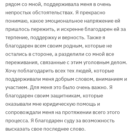
рядом со мной, поддерживала меня в очень
непростых обстоятельствах. Я прекрасно
понимаю, какое эмоциональное напряжение ей
пришлось пережить, и искренне благодарен ей за
терпение, поддержку и верность. Также я
благодарен всем своим родным, которые не
остались в стороне, а разделили со мной все
переживания, связанные с этим уголовным делом.
Хочу поблагодарить всех тех людей, которые
поддерживали меня добрым словом, вниманием и
участием. Для меня это было очень важно. Я
благодарен своим защитникам, которые
оказывали мне юридическую помощь и
сопровождали меня на протяжении всего этого
процесса. Я благодарен суду за возможность
высказать свое последнее слово.