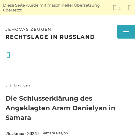
Diese Seite wurde mit maschineller Übersetzung
übersetzt.
JEHOVAS ZEUGEN
RECHTSLAGE IN RUSSLAND
Urkunden
Die Schlusserklärung des
Angeklagten Aram Danielyan in
Samara
Samara Region
25. Januar 2024