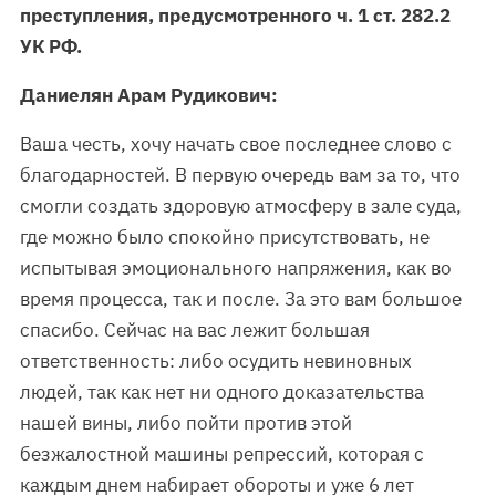
преступления, предусмотренного ч. 1 ст. 282.2
УК РФ.
Даниелян Арам Рудикович:
Ваша честь, хочу начать свое последнее слово с
благодарностей. В первую очередь вам за то, что
смогли создать здоровую атмосферу в зале суда,
где можно было спокойно присутствовать, не
испытывая эмоционального напряжения, как во
время процесса, так и после. За это вам большое
спасибо. Сейчас на вас лежит большая
ответственность: либо осудить невиновных
людей, так как нет ни одного доказательства
нашей вины, либо пойти против этой
безжалостной машины репрессий, которая с
каждым днем набирает обороты и уже 6 лет