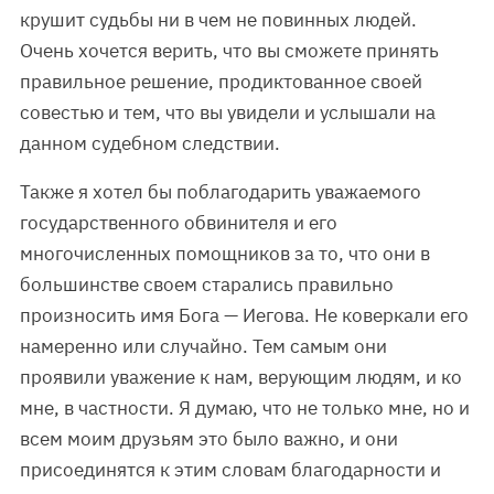
крушит судьбы ни в чем не повинных людей.
Очень хочется верить, что вы сможете принять
правильное решение, продиктованное своей
совестью и тем, что вы увидели и услышали на
данном судебном следствии.
Также я хотел бы поблагодарить уважаемого
государственного обвинителя и его
многочисленных помощников за то, что они в
большинстве своем старались правильно
произносить имя Бога — Иегова. Не коверкали его
намеренно или случайно. Тем самым они
проявили уважение к нам, верующим людям, и ко
мне, в частности. Я думаю, что не только мне, но и
всем моим друзьям это было важно, и они
присоединятся к этим словам благодарности и