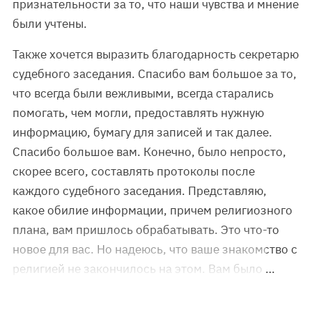
признательности за то, что наши чувства и мнение
были учтены.
Также хочется выразить благодарность секретарю
судебного заседания. Спасибо вам большое за то,
что всегда были вежливыми, всегда старались
помогать, чем могли, предоставлять нужную
информацию, бумагу для записей и так далее.
Спасибо большое вам. Конечно, было непросто,
скорее всего, составлять протоколы после
каждого судебного заседания. Представляю,
какое обилие информации, причем религиозного
плана, вам пришлось обрабатывать. Это что-то
новое для вас. Но надеюсь, что ваше знакомство с
религией не закончилось на этом. Вам было …