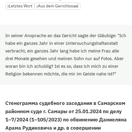
Letztes Wort
Aus dem Gerichtssaal
In seiner Ansprache an das Gericht sagte der Gläubige: "Ich
habe ein ganzes Jahr in einer Untersuchungshaftanstalt
verbracht, ein ganzes Jahr lang habe ich meine Frau alle
drei Monate gesehen und meinen Sohn nur auf Fotos. Aber
woran bin ich schuldig? Ist es so, dass ich mich zu einer
Religion bekennen möchte, die mir im Geiste nahe ist?"
Стенограмма судебного заседания в Самарском
районном суде г. Самары от 25.01.2024 по делу
1–7/2024 (1–105/2023) по обвинению Даниеляна
Арама Рудиковича и др. в совершении