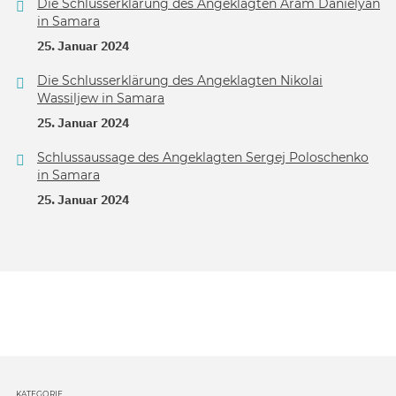
Die Schlusserklärung des Angeklagten Aram Danielyan
in Samara
25. Januar 2024
Die Schlusserklärung des Angeklagten Nikolai
Wassiljew in Samara
25. Januar 2024
Schlussaussage des Angeklagten Sergej Poloschenko
in Samara
25. Januar 2024
KATEGORIE