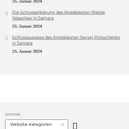
25. Januar 2024
Die Schlusserklärung des Angeklagten Nikolai
Wassiljew in Samara
25. Januar 2024
Schlussaussage des Angeklagten Sergej Poloschenko
in Samara
25. Januar 2024
KATEGORIE
Website-Kategorien