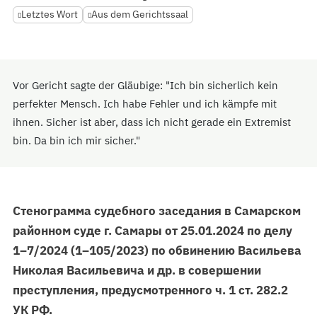
Letztes Wort
Aus dem Gerichtssaal
Vor Gericht sagte der Gläubige: "Ich bin sicherlich kein
perfekter Mensch. Ich habe Fehler und ich kämpfe mit
ihnen. Sicher ist aber, dass ich nicht gerade ein Extremist
bin. Da bin ich mir sicher."
Стенограмма судебного заседания в Самарском
районном суде г. Самары от 25.01.2024 по делу
1–7/2024 (1–105/2023) по обвинению Васильева
Николая Васильевича и др. в совершении
преступления, предусмотренного ч. 1 ст. 282.2
УК РФ.