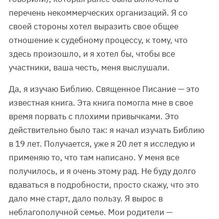
перечень некоммерческих организаций. Я со
своей стороны хотел выразить свое общее
отношение к судебному процессу, к тому, что
здесь произошло, и я хотел бы, чтобы все
участники, ваша честь, меня выслушали.
Да, я изучаю Библию. Священное Писание — это
известная книга. Эта книга помогла мне в свое
время порвать с плохими привычками. Это
действительно было так: я начал изучать Библию
в 19 лет. Получается, уже я 20 лет я исследую и
применяю то, что там написано. У меня все
получилось, и я очень этому рад. Не буду долго
вдаваться в подробности, просто скажу, что это
дало мне старт, дало пользу. Я вырос в
неблагополучной семье. Мои родители —