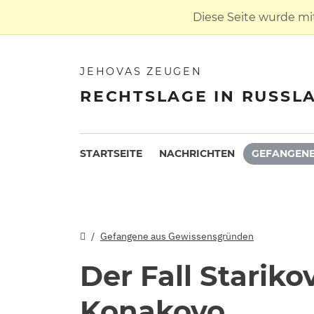
Diese Seite wurde mi
JEHOVAS ZEUGEN
RECHTSLAGE IN RUSSL
STARTSEITE
NACHRICHTEN
GEFANGENE
Gefangene aus Gewissensgründen
Der Fall Stariko
Konakovo