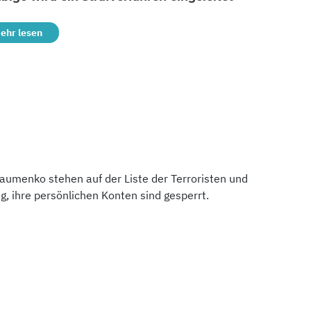
ehr lesen
aumenko stehen auf der Liste der Terroristen und
, ihre persönlichen Konten sind gesperrt.