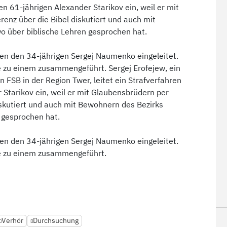
en 61-jährigen Alexander Starikov ein, weil er mit
enz über die Bibel diskutiert und auch mit
 über biblische Lehren gesprochen hat.
gen den 34-jährigen Sergej Naumenko eingeleitet.
 zu einem zusammengeführt. Sergej Erofejew, ein
n FSB in der Region Twer, leitet ein Strafverfahren
 Starikov ein, weil er mit Glaubensbrüdern per
iskutiert und auch mit Bewohnern des Bezirks
 gesprochen hat.
gen den 34-jährigen Sergej Naumenko eingeleitet.
e zu einem zusammengeführt.
Verhör
Durchsuchung