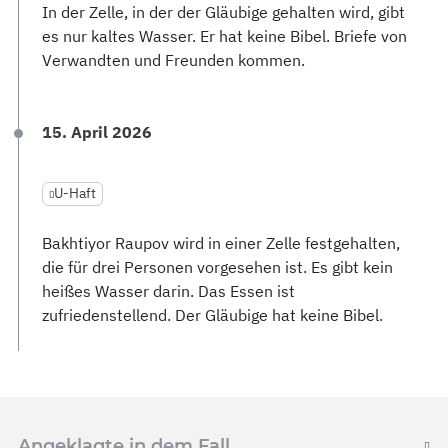
In der Zelle, in der der Gläubige gehalten wird, gibt
es nur kaltes Wasser. Er hat keine Bibel. Briefe von
Verwandten und Freunden kommen.
15. April 2026
U-Haft
Bakhtiyor Raupov wird in einer Zelle festgehalten,
die für drei Personen vorgesehen ist. Es gibt kein
heißes Wasser darin. Das Essen ist
zufriedenstellend. Der Gläubige hat keine Bibel.
Angeklagte in dem Fall