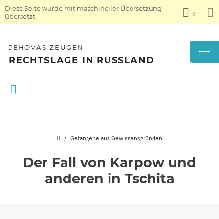
Diese Seite wurde mit maschineller Übersetzung
übersetzt.
JEHOVAS ZEUGEN
RECHTSLAGE IN RUSSLAND
Gefangene aus Gewissensgründen
Der Fall von Karpow und
anderen in Tschita