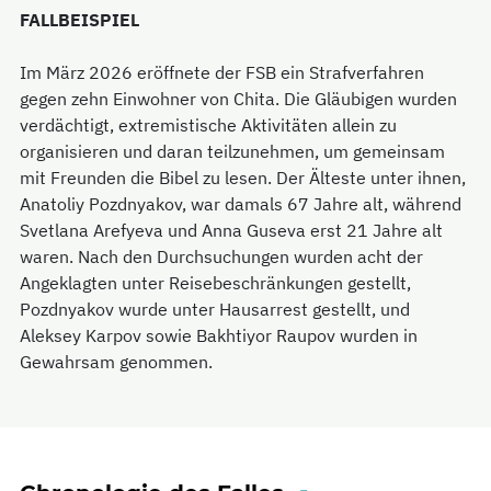
FALLBEISPIEL
Im März 2026 eröffnete der FSB ein Strafverfahren
gegen zehn Einwohner von Chita. Die Gläubigen wurden
verdächtigt, extremistische Aktivitäten allein zu
organisieren und daran teilzunehmen, um gemeinsam
mit Freunden die Bibel zu lesen. Der Älteste unter ihnen,
Anatoliy Pozdnyakov, war damals 67 Jahre alt, während
Svetlana Arefyeva und Anna Guseva erst 21 Jahre alt
waren. Nach den Durchsuchungen wurden acht der
Angeklagten unter Reisebeschränkungen gestellt,
Pozdnyakov wurde unter Hausarrest gestellt, und
Aleksey Karpov sowie Bakhtiyor Raupov wurden in
Gewahrsam genommen.