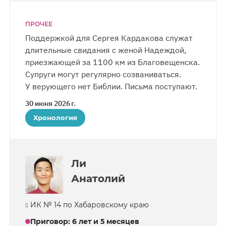
ПРОЧЕЕ
Поддержкой для Сергея Кардакова служат
длительные свидания с женой Надеждой,
приезжающей за 1100 км из Благовещенска.
Супруги могут регулярно созваниваться.
У верующего нет Библии. Письма поступают.
30 июня 2026 г.
Хронология
Ли
Анатолий
ИК № 14 по Хабаровскому краю
Приговор
:
6 лет и 5 месяцев