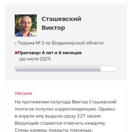
Сташевский
Виктор
Тюрьма № 2 по Владимирской области
Приговор
:
6 лет и 6 месяцев
(до июля 2027)
ПИСЬМА
На протяжении полугода Виктор Сташевский
почти не получал корреспонденцию. Однако
в апреле ему выдали сразу 227 писем.
Верующий старается отвечать каждому.
Стены камеры покрыты плесенью,