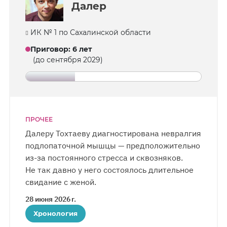
Далер
ИК № 1 по Сахалинской области
Приговор
:
6 лет
(до сентября 2029)
ПРОЧЕЕ
Далеру Тохтаеву диагностирована невралгия
подлопаточной мышцы — предположительно
из-за постоянного стресса и сквозняков.
Не так давно у него состоялось длительное
свидание с женой.
28 июня 2026 г.
Хронология