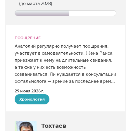
(до марта 2028)
ПООЩРЕНИЕ
Анатолий регулярно получает поощрения,
участвует в самодеятельности. Жена Раиса
приезжает к нему на длительные свидания,
а также у них есть возможность
созваниваться. Ли нуждается в консультации
офтальмолога — зрение за последнее время
ухудшилось.
29 июня 2026 г.
Хронология
Тохтаев