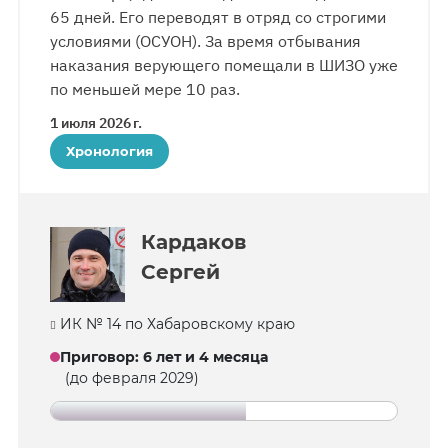
65 дней. Его переводят в отряд со строгими
условиями (ОСУОН). За время отбывания
наказания верующего помещали в ШИЗО уже
по меньшей мере 10 раз.
1 июля 2026 г.
Хронология
Кардаков
Сергей
ИК № 14 по Хабаровскому краю
Приговор
:
6 лет и 4 месяца
(до февраля 2029)