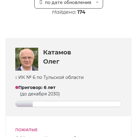
по дате обновления
Найдено:
174
Катамов
Олег
ИК № 6 по Тульской области
Приговор
:
6 лет
(до декабря 2030)
ПОЖИЛЫЕ