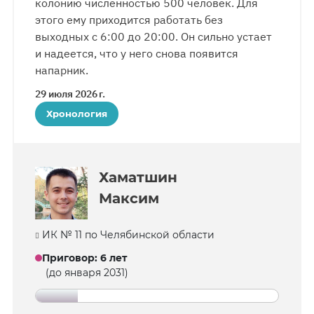
колонию численностью 500 человек. Для
этого ему приходится работать без
выходных с 6:00 до 20:00. Он сильно устает
и надеется, что у него снова появится
напарник.
29 июля 2026 г.
Хронология
Хаматшин
Максим
ИК № 11 по Челябинской области
Приговор
:
6 лет
(до января 2031)