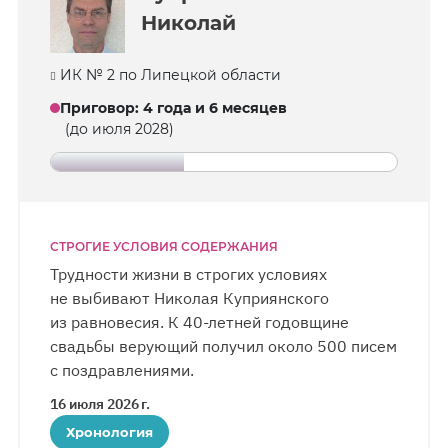
Николай
ИК № 2 по Липецкой области
Приговор
:
4 года и 6 месяцев
(до июля 2028)
СТРОГИЕ УСЛОВИЯ СОДЕРЖАНИЯ
Трудности жизни в строгих условиях
не выбивают Николая Куприянского
из равновесия. К 40-летней годовщине
свадьбы верующий получил около 500 писем
с поздравлениями.
16 июля 2026 г.
Хронология