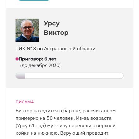
Урсу
Виктор
ИК № 8 по Астраханской области
Приговор
:
6 лет
(до декабря 2030)
ПИСЬМА
Виктор находится в бараке, рассчитанном
примерно на 50 человек. Из-за возраста
(Урсу 61 год) мужчину перевели с верхней
койки на нижнюю. Верующий проводит