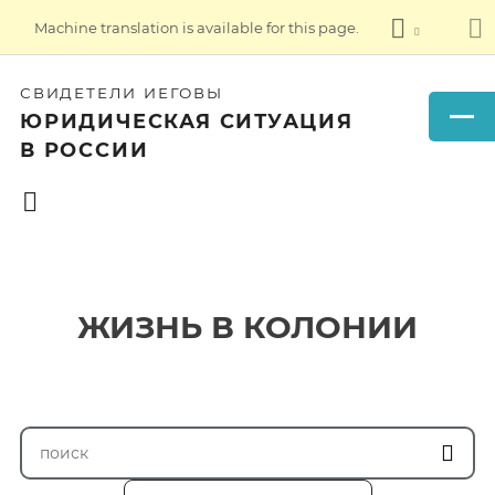
Machine translation is available for this page.
СВИДЕТЕЛИ ИЕГОВЫ
ЮРИДИЧЕСКАЯ СИТУАЦИЯ
В РОССИИ
ЖИЗНЬ В КОЛОНИИ