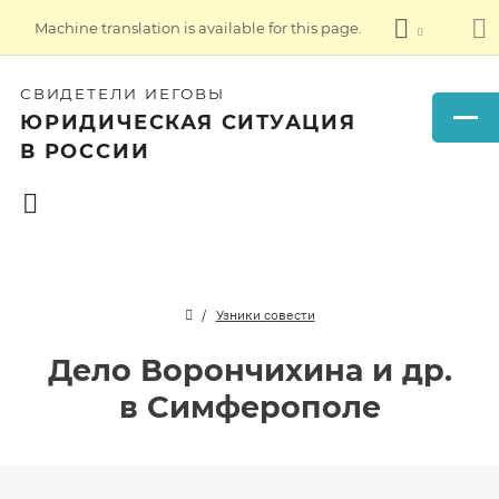
Machine translation is available for this page.
СВИДЕТЕЛИ ИЕГОВЫ
ЮРИДИЧЕСКАЯ СИТУАЦИЯ
В РОССИИ
Узники совести
Дело Ворончихина и др.
в Симферополе