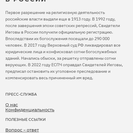
Первое разрешение на религиозную деятельность
российские власти выдали еще в 1913 году. В 1992 году,
после завершения эпохи советских репрессий, Свидетели
Иеговы в России получили официальную регистрацию.
Впоследствии их богослужения посещали до 290 000
человек. В 2017 году Верховный суд РФ ликвидировал все
юридические лица и конфисковал сотни богослужебных
зданий. Начались обыски, за решетку отправлены сотни
верующих. В 2022 году ЕСПЧ оправдал Свидетелей Иеговы,
предписал остановить их уголовное преследование и
компенсировать весь причиненный им вред.
ПРЕСС-СЛУЖБА
О нас
Конфиденциальность
ПОЛЕЗНЫЕ ССЫЛКИ
Вопрос – ответ