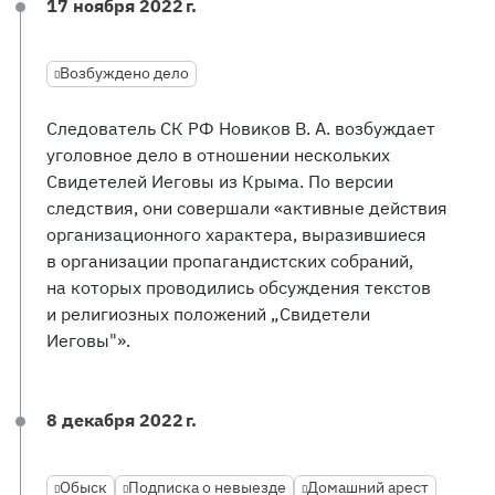
17 ноября 2022 г.
Возбуждено дело
Следователь СК РФ Новиков В. А. возбуждает
уголовное дело в отношении нескольких
Свидетелей Иеговы из Крыма. По версии
следствия, они совершали «активные действия
организационного характера, выразившиеся
в организации пропагандистских собраний,
на которых проводились обсуждения текстов
и религиозных положений „Свидетели
Иеговы"».
8 декабря 2022 г.
Обыск
Подписка о невыезде
Домашний арест