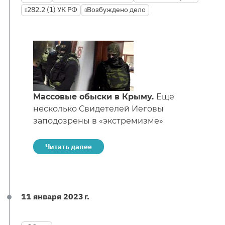
282.2 (1) УК РФ
Возбуждено дело
Массовые обыски в Крыму.
Еще
несколько Свидетелей Иеговы
заподозрены в «экстремизме»
Читать далее
11 января 2023 г.