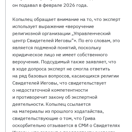
он подавал в феврале 2026 года.
Копылец обращает внимание на то, что эксперт
использует выражение «вероучение
религиозной организации „Управленческий
центр Свидетелей Иеговы"». По его словам, это
является подменой понятий, поскольку
юридическое лицо не имеет собственного
вероучения. Подсудимый также заявляет, что
в ходе допроса эксперт не смогла ответить
на ряд базовых вопросов, касающихся религии
Свидетелей Иеговы, что свидетельствует
о недостаточной компетентности
и противоречит закону об экспертной
деятельности. Копылец ссылается
на материалы из прошлого ходатайства,
свидетельствующие о том, что Грива
оскорбительно отзывается в СМИ о Свидетелях