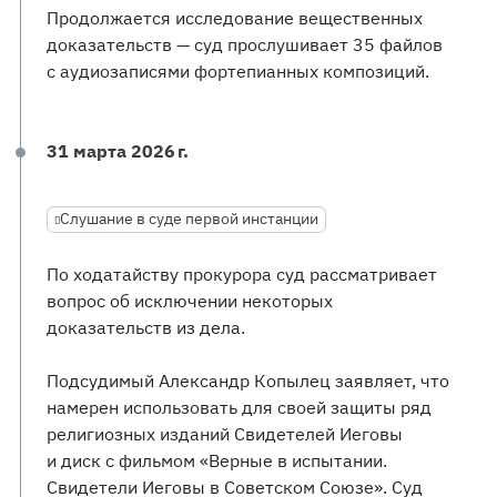
Продолжается исследование вещественных
доказательств — суд прослушивает 35 файлов
с аудиозаписями фортепианных композиций.
31 марта 2026 г.
Слушание в суде первой инстанции
По ходатайству прокурора суд рассматривает
вопрос об исключении некоторых
доказательств из дела.
Подсудимый Александр Копылец заявляет, что
намерен использовать для своей защиты ряд
религиозных изданий Свидетелей Иеговы
и диск с фильмом «Верные в испытании.
Свидетели Иеговы в Советском Союзе». Суд