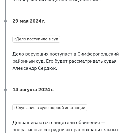
29 мая 2024 г.
Дело поступило в суд
Дело верующих поступает в Симферопольский
районный суд. Его будет рассматривать судья
Александр Сердюк.
14 августа 2024 г.
Слушание в суде первой инстанции
Допрашиваются свидетели обвинения —
оперативные сотрудники правоохранительных