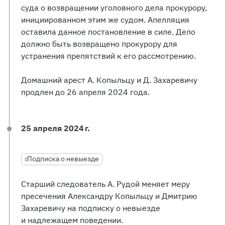
суда о возвращении уголовного дела прокурору,
инициированном этим же судом. Апелляция
оставила данное постановление в силе. Дело
должно быть возвращено прокурору для
устранения препятствий к его рассмотрению.
Домашний арест А. Копыльцу и Д. Захаревичу
продлен до 26 апреля 2024 года.
25 апреля 2024 г.
Подписка о невыезде
Старший следователь А. Рудой меняет меру
пресечения Александру Копыльцу и Дмитрию
Захаревичу на подписку о невыезде
и надлежащем поведении.