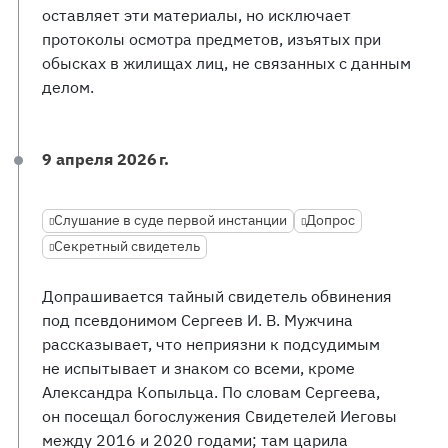
оставляет эти материалы, но исключает
протоколы осмотра предметов, изъятых при
обысках в жилищах лиц, не связанных с данным
делом.
9 апреля 2026 г.
Слушание в суде первой инстанции
Допрос
Секретный свидетель
Допрашивается тайный свидетель обвинения
под псевдонимом Сергеев И. В. Мужчина
рассказывает, что неприязни к подсудимым
не испытывает и знаком со всеми, кроме
Александра Копыльца. По словам Сергеева,
он посещал богослужения Свидетелей Иеговы
между 2016 и 2020 годами; там царила