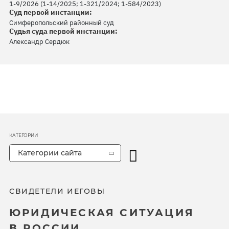
1-9/2026 (1-14/2025; 1-321/2024; 1-584/2023)
Суд первой инстанции:
Симферопольский районный суд
Судья суда первой инстанции:
Александр Сердюк
КАТЕГОРИИ
Категории сайта
СВИДЕТЕЛИ ИЕГОВЫ
ЮРИДИЧЕСКАЯ СИТУАЦИЯ
В РОССИИ