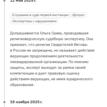
12 мая 2025 г.
Слушание в суде первой инстанции
Допрос
Экспертизы с нарушениями
Допрашивается Ольга Грива, проводившая
религиоведческую судебную экспертизу. Она
признает, что религия Свидетелей Иеговы
в России не запрещена, но называет действия
верующих продолжением деятельности
ликвидированной организации. По мнению
защиты, эксперт выходит за рамки своей
компетенции и дает правовую оценку
действиям верующих, не имея юридического
образования.
18 ноября 2025 г.