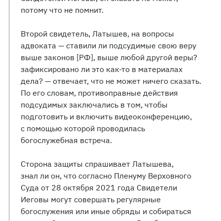
потому что не помнит.
Второй свидетель, Латышев, на вопросы
адвоката — ставили ли подсудимые свою веру
выше законов [РФ], выше любой другой веры?
зафиксировано ли это как-то в материалах
дела? — отвечает, что не может ничего сказать.
По его словам, противоправные действия
подсудимых заключались в том, чтобы
подготовить и включить видеоконференцию,
с помощью которой проводилась
богослужебная встреча.
Сторона защиты спрашивает Латышева,
знал ли он, что согласно Пленуму Верховного
Суда от 28 октября 2021 года Свидетели
Иеговы могут совершать регулярные
богослужения или иные обряды и собираться