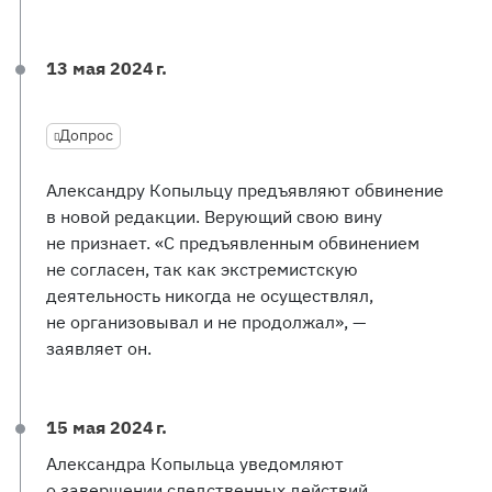
13 мая 2024 г.
Допрос
Александру Копыльцу предъявляют обвинение
в новой редакции. Верующий свою вину
не признает. «С предъявленным обвинением
не согласен, так как экстремистскую
деятельность никогда не осуществлял,
не организовывал и не продолжал», —
заявляет он.
15 мая 2024 г.
Александра Копыльца уведомляют
о завершении следственных действий.