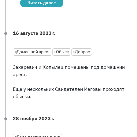
Читать далее
16 августа 2023 г.
Домашний арест
Обыск
Допрос
Захаревич и Копылец помещены под домашний
арест.
Еще у нескольких Свидетелей Иеговы проходят
обыски.
28 ноября 2023 г.