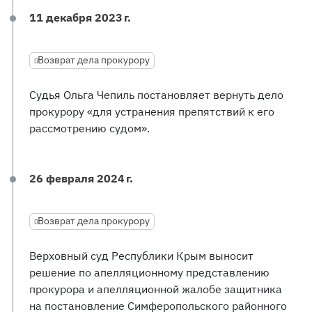
11 декабря 2023 г.
Возврат дела прокурору
Судья Ольга Чепиль постановляет вернуть дело
прокурору «для устранения препятствий к его
рассмотрению судом».
26 февраля 2024 г.
Возврат дела прокурору
Верховный суд Республики Крым выносит
решение по апелляционному представлению
прокурора и апелляционной жалобе защитника
на постановление Симферопольского районного