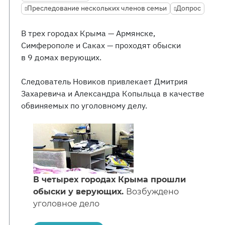
Преследование нескольких членов семьи
Допрос
В трех городах Крыма — Армянске,
Симферополе и Саках — проходят обыски
в 9 домах верующих.
Следователь Новиков привлекает Дмитрия
Захаревича и Александра Копыльца в качестве
обвиняемых по уголовному делу.
В четырех городах Крыма прошли
обыски у верующих.
Возбуждено
уголовное дело