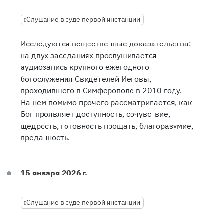
Слушание в суде первой инстанции
Исследуются вещественные доказательства:
на двух заседаниях прослушивается
аудиозапись крупного ежегодного
богослужения Свидетелей Иеговы,
проходившего в Симферополе в 2010 году.
На нем помимо прочего рассматривается, как
Бог проявляет доступность, сочувствие,
щедрость, готовность прощать, благоразумие,
преданность.
15 января 2026 г.
Слушание в суде первой инстанции