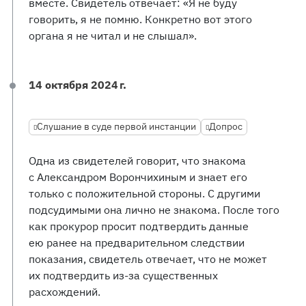
вместе. Свидетель отвечает: «Я не буду
говорить, я не помню. Конкретно вот этого
органа я не читал и не слышал».
14 октября 2024 г.
Слушание в суде первой инстанции
Допрос
Одна из свидетелей говорит, что знакома
с Александром Ворончихиным и знает его
только с положительной стороны. С другими
подсудимыми она лично не знакома. После того
как прокурор просит подтвердить данные
ею ранее на предварительном следствии
показания, свидетель отвечает, что не может
их подтвердить из-за существенных
расхождений.