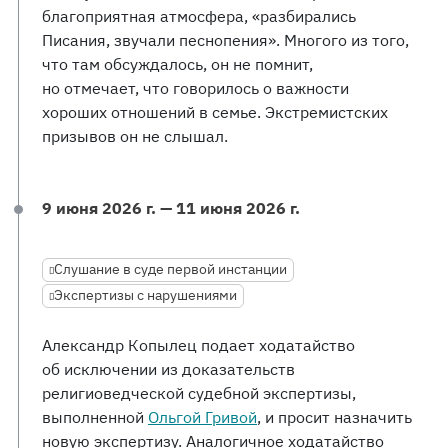
благоприятная атмосфера, «разбирались
Писания, звучали песнопения». Многого из того,
что там обсуждалось, он не помнит,
но отмечает, что говорилось о важности
хороших отношений в семье. Экстремистских
призывов он не слышал.
9 июня 2026 г. — 11 июня 2026 г.
Слушание в суде первой инстанции
Экспертизы с нарушениями
Александр Копылец подает ходатайство
об исключении из доказательств
религиоведческой судебной экспертизы,
выполненной
Ольгой Гривой
, и просит назначить
новую экспертизу. Аналогичное ходатайство