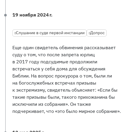
19 ноября 2024 г.
Слушание в суде первой инстанции
Допрос
Еще один свидетель обвинения рассказывает
суду о том, что после запрета юрлиц
в 2017 году подсудимые продолжили
встречаться у себя дома для обсуждения
Библии. На вопрос прокурора о том, были ли
на богослужебных встречах призывы
к экстремизму, свидетель объясняет: «Если бы
такие призывы были, такого прихожанина бы
исключили из собрания». Он также
подчеркивает, что «это было мирное собрание».