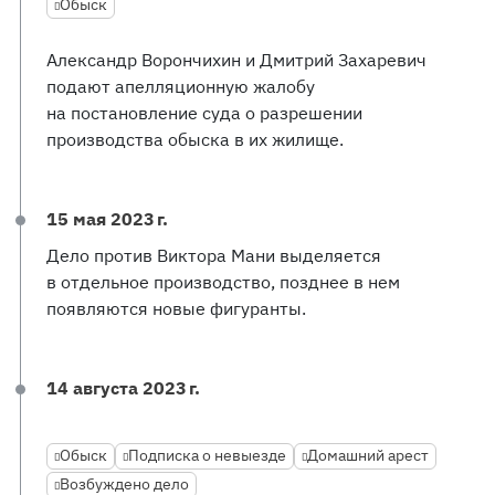
Обыск
Александр Ворончихин и Дмитрий Захаревич
подают апелляционную жалобу
на постановление суда о разрешении
производства обыска в их жилище.
15 мая 2023 г.
Дело против Виктора Мани выделяется
в отдельное производство, позднее в нем
появляются новые фигуранты.
14 августа 2023 г.
Обыск
Подписка о невыезде
Домашний арест
Возбуждено дело