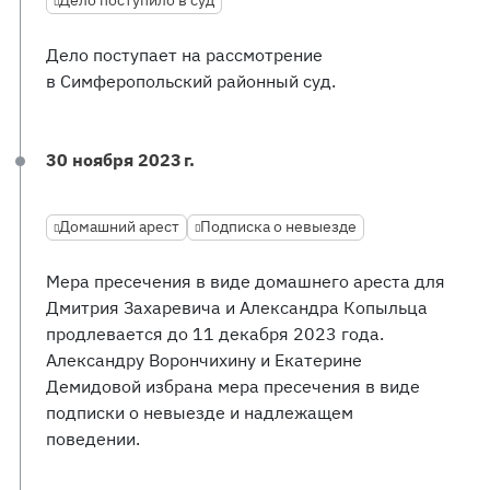
Дело поступило в суд
Дело поступает на рассмотрение
в Симферопольский районный суд.
30 ноября 2023 г.
Домашний арест
Подписка о невыезде
Мера пресечения в виде домашнего ареста для
Дмитрия Захаревича и Александра Копыльца
продлевается до 11 декабря 2023 года.
Александру Ворончихину и Екатерине
Демидовой избрана мера пресечения в виде
подписки о невыезде и надлежащем
поведении.